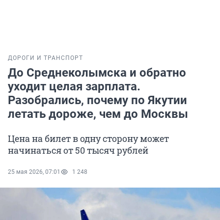
ДОРОГИ И ТРАНСПОРТ
До Среднеколымска и обратно
уходит целая зарплата.
Разобрались, почему по Якутии
летать дороже, чем до Москвы
Цена на билет в одну сторону может
начинаться от 50 тысяч рублей
25 мая 2026, 07:01
1 248