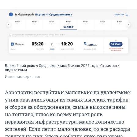
Ближайший рейс в Среднеколымск 5 июня 2026 года. Стоимость
видите сами
Источник: 
скриншот
Аэропорты республики маленькие да удаленькие:
у них оказались одни из самых высоких тарифов
и сборов за обслуживание, самые высокие цены
на топливо, плюс ко всему играет роль
неразвитая инфраструктура, малое количество
жителей. Если летит мало человек, то все расходы
делятся на них. Здесь особенно ярко выражена