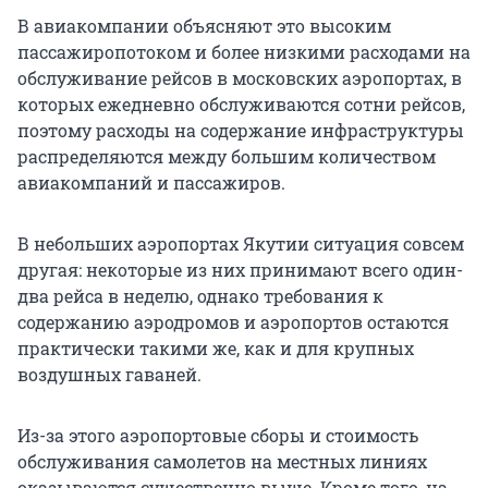
В авиакомпании объясняют это высоким
пассажиропотоком и более низкими расходами на
обслуживание рейсов в московских аэропортах, в
которых ежедневно обслуживаются сотни рейсов,
поэтому расходы на содержание инфраструктуры
распределяются между большим количеством
авиакомпаний и пассажиров.
В небольших аэропортах Якутии ситуация совсем
другая: некоторые из них принимают всего один-
два рейса в неделю, однако требования к
содержанию аэродромов и аэропортов остаются
практически такими же, как и для крупных
воздушных гаваней.
Из-за этого аэропортовые сборы и стоимость
обслуживания самолетов на местных линиях
оказываются существенно выше. Кроме того, на