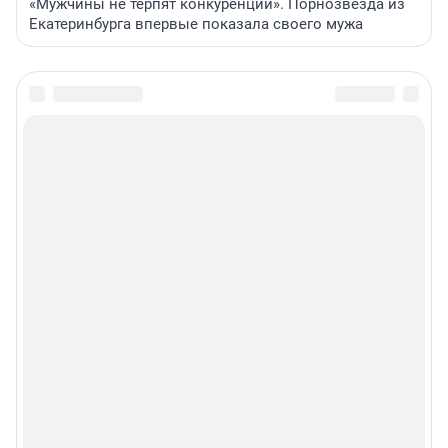
«Мужчины не терпят конкуренции». Порнозвезда из
Екатеринбурга впервые показала своего мужа