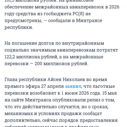
обеспечение межрайонных авиаперевозок в 2026
году средства из госбюджета РС(Я) не
предусмотрены, — сообщали в Минтрансе
республики.
На погашение долгов по внутрирайонным
социально значимым авиаперевозкам потратят
122,2 миллиона рублей, а на межрайонные
перевозки — 200 миллионов рублей.
Глава республики Айсен Николаев во время
прямого эфира 27 апреля
заявил
, что льготные
перевозки возобновят к 1 июня 2026 года. 15 мая
на сайте Минтранса опубликовали релиз о том,
что это действительно случится, но о сроках,
механизмах и условиях продажи сообщат
дополнительно, сейчас порядок предоставления
субсидий согласовывают в профильных