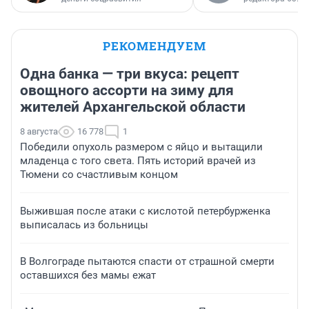
РЕКОМЕНДУЕМ
Одна банка — три вкуса: рецепт
овощного ассорти на зиму для
жителей Архангельской области
8 августа
16 778
1
Победили опухоль размером с яйцо и вытащили
младенца с того света. Пять историй врачей из
Тюмени со счастливым концом
Выжившая после атаки с кислотой петербурженка
выписалась из больницы
В Волгограде пытаются спасти от страшной смерти
оставшихся без мамы ежат