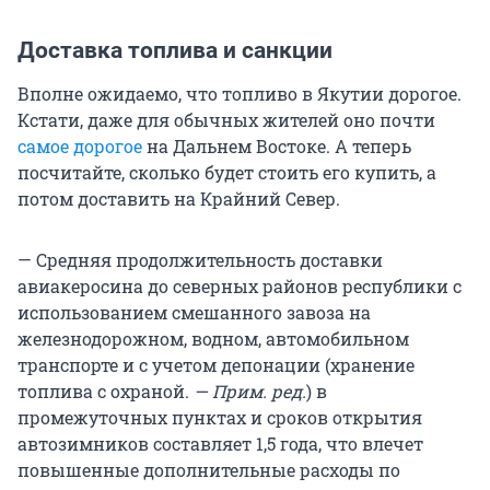
Доставка топлива и санкции
Вполне ожидаемо, что топливо в Якутии дорогое.
Кстати, даже для обычных жителей оно почти
самое дорогое
на Дальнем Востоке. А теперь
посчитайте, сколько будет стоить его купить, а
потом доставить на Крайний Север.
— Средняя продолжительность доставки
авиакеросина до северных районов республики с
использованием смешанного завоза на
железнодорожном, водном, автомобильном
транспорте и с учетом депонации (хранение
топлива с охраной.
— Прим. ред.
) в
промежуточных пунктах и сроков открытия
автозимников составляет 1,5 года, что влечет
повышенные дополнительные расходы по