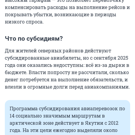
компенсировать расходы на выполнение рейсов и
покрывать убытки, возникающие в периоды
низкого спроса.
Что по субсидиям?
Для жителей северных районов действуют
субсидированные авиабилеты, но с сентября 2025
года они оказались недоступны: всё из-за дырки в
бюджете. Власти попросту не рассчитали, сколько
денег потребуется на выполнение обязательств, и
влезли в огромные долги перед авиакомпаниями.
Программа субсидирования авиаперевозок по
14 социально значимым маршрутам в
арктической зоне действует в Якутии с 2012
года. На эти цели ежегодно выделяли около