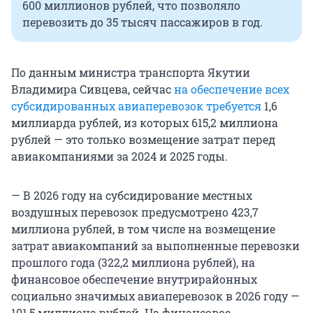
600 миллионов рублей, что позволяло
перевозить до 35 тысяч пассажиров в год.
По данным министра транспорта Якутии
Владимира Сивцева, сейчас
на обеспечение всех
субсидированных авиаперевозок требуется
1,6
миллиарда рублей, из которых 615,2 миллиона
рублей — это только возмещение затрат перед
авиакомпаниями за 2024 и 2025 годы.
— В 2026 году на субсидирование местных
воздушных перевозок предусмотрено 423,7
миллиона рублей, в том числе на возмещение
затрат авиакомпаний за выполненные перевозки
прошлого года (322,2 миллиона рублей), на
финансовое обеспечение внутрирайонных
социально значимых авиаперевозок в 2026 году —
101,5 миллиона рублей. На финансовое