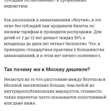
ведомствах.
Как рассказали в авиакомпании «Якутия», в это
окно без субсидий они продавали билеты по
низким тарифам и проводили распродажи. Для
детей от 2 до 12 лет делают скидку 50%, а
младенцы до двух лет летают бесплатно. Что, в
принципе, стандартная практика у большинства
авиакомпаний, и в этом нет ничего особенного.
Так почему же в Москву дешевле?
Несмотря на то что расстояние между Якутском и
Москвой значительно больше, чем любой из
внутриреспубликанских маршрутов, стоимость
таких перелетов часто оказывается сопоставимой
или даже ниже.