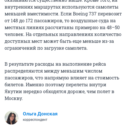
внутренних маршрутах используются самолеты
меньшей вместимости. Если Boeing 737 перевозит
от 148 до 172 пассажиров, то воздушные суда на
местных линиях рассчитаны примерно на 48–50
человек. На отдельных направлениях количество
доступных мест может быть еще меньше из-за
ограничений по загрузке самолета.
В результате расходы на выполнение рейса
распределяются между меньшим числом
пассажиров, что напрямую влияет на стоимость
билетов. Именно поэтому перелеты внутри
Якутии нередко обходятся дороже, чем полет в
Москву.
Ольга Донская
корреспондент