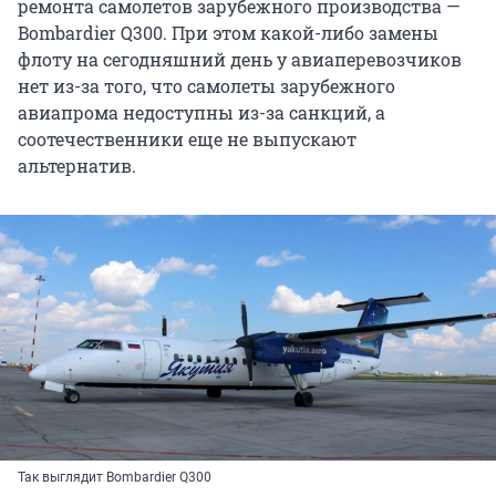
ремонта самолетов зарубежного производства —
Bombardier Q300. При этом какой-либо замены
флоту на сегодняшний день у авиаперевозчиков
нет из-за того, что самолеты зарубежного
авиапрома недоступны из-за санкций, а
соотечественники еще не выпускают
альтернатив.
Так выглядит Bombardier Q300