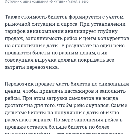
Источник: 
авиакомпания «Якутия» / Yakutia.aero
Также стоимость билетов формируется с учетом
рыночной ситуации и спроса. При установлении
тарифов авиакомпания анализирует глубину
продаж, заполняемость рейса и цены конкурентов
на аналогичные даты. В результате на один рейс
продаются билеты по разным ценам, а их
совокупная выручка должна покрывать все
затраты перевозчика.
Перевозчик продает часть билетов по сниженным
ценам, чтобы привлечь пассажиров и заполнить
рейсы. При этом загрузка самолетов не всегда
достаточна для того, чтобы рейс окупался. Самые
дешевые билеты на популярные даты обычно
раскупают заранее. По мере заполнения рейса в
продаже остается больше билетов по более
высоким тарифам — это позволяет перевозчику