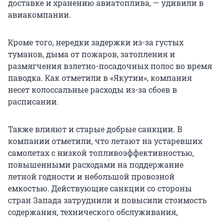
доставке и хранению авиатоплива, — удивили в
авиакомпании.
Кроме того, нередки задержки из-за густых
туманов, дыма от пожаров, затопления и
размягчения взлетно-посадочных полос во время
паводка. Как отметили в «Якутии», компания
несет колоссальные расходы из-за сбоев в
расписании.
Также влияют и старые добрые санкции. В
компании отметили, что летают на устаревших
самолетах с низкой топливоэффективностью,
повышенными расходами на поддержание
летной годности и небольшой провозной
емкостью. Действующие санкции со стороны
стран Запада затруднили и повысили стоимость
содержания, технического обслуживания,