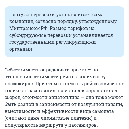
Плату за перевозки устанавливает сама
компания, согласно порядку, утвержденному
Минтрансом РФ. Размер тарифов на
субсидируемые перевозки устанавливается
государственными регулирующими
органами.
Себестоимость определяют просто — по
отношению стоимости рейса к количеству
пассажиров. При этом стоимость рейса зависит не
только от расстояния, но и ставок аэропортов и
сборов, стоимости авиатоплива — она тоже может
быть разной в зависимости от воздушной гавани,
вместимости и эффективности вида самолета
(считают даже лизинговые платежи) и
популярность маршрута у пассажиров.