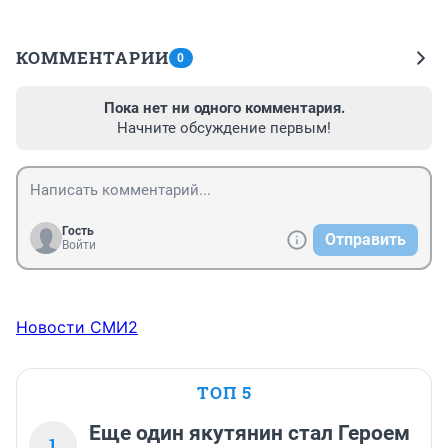
КОММЕНТАРИИ
0
Пока нет ни одного комментария.
Начните обсуждение первым!
Гость
Отправить
Войти
Новости СМИ2
ТОП 5
Еще один якутянин стал Героем
1