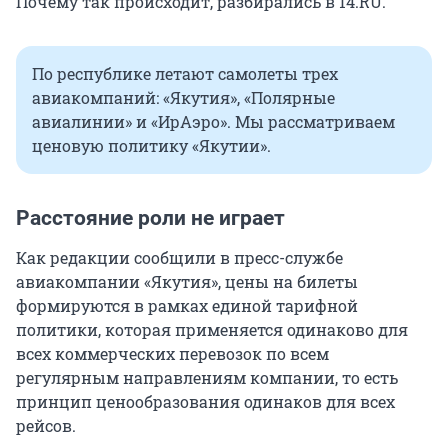
Почему так происходит, разбирались в 14.RU.
По республике летают самолеты трех
авиакомпаний: «Якутия», «Полярные
авиалинии» и «ИрАэро». Мы рассматриваем
ценовую политику «Якутии».
Расстояние роли не играет
Как редакции сообщили в пресс-службе
авиакомпании «Якутия», цены на билеты
формируются в рамках единой тарифной
политики, которая применяется одинаково для
всех коммерческих перевозок по всем
регулярным направлениям компании, то есть
принцип ценообразования одинаков для всех
рейсов.