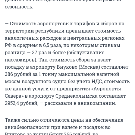
сезонность.
— Стоимость аэропортовых тарифов и сборов на
территории республики превышает стоимость
аналогичных расходов в центральных регионах
РФ в среднем в 6,5 раза, по некоторым ставкам
разница — 37 раз и более (обслуживание
пассажиров). Так, стоимость сбора за взлет-
посадку в аэропорту Внуково (Москва) составляет
386 рублей за 1 тонну максимальной взлетной
массы воздушного судна без учета НДС, стоимость
же данной услуги от предприятия «Аэропорты
Севера» в аэропорту Среднеколымска составляет
2952,4 рублей, — рассказали в авиакомпании.
Также сильно отличаются цены на обеспечение
авиабезопасности при взлете и посадке: во
Внуково за тонну берут 366 рублей, во