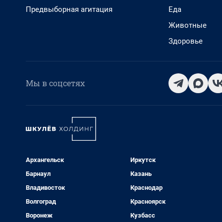
Предвыборная агитация
Еда
Животные
Здоровье
Мы в соцсетях
Архангельск
Иркутск
Барнаул
Казань
Владивосток
Краснодар
Волгоград
Красноярск
Воронеж
Кузбасс