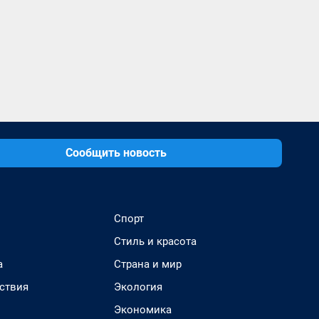
Сообщить новость
Спорт
Стиль и красота
а
Страна и мир
ствия
Экология
Экономика