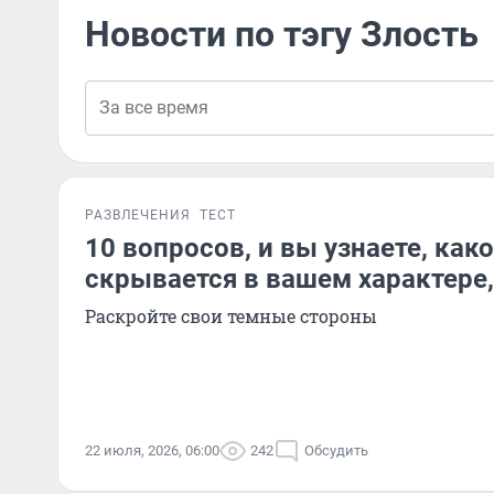
Новости по тэгу Злость
РАЗВЛЕЧЕНИЯ
ТЕСТ
10 вопросов, и вы узнаете, как
скрывается в вашем характере,
Раскройте свои темные стороны
22 июля, 2026, 06:00
242
Обсудить