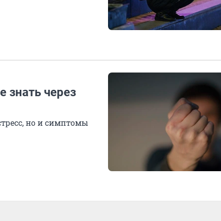
е знать через
стресс, но и симптомы