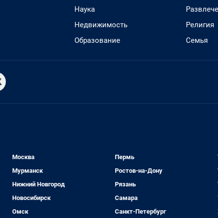
Наука
Развлеч
Недвижимость
Религия
Образование
Семья
Москва
Пермь
Мурманск
Ростов-на-Дону
Нижний Новгород
Рязань
Новосибирск
Самара
Омск
Санкт-Петербург