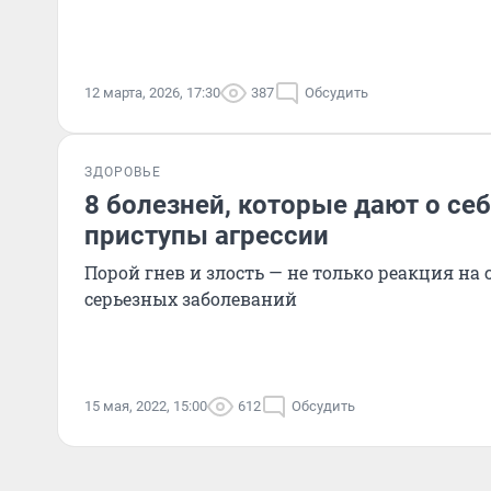
12 марта, 2026, 17:30
387
Обсудить
ЗДОРОВЬЕ
8 болезней, которые дают о себ
приступы агрессии
Порой гнев и злость — не только реакция на 
серьезных заболеваний
15 мая, 2022, 15:00
612
Обсудить