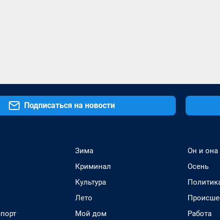
Подписаться на новости
Зима
Он и она
Криминал
Осень
Культура
Политик
Лето
Происше
спорт
Мой дом
Работа