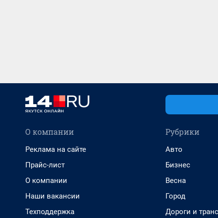
О компании
Рубрики
Реклама на сайте
Авто
Прайс-лист
Бизнес
О компании
Весна
Наши вакансии
Город
Техподдержка
Дороги и тран