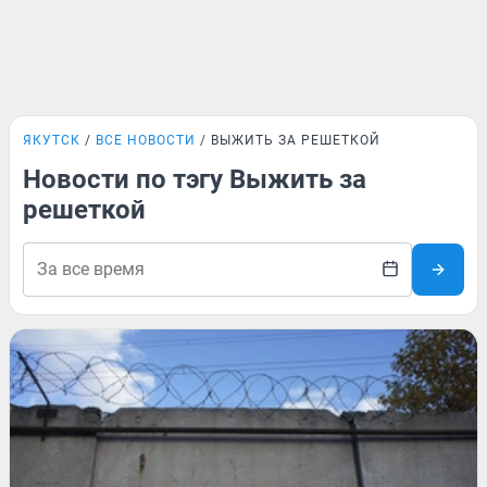
ЯКУТСК
ВСЕ НОВОСТИ
ВЫЖИТЬ ЗА РЕШЕТКОЙ
Новости по тэгу Выжить за
решеткой