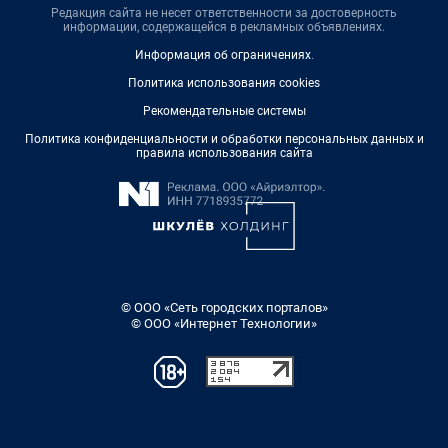
Редакция сайта не несет ответственности за достоверность
информации, содержащейся в рекламных объявлениях.
Информация об ограничениях
.
Политика использования cookies
Рекомендательные системы
Политика конфиденциальности и обработки персональных данных и
правила использования сайта
© ООО «Сеть городских порталов»
© ООО «Интернет Технологии»