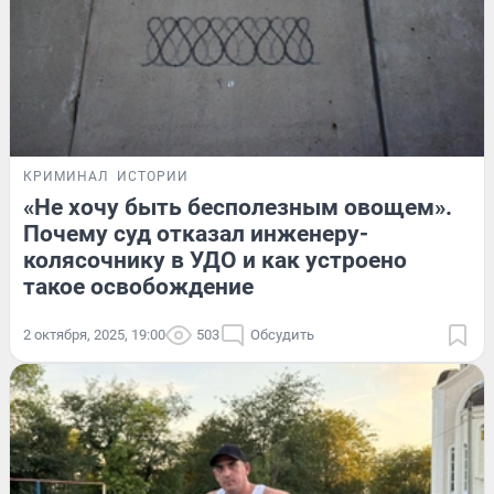
КРИМИНАЛ
ИСТОРИИ
«Не хочу быть бесполезным овощем».
Почему суд отказал инженеру-
колясочнику в УДО и как устроено
такое освобождение
2 октября, 2025, 19:00
503
Обсудить