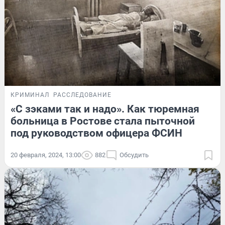
КРИМИНАЛ
РАССЛЕДОВАНИЕ
«С зэками так и надо». Как тюремная
больница в Ростове стала пыточной
под руководством офицера ФСИН
20 февраля, 2024, 13:00
882
Обсудить