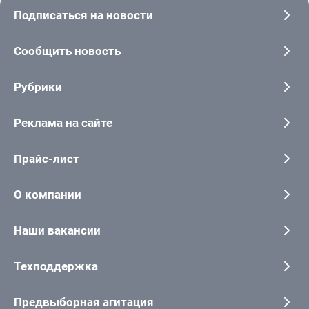
Подписаться на новости
Сообщить новость
Рубрики
Реклама на сайте
Прайс-лист
О компании
Наши вакансии
Техподдержка
Предвыборная агитация