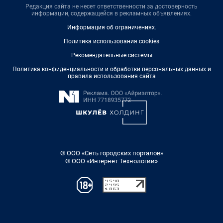
Редакция сайта не несет ответственности за достоверность
информации, содержащейся в рекламных объявлениях.
Информация об ограничениях
.
Политика использования cookies
Рекомендательные системы
Политика конфиденциальности и обработки персональных данных и
правила использования сайта
© ООО «Сеть городских порталов»
© ООО «Интернет Технологии»