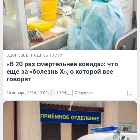
ЗДОРОВЬЕ
ПОДРОБНОСТИ
«В 20 раз смертельнее ковида»: что
еще за «болезнь X», о которой все
говорят
16 января, 2024, 12:00
1 194
Обсудить