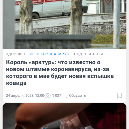
ЗДОРОВЬЕ
ВСЁ О КОРОНАВИРУСЕ
ПОДРОБНОСТИ
Король «арктур»: что известно о
новом штамме коронавируса, из-за
которого в мае будет новая вспышка
ковида
24 апреля, 2023, 12:00
1 037
Обсудить