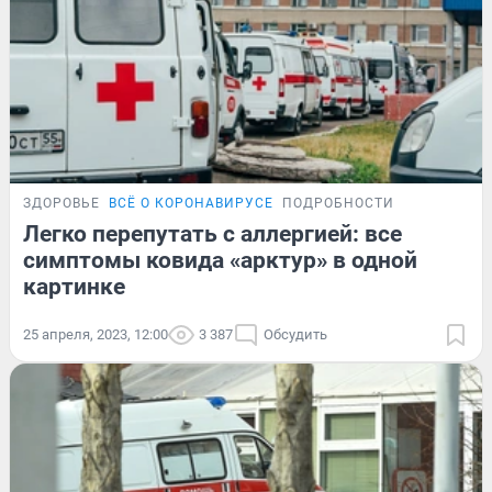
ЗДОРОВЬЕ
ВСЁ О КОРОНАВИРУСЕ
ПОДРОБНОСТИ
Легко перепутать с аллергией: все
симптомы ковида «арктур» в одной
картинке
25 апреля, 2023, 12:00
3 387
Обсудить