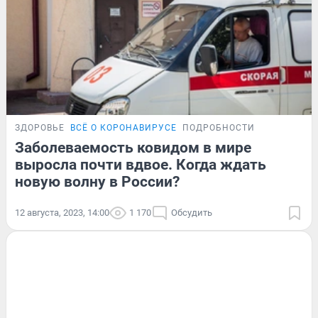
ЗДОРОВЬЕ
ВСЁ О КОРОНАВИРУСЕ
ПОДРОБНОСТИ
Заболеваемость ковидом в мире
выросла почти вдвое. Когда ждать
новую волну в России?
12 августа, 2023, 14:00
1 170
Обсудить