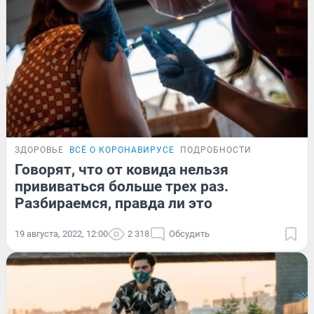
ЗДОРОВЬЕ
ВСЁ О КОРОНАВИРУСЕ
ПОДРОБНОСТИ
Говорят, что от ковида нельзя
прививаться больше трех раз.
Разбираемся, правда ли это
19 августа, 2022, 12:00
2 318
Обсудить