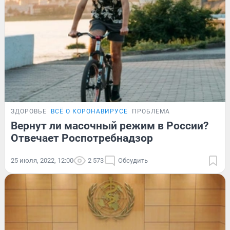
ЗДОРОВЬЕ
ВСЁ О КОРОНАВИРУСЕ
ПРОБЛЕМА
Вернут ли масочный режим в России?
Отвечает Роспотребнадзор
25 июля, 2022, 12:00
2 573
Обсудить