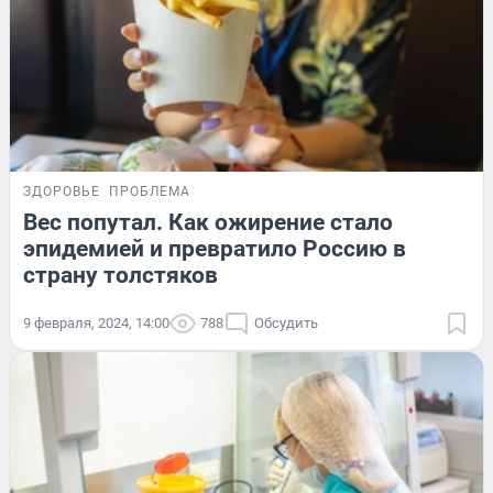
ЗДОРОВЬЕ
ПРОБЛЕМА
Вес попутал. Как ожирение стало
эпидемией и превратило Россию в
страну толстяков
9 февраля, 2024, 14:00
788
Обсудить