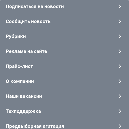
Подписаться на новости
Сообщить новость
Рубрики
Реклама на сайте
Прайс-лист
О компании
Наши вакансии
Техподдержка
Предвыборная агитация