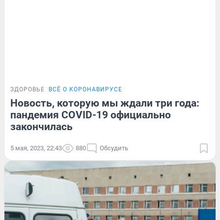
ЗДОРОВЬЕ
ВСЁ О КОРОНАВИРУСЕ
Новость, которую мы ждали три года:
пандемия COVID-19 официально
закончилась
5 мая, 2023, 22:43
880
Обсудить