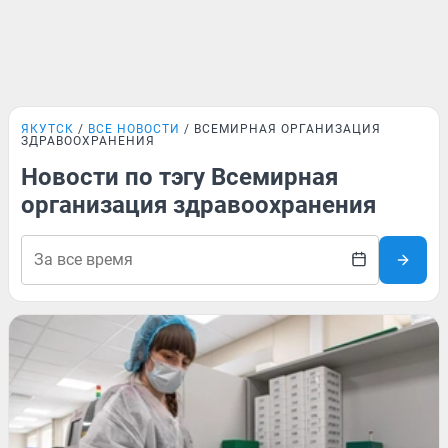
ЯКУТСК
ВСЕ НОВОСТИ
ВСЕМИРНАЯ ОРГАНИЗАЦИЯ
ЗДРАВООХРАНЕНИЯ
Новости по тэгу Всемирная
организация здравоохранения