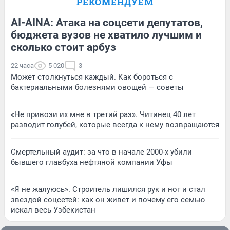
РЕКОМЕНДУЕМ
AI-AINA: Атака на соцсети депутатов,
бюджета вузов не хватило лучшим и
сколько стоит арбуз
22 часа
5 020
3
Может столкнуться каждый. Как бороться с
бактериальными болезнями овощей — советы
«Не привози их мне в третий раз». Читинец 40 лет
разводит голубей, которые всегда к нему возвращаются
Смертельный аудит: за что в начале 2000-х убили
бывшего главбуха нефтяной компании Уфы
«Я не жалуюсь». Строитель лишился рук и ног и стал
звездой соцсетей: как он живет и почему его семью
искал весь Узбекистан