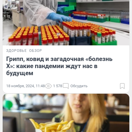
ЗДОРОВЬЕ
ОБЗОР
Грипп, ковид и загадочная «болезнь
X»: какие пандемии ждут нас в
будущем
18 ноября, 2024, 11:48
1 578
Обсудить