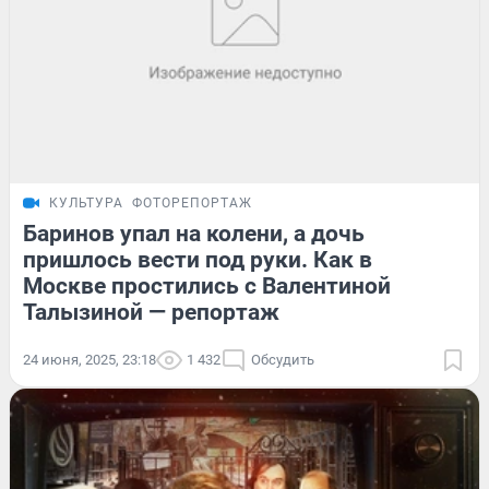
КУЛЬТУРА
ФОТОРЕПОРТАЖ
Баринов упал на колени, а дочь
пришлось вести под руки. Как в
Москве простились с Валентиной
Талызиной — репортаж
24 июня, 2025, 23:18
1 432
Обсудить