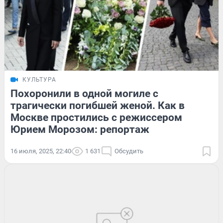
КУЛЬТУРА
Похоронили в одной могиле с
трагически погибшей женой. Как в
Москве простились с режиссером
Юрием Морозом: репортаж
16 июля, 2025, 22:40
1 631
Обсудить