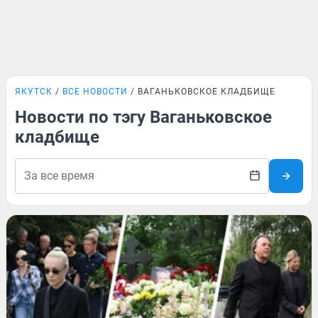
ЯКУТСК
ВСЕ НОВОСТИ
ВАГАНЬКОВСКОЕ КЛАДБИЩЕ
Новости по тэгу Ваганьковское
кладбище