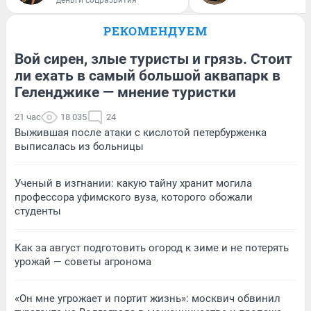
РЕКОМЕНДУЕМ
Вой сирен, злые туристы и грязь. Стоит
ли ехать в самый большой аквапарк в
Геленджике — мнение туристки
21 час
18 035
24
Выжившая после атаки с кислотой петербурженка
выписалась из больницы
Ученый в изгнании: какую тайну хранит могила
профессора уфимского вуза, которого обожали
студенты
Как за август подготовить огород к зиме и не потерять
урожай — советы агронома
«Он мне угрожает и портит жизнь»: москвич обвинил