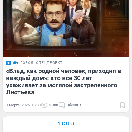
ГОРОД
СПЕЦПРОЕКТ
«Влад, как родной человек, приходил в
каждый дом»: кто все 30 лет
ухаживает за могилой застреленного
Листьева
1 марта, 2025, 16:30
5 088
Обсудить
ТОП 5