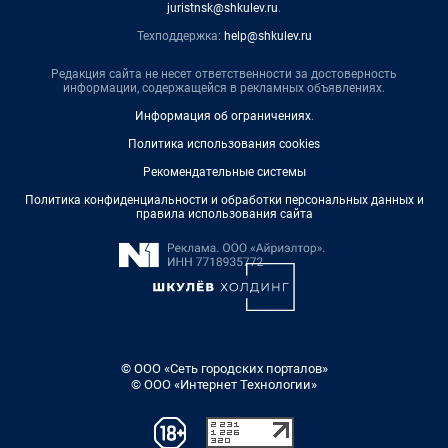
juristnsk@shkulev.ru
.
Техподдержка:
help@shkulev.ru
Редакция сайта не несет ответственности за достоверность
информации, содержащейся в рекламных объявлениях.
Информация об ограничениях
.
Политика использования cookies
Рекомендательные системы
Политика конфиденциальности и обработки персональных данных и
правила использования сайта
© ООО «Сеть городских порталов»
© ООО «Интернет Технологии»