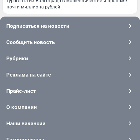
турагента из Волгограда в мошенничестве и пропаже
почти миллиона рублей
Подписаться на новости
Сообщить новость
Рубрики
Реклама на сайте
Прайс-лист
О компании
Наши вакансии
Техподдержка