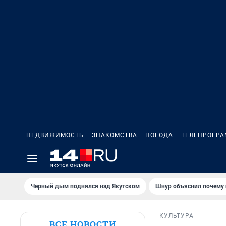
НЕДВИЖИМОСТЬ
ЗНАКОМСТВА
ПОГОДА
ТЕЛЕПРОГР
Черный дым поднялся над Якутском
Шнур объяснил почему 
КУЛЬТУРА
ВСЕ НОВОСТИ