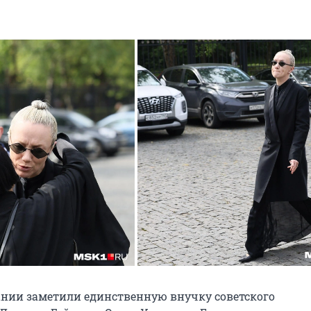
нии заметили единственную внучку советского