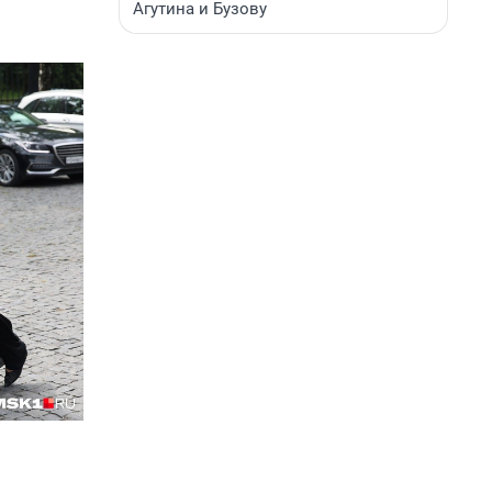
Агутина и Бузову