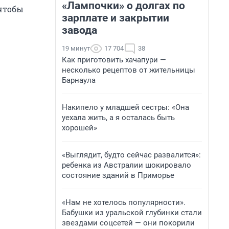
«Лампочки» о долгах по
 чтобы
зарплате и закрытии
завода
19 минут
17 704
38
Как приготовить хачапури —
несколько рецептов от жительницы
Барнаула
Накипело у младшей сестры: «Она
уехала жить, а я осталась быть
хорошей»
«Выглядит, будто сейчас развалится»:
ребенка из Австралии шокировало
состояние зданий в Приморье
«Нам не хотелось популярности».
Бабушки из уральской глубинки стали
звездами соцсетей — они покорили