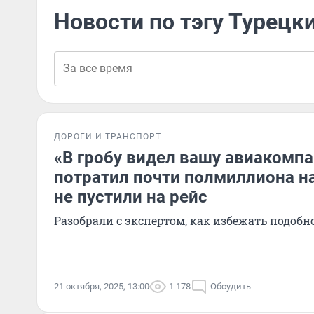
Новости по тэгу Турецк
ДОРОГИ И ТРАНСПОРТ
«В гробу видел вашу авиакомпа
потратил почти полмиллиона на 
не пустили на рейс
Разобрали с экспертом, как избежать подоб
21 октября, 2025, 13:00
1 178
Обсудить