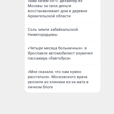
«Вам зачем он?»: дизайнер из
Москвы за свои деньги
восстанавливает дом в деревне
Архангельской области
Соль земли забайкальской.
Нижегородцевы
«Четыре месяца больничных»: в
Ярославле автомобилист изувечил
пассажира «Яавтобуса»
«Мне сказали, что нам нужно
расстаться». Московского врача
уволили из клиники из-за мата в
личном блоге