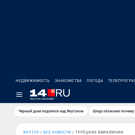
НЕДВИЖИМОСТЬ
ЗНАКОМСТВА
ПОГОДА
ТЕЛЕПРОГР
Черный дым поднялся над Якутском
Шнур объяснил почему 
ЯКУТСК
ВСЕ НОВОСТИ
ТУРЕЦКИЕ АВИАЛИНИИ