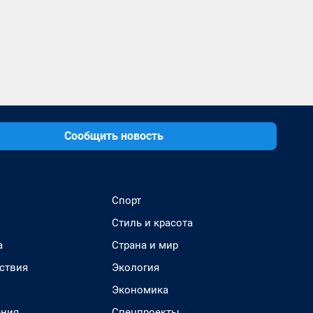
Сообщить новость
Спорт
Стиль и красота
а
Страна и мир
ствия
Экология
Экономика
ения
Спецпроекты