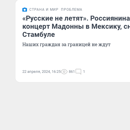
СТРАНА И МИР
ПРОБЛЕМА
«Русские не летят». Россиянина
концерт Мадонны в Мексику, сн
Стамбуле
Наших граждан за границей не ждут
22 апреля, 2024, 16:25
861
1