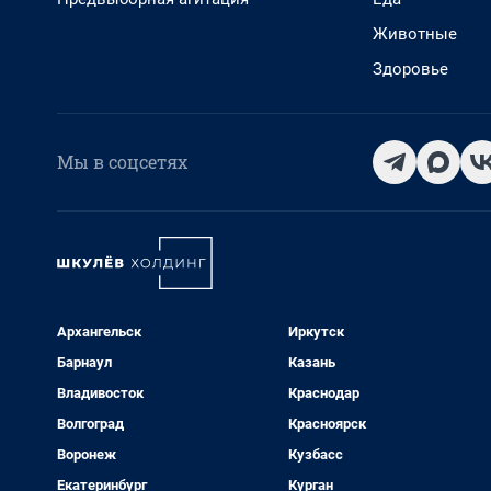
Животные
Здоровье
Мы в соцсетях
Архангельск
Иркутск
Барнаул
Казань
Владивосток
Краснодар
Волгоград
Красноярск
Воронеж
Кузбасс
Екатеринбург
Курган