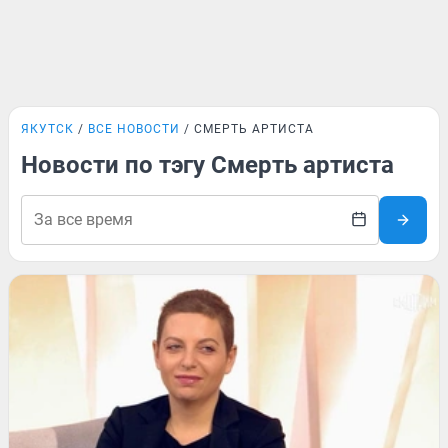
ЯКУТСК
ВСЕ НОВОСТИ
СМЕРТЬ АРТИСТА
Новости по тэгу Смерть артиста