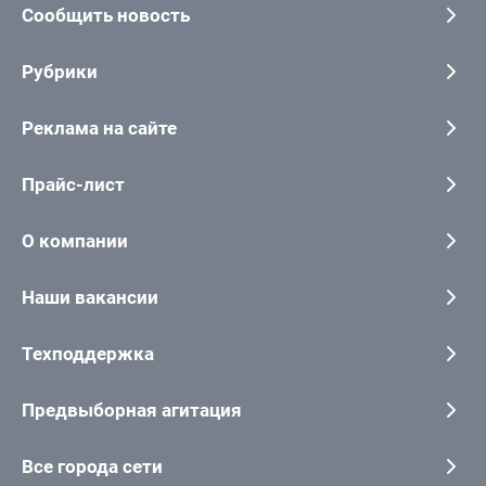
Сообщить новость
Рубрики
Реклама на сайте
Прайс-лист
О компании
Наши вакансии
Техподдержка
Предвыборная агитация
Все города сети