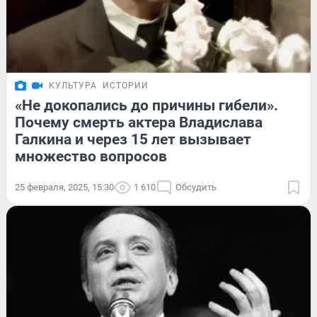
КУЛЬТУРА
ИСТОРИИ
«Не докопались до причины гибели».
Почему смерть актера Владислава
Галкина и через 15 лет вызывает
множество вопросов
25 февраля, 2025, 15:30
1 610
Обсудить