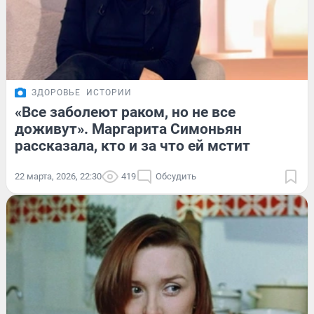
ЗДОРОВЬЕ
ИСТОРИИ
«Все заболеют раком, но не все
доживут». Маргарита Симоньян
рассказала, кто и за что ей мстит
22 марта, 2026, 22:30
419
Обсудить