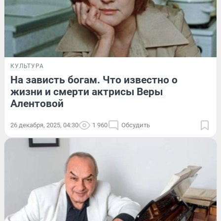
КУЛЬТУРА
На зависть богам. Что известно о
жизни и смерти актрисы Веры
Алентовой
26 декабря, 2025, 04:30
1 960
Обсудить