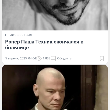
ПРОИСШЕСТВИЯ
Рэпер Паша Техник скончался в
больнице
5 апреля, 2025, 04:04
1 833
Обсудить