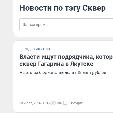
Новости по тэгу Сквер
ГОРОД
В ЯКУТСКЕ
Власти ищут подрядчика, кото
сквер Гагарина в Якутске
На это из бюджета выделят 18 млн рублей
23 июля, 2026, 11:47
307
Обсудить