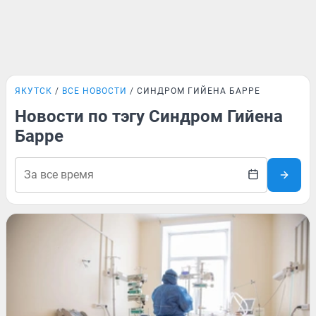
ЯКУТСК
ВСЕ НОВОСТИ
СИНДРОМ ГИЙЕНА БАРРЕ
Новости по тэгу Синдром Гийена
Барре