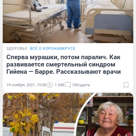
ЗДОРОВЬЕ
ВСЁ О КОРОНАВИРУСЕ
Сперва мурашки, потом паралич. Как
развивается смертельный синдром
Гийена — Барре. Рассказывают врачи
19 ноября, 2021, 15:00
1 348
Обсудить