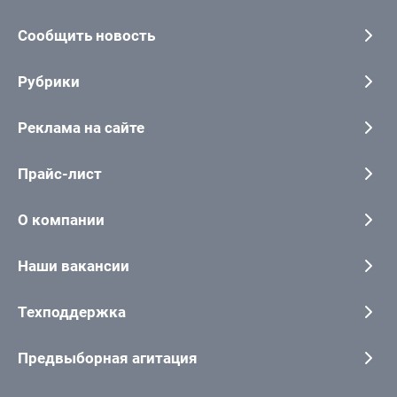
Сообщить новость
Рубрики
Реклама на сайте
Прайс-лист
О компании
Наши вакансии
Техподдержка
Предвыборная агитация