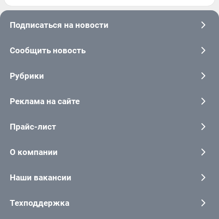
Подписаться на новости
Сообщить новость
Рубрики
Реклама на сайте
Прайс-лист
О компании
Наши вакансии
Техподдержка