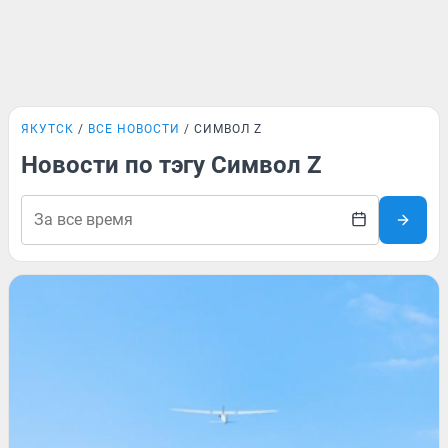
ЯКУТСК
ВСЕ НОВОСТИ
СИМВОЛ Z
Новости по тэгу Символ Z