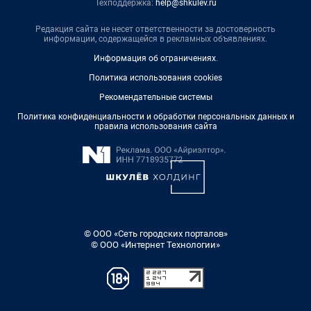
Техподдержка:
help@shkulev.ru
Редакция сайта не несет ответственности за достоверность
информации, содержащейся в рекламных объявлениях.
Информация об ограничениях
.
Политика использования cookies
Рекомендательные системы
Политика конфиденциальности и обработки персональных данных и
правила использования сайта
© ООО «Сеть городских порталов»
© ООО «Интернет Технологии»