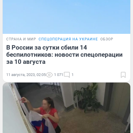
СТРАНА И МИР
СПЕЦОПЕРАЦИЯ НА УКРАИНЕ
ОБЗОР
В России за сутки сбили 14
беспилотников: новости спецоперации
за 10 августа
11 августа, 2023, 02:05
1 071
1