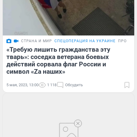
СТРАНА И МИР
СПЕЦОПЕРАЦИЯ НА УКРАИНЕ
ПРОБЛЕ
«Требую лишить гражданства эту
тварь»: соседка ветерана боевых
действий сорвала флаг России и
символ «Zа наших»
5 мая, 2023, 13:00
1 118
Обсудить