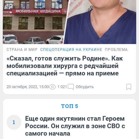
СТРАНА И МИР
СПЕЦОПЕРАЦИЯ НА УКРАИНЕ
ПРОБЛЕМА
«Сказал, готов служить Родине». Как
мобилизовали хирурга с редчайшей
специализацией — прямо на приеме
20 октября, 2022, 15:00
1 021
Обсудить
ТОП 5
Еще один якутянин стал Героем
1
России. Он служил в зоне СВО с
самого начала