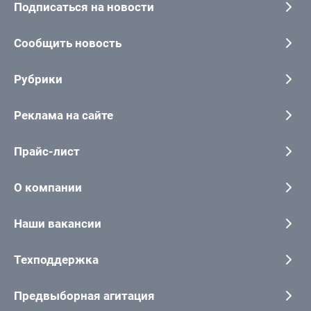
Подписаться на новости
Сообщить новость
Рубрики
Реклама на сайте
Прайс-лист
О компании
Наши вакансии
Техподдержка
Предвыборная агитация