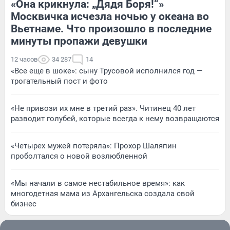
«Она крикнула: „Дядя Боря!“»
Москвичка исчезла ночью у океана во
Вьетнаме. Что произошло в последние
минуты пропажи девушки
12 часов
34 287
14
«Все еще в шоке»: сыну Трусовой исполнился год —
трогательный пост и фото
«Не привози их мне в третий раз». Читинец 40 лет
разводит голубей, которые всегда к нему возвращаются
«Четырех мужей потеряла»: Прохор Шаляпин
проболтался о новой возлюбленной
«Мы начали в самое нестабильное время»: как
многодетная мама из Архангельска создала свой
бизнес