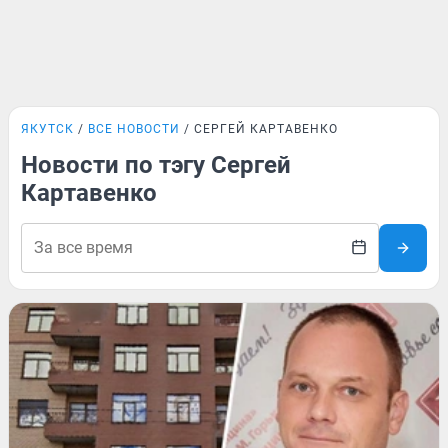
ЯКУТСК
ВСЕ НОВОСТИ
СЕРГЕЙ КАРТАВЕНКО
Новости по тэгу Сергей
Картавенко