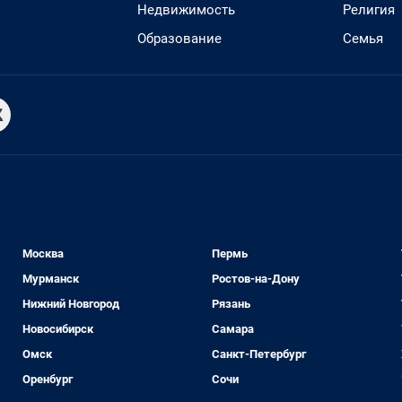
Недвижимость
Религия
Образование
Семья
Москва
Пермь
Мурманск
Ростов-на-Дону
Нижний Новгород
Рязань
Новосибирск
Самара
Омск
Санкт-Петербург
Оренбург
Сочи