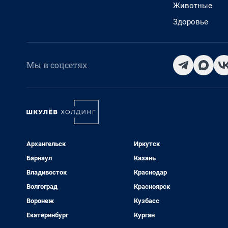
Животные
Здоровье
Мы в соцсетях
Архангельск
Иркутск
Барнаул
Казань
Владивосток
Краснодар
Волгоград
Красноярск
Воронеж
Кузбасс
Екатеринбург
Курган