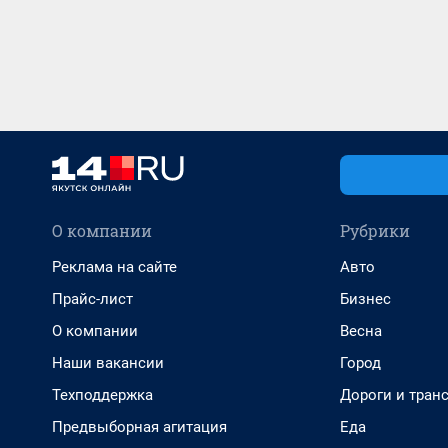
О компании
Рубрики
Реклама на сайте
Авто
Прайс-лист
Бизнес
О компании
Весна
Наши вакансии
Город
Техподдержка
Дороги и тран
Предвыборная агитация
Еда