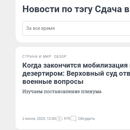
Новости по тэгу Сдача в
СТРАНА И МИР
ОБЗОР
Когда закончится мобилизация 
дезертиром: Верховный суд от
военные вопросы
Изучаем постановление пленума
2 июня, 2023, 12:00
979
Обсудить