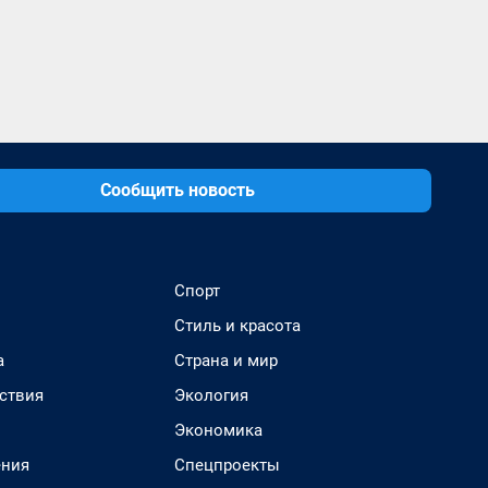
Сообщить новость
Спорт
Стиль и красота
а
Страна и мир
ствия
Экология
Экономика
ения
Спецпроекты