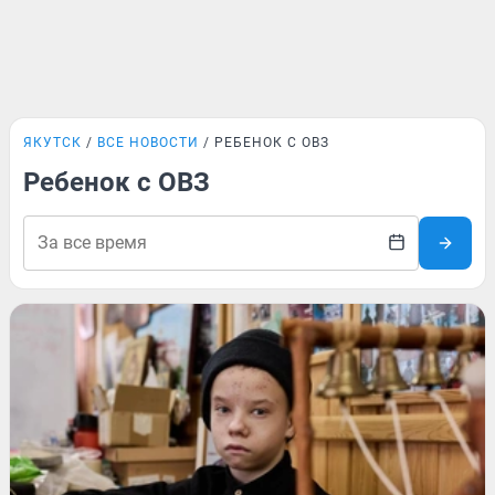
ЯКУТСК
ВСЕ НОВОСТИ
РЕБЕНОК С ОВЗ
Ребенок с ОВЗ