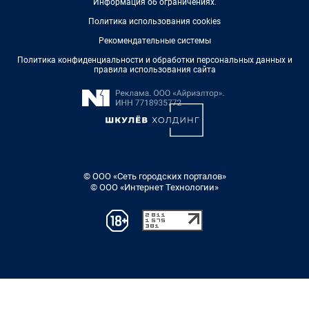
Информация об ограничениях
.
Политика использования cookies
Рекомендательные системы
Политика конфиденциальности и обработки персональных данных и
правила использования сайта
© ООО «Сеть городских порталов»
© ООО «Интернет Технологии»