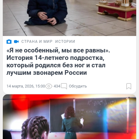
СТРАНА И МИР
ИСТОРИИ
«Я не особенный, мы все равны».
История 14-летнего подростка,
который родился без ног и стал
лучшим звонарем России
14 марта, 2026, 15:00
434
Обсудить