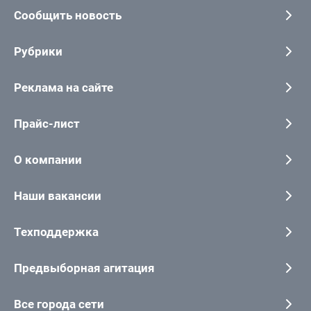
Сообщить новость
Рубрики
Реклама на сайте
Прайс-лист
О компании
Наши вакансии
Техподдержка
Предвыборная агитация
Все города сети