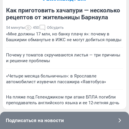
Как приготовить хачапури — несколько
рецептов от жительницы Барнаула
54 минуты
450
Обсудить
«Мне должны 17 млн, но банку плачу я»: почему в
Башкирии обманутые в ИЖС не могут добиться правды
Почему у томатов скручиваются листья — три причины
и решение проблемы
«Четыре месяца больничных»: в Ярославле
автомобилист изувечил пассажира «Яавтобуса»
На пляже под Геленджиком при атаке БПЛА погибли
преподаватель английского языка и ее 12-летняя дочь
Подписаться на новости