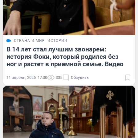
СТРАНА И МИР
ИСТОРИИ
В 14 лет стал лучшим звонарем:
история Фоки, который родился без
ног и растет в приемной семье. Видео
11 апреля, 2026, 17:30
335
Обсудить