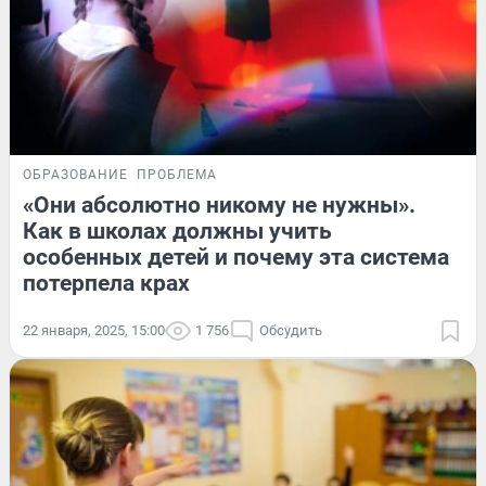
ОБРАЗОВАНИЕ
ПРОБЛЕМА
«Они абсолютно никому не нужны».
Как в школах должны учить
особенных детей и почему эта система
потерпела крах
22 января, 2025, 15:00
1 756
Обсудить