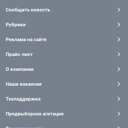
Сообщить новость
Рубрики
Реклама на сайте
Прайс-лист
О компании
Наши вакансии
Техподдержка
Предвыборная агитация