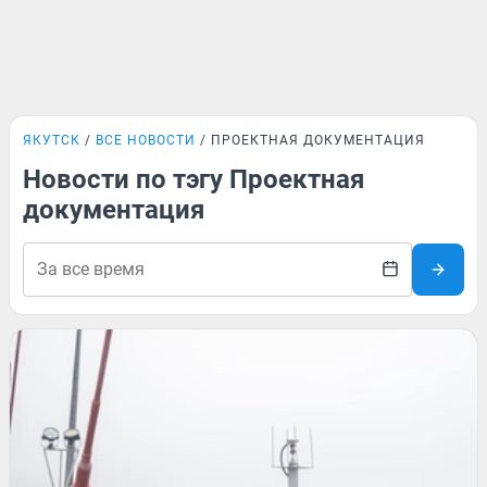
ЯКУТСК
ВСЕ НОВОСТИ
ПРОЕКТНАЯ ДОКУМЕНТАЦИЯ
Новости по тэгу Проектная
документация