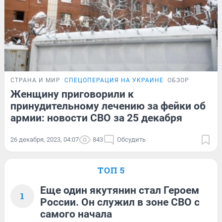
СТРАНА И МИР
СПЕЦОПЕРАЦИЯ НА УКРАИНЕ
ОБЗОР
Женщину приговорили к
принудительному лечению за фейки об
армии: новости СВО за 25 декабря
26 декабря, 2023, 04:07
843
Обсудить
ТОП 5
Еще один якутянин стал Героем
1
России. Он служил в зоне СВО с
самого начала