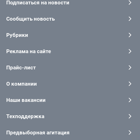
Подписаться на новости
Сообщить новость
Рубрики
Реклама на сайте
Прайс-лист
О компании
Наши вакансии
Техподдержка
Предвыборная агитация