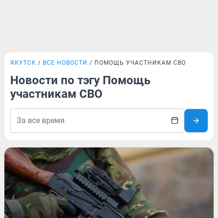
ЯКУТСК
ВСЕ НОВОСТИ
ПОМОЩЬ УЧАСТНИКАМ СВО
Новости по тэгу Помощь
участникам СВО