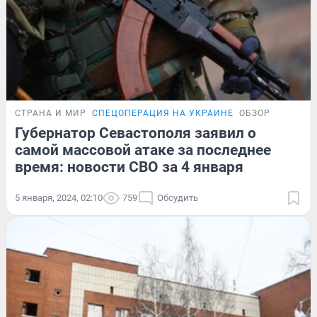
СТРАНА И МИР
СПЕЦОПЕРАЦИЯ НА УКРАИНЕ
ОБЗОР
Губернатор Севастополя заявил о
самой массовой атаке за последнее
время: новости СВО за 4 января
5 января, 2024, 02:10
759
Обсудить