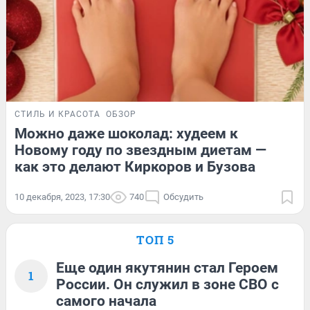
СТИЛЬ И КРАСОТА
ОБЗОР
Можно даже шоколад: худеем к
Новому году по звездным диетам —
как это делают Киркоров и Бузова
10 декабря, 2023, 17:30
740
Обсудить
ТОП 5
Еще один якутянин стал Героем
1
России. Он служил в зоне СВО с
самого начала