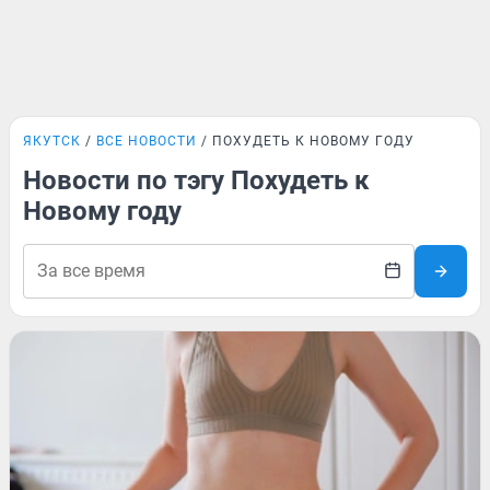
ЯКУТСК
ВСЕ НОВОСТИ
ПОХУДЕТЬ К НОВОМУ ГОДУ
Новости по тэгу Похудеть к
Новому году