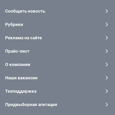
Сообщить новость
Рубрики
Реклама на сайте
Прайс-лист
О компании
Наши вакансии
Техподдержка
Предвыборная агитация