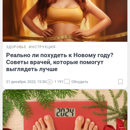
ЗДОРОВЬЕ
ИНСТРУКЦИЯ
Реально ли похудеть к Новому году?
Советы врачей, которые помогут
выглядеть лучше
21 декабря, 2023, 15:30
1 191
Обсудить