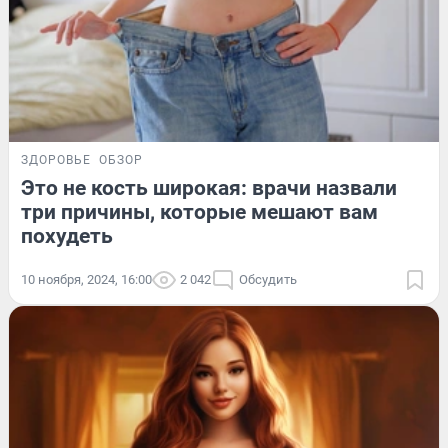
ЗДОРОВЬЕ
ОБЗОР
Это не кость широкая: врачи назвали
три причины, которые мешают вам
похудеть
10 ноября, 2024, 16:00
2 042
Обсудить