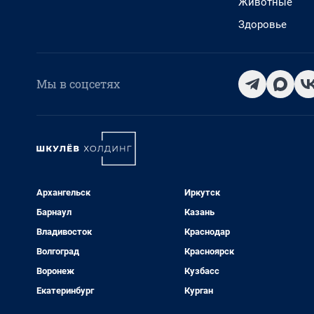
Животные
Здоровье
Мы в соцсетях
Архангельск
Иркутск
Барнаул
Казань
Владивосток
Краснодар
Волгоград
Красноярск
Воронеж
Кузбасс
Екатеринбург
Курган