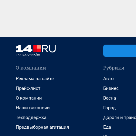
О компании
Рубрики
Реклама на сайте
Авто
Прайс-лист
Бизнес
О компании
Весна
Наши вакансии
Город
Техподдержка
Дороги и тран
Предвыборная агитация
Еда