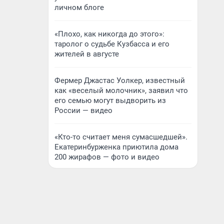
личном блоге
«Плохо, как никогда до этого»:
таролог о судьбе Кузбасса и его
жителей в августе
Фермер Джастас Уолкер, известный
как «веселый молочник», заявил что
его семью могут выдворить из
России — видео
«Кто-то считает меня сумасшедшей».
Екатеринбурженка приютила дома
200 жирафов — фото и видео