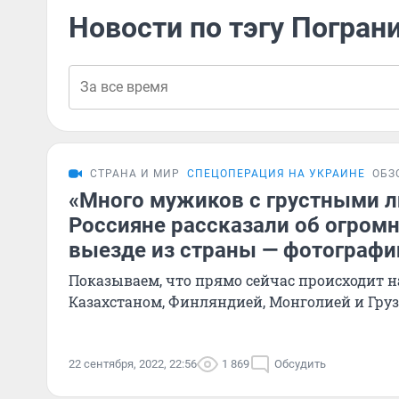
Новости по тэгу Погран
СТРАНА И МИР
СПЕЦОПЕРАЦИЯ НА УКРАИНЕ
ОБЗ
«Много мужиков с грустными л
Россияне рассказали об огромн
выезде из страны — фотографи
Показываем, что прямо сейчас происходит н
Казахстаном, Финляндией, Монголией и Гру
22 сентября, 2022, 22:56
1 869
Обсудить