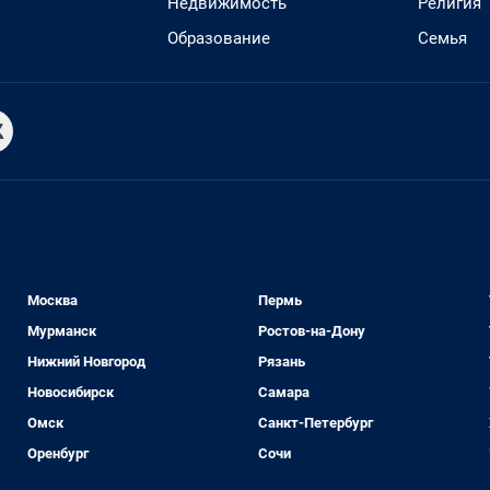
Недвижимость
Религия
Образование
Семья
Москва
Пермь
Мурманск
Ростов-на-Дону
Нижний Новгород
Рязань
Новосибирск
Самара
Омск
Санкт-Петербург
Оренбург
Сочи