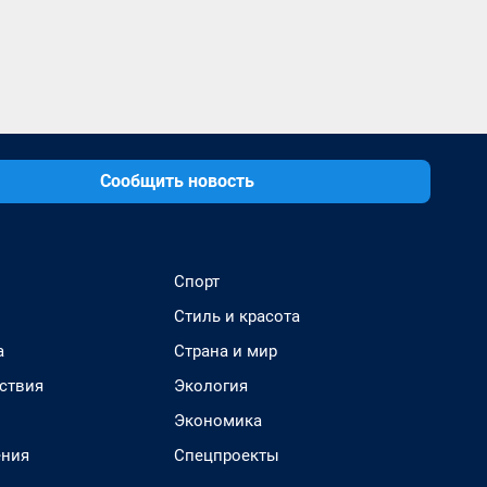
Сообщить новость
Спорт
Стиль и красота
а
Страна и мир
ствия
Экология
Экономика
ения
Спецпроекты