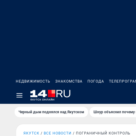
НЕДВИЖИМОСТЬ
ЗНАКОМСТВА
ПОГОДА
ТЕЛЕПРОГР
Черный дым поднялся над Якутском
Шнур объяснил почему 
ЯКУТСК
ВСЕ НОВОСТИ
ПОГРАНИЧНЫЙ КОНТРОЛЬ