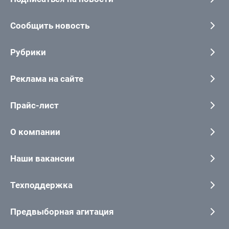
Сообщить новость
Рубрики
Реклама на сайте
Прайс-лист
О компании
Наши вакансии
Техподдержка
Предвыборная агитация