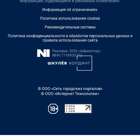
информации, содержащейся в рекламных объявлениях.
Информация об ограничениях
.
Политика использования cookies
Рекомендательные системы
Политика конфиденциальности и обработки персональных данных и
правила использования сайта
© ООО «Сеть городских порталов»
© ООО «Интернет Технологии»