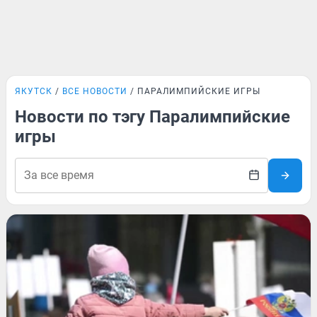
ЯКУТСК
ВСЕ НОВОСТИ
ПАРАЛИМПИЙСКИЕ ИГРЫ
Новости по тэгу Паралимпийские
игры