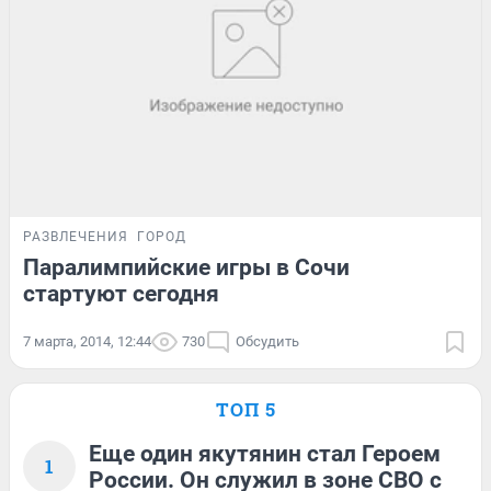
РАЗВЛЕЧЕНИЯ
ГОРОД
Паралимпийские игры в Сочи
стартуют сегодня
7 марта, 2014, 12:44
730
Обсудить
ТОП 5
Еще один якутянин стал Героем
1
России. Он служил в зоне СВО с