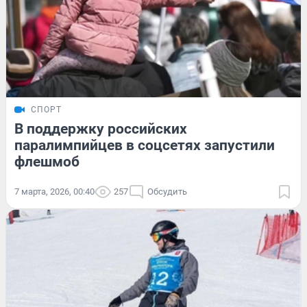
СПОРТ
В поддержку российских
паралимпийцев в соцсетях запустили
флешмоб
7 марта, 2026, 00:40
257
Обсудить