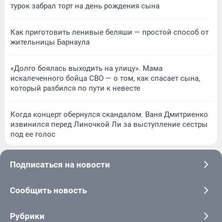
турок забрал торт на день рождения сына
Как приготовить ленивые беляши — простой способ от
жительницы Барнаула
«Долго боялась выходить на улицу». Мама
искалеченного бойца СВО — о том, как спасает сына,
который разбился по пути к невесте
Когда концерт обернулся скандалом. Ваня Дмитриенко
извинился перед Линочкой Ли за выступление сестры
под ее голос
Подписаться на новости
Сообщить новость
Рубрики