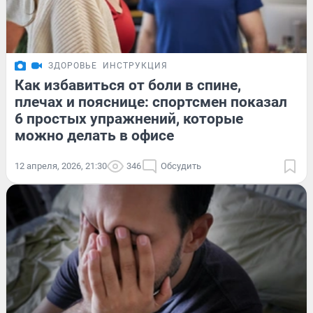
ЗДОРОВЬЕ
ИНСТРУКЦИЯ
Как избавиться от боли в спине,
плечах и пояснице: спортсмен показал
6 простых упражнений, которые
можно делать в офисе
12 апреля, 2026, 21:30
346
Обсудить