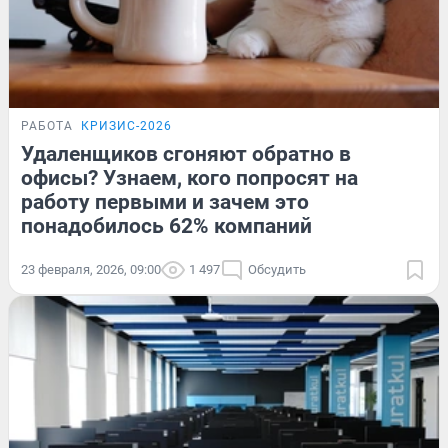
РАБОТА
КРИЗИС-2026
Удаленщиков сгоняют обратно в
офисы? Узнаем, кого попросят на
работу первыми и зачем это
понадобилось 62% компаний
23 февраля, 2026, 09:00
1 497
Обсудить