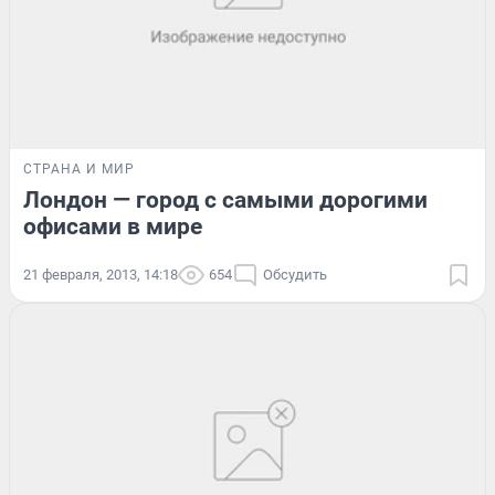
СТРАНА И МИР
Лондон — город с самыми дорогими
офисами в мире
21 февраля, 2013, 14:18
654
Обсудить