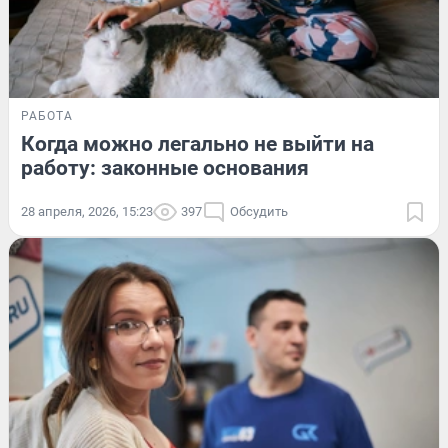
РАБОТА
Когда можно легально не выйти на
работу: законные основания
28 апреля, 2026, 15:23
397
Обсудить