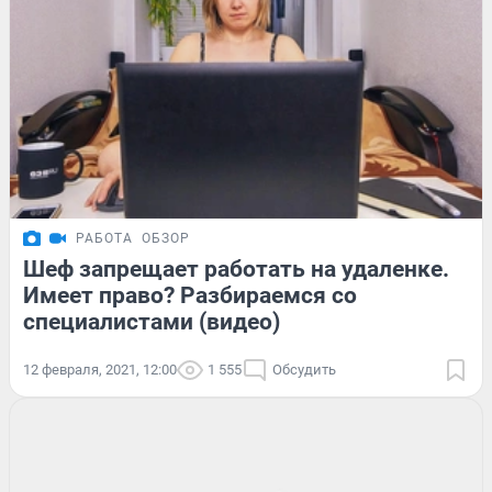
РАБОТА
ОБЗОР
Шеф запрещает работать на удаленке.
Имеет право? Разбираемся со
специалистами (видео)
12 февраля, 2021, 12:00
1 555
Обсудить