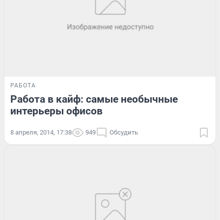
РАБОТА
Работа в кайф: самые необычные
интерьеры офисов
8 апреля, 2014, 17:38
949
Обсудить