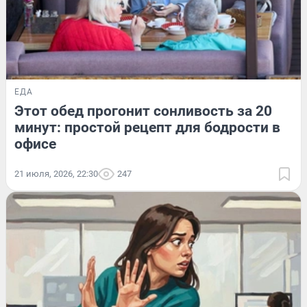
ЕДА
Этот обед прогонит сонливость за 20
минут: простой рецепт для бодрости в
офисе
21 июля, 2026, 22:30
247