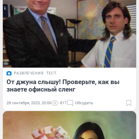
РАЗВЛЕЧЕНИЯ
ТЕСТ
От джуна слышу! Проверьте, как вы
знаете офисный сленг
28 сентября, 2023, 20:00
817
Обсудить