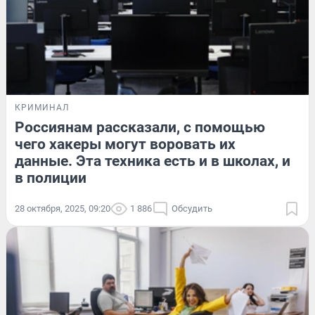
КРИМИНАЛ
Россиянам рассказали, с помощью
чего хакеры могут воровать их
данные. Эта техника есть и в школах, и
в полиции
28 октября, 2025, 09:20
1 886
Обсудить