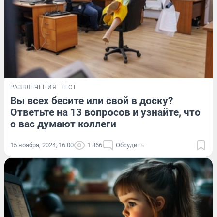
РАЗВЛЕЧЕНИЯ
ТЕСТ
Вы всех бесите или свой в доску?
Ответьте на 13 вопросов и узнайте, что
о вас думают коллеги
15 ноября, 2024, 16:00
1 866
Обсудить