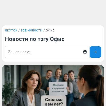
ЯКУТСК
ВСЕ НОВОСТИ
ОФИС
Новости по тэгу Офис