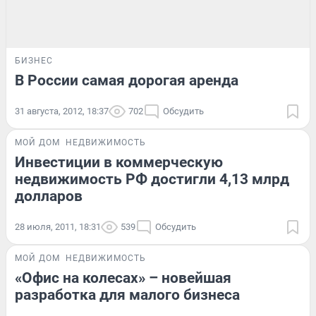
БИЗНЕС
В России самая дорогая аренда
31 августа, 2012, 18:37
702
Обсудить
МОЙ ДОМ
НЕДВИЖИМОСТЬ
Инвестиции в коммерческую
недвижимость РФ достигли 4,13 млрд
долларов
28 июля, 2011, 18:31
539
Обсудить
МОЙ ДОМ
НЕДВИЖИМОСТЬ
«Офис на колесах» – новейшая
разработка для малого бизнеса