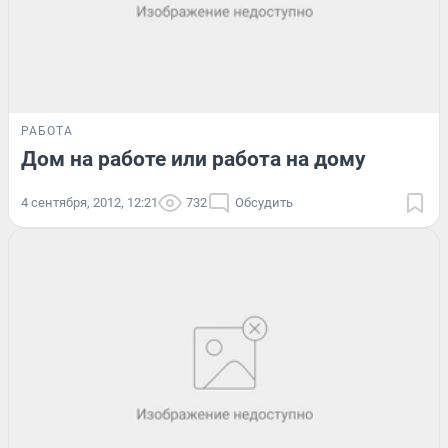
РАБОТА
Дом на работе или работа на дому
4 сентября, 2012, 12:21
732
Обсудить