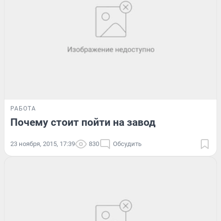
РАБОТА
Почему стоит пойти на завод
23 ноября, 2015, 17:39
830
Обсудить