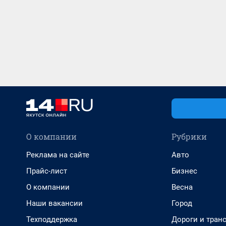
О компании
Рубрики
Реклама на сайте
Авто
Прайс-лист
Бизнес
О компании
Весна
Наши вакансии
Город
Техподдержка
Дороги и тран