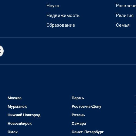
Наука
Развлеч
Недвижимость
Религия
Образование
Семья
Москва
Пермь
Мурманск
Ростов-на-Дону
Нижний Новгород
Рязань
Новосибирск
Самара
Омск
Санкт-Петербург