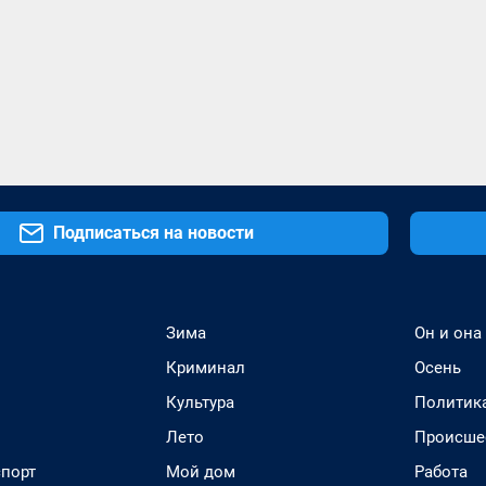
Подписаться на новости
Зима
Он и она
Криминал
Осень
Культура
Политик
Лето
Происше
спорт
Мой дом
Работа