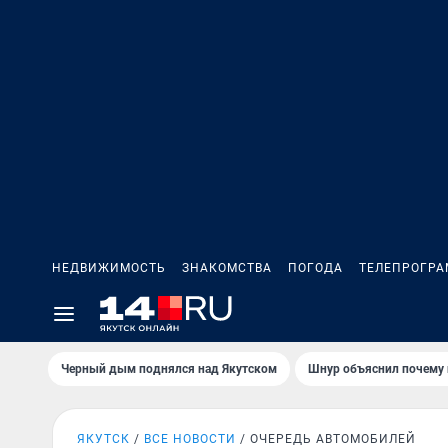
НЕДВИЖИМОСТЬ
ЗНАКОМСТВА
ПОГОДА
ТЕЛЕПРОГР
Черный дым поднялся над Якутском
Шнур объяснил почему 
ЯКУТСК
ВСЕ НОВОСТИ
ОЧЕРЕДЬ АВТОМОБИЛЕЙ