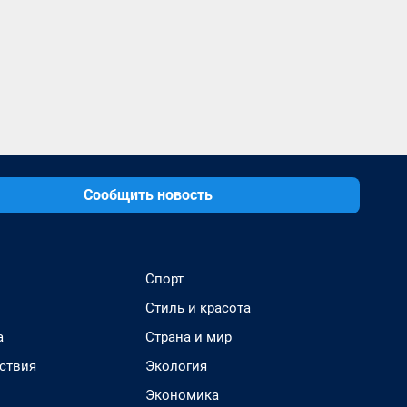
Сообщить новость
Спорт
Стиль и красота
а
Страна и мир
ствия
Экология
Экономика