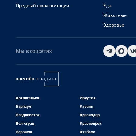
Предвыборная агитация
Еда
Животные
Здоровье
Мы в соцсетях
Архангельск
Иркутск
Барнаул
Казань
Владивосток
Краснодар
Волгоград
Красноярск
Воронеж
Кузбасс