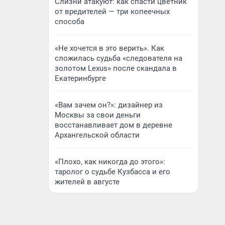
Слизни атакуют: как спасти цветник
от вредителей — три копеечных
способа
«Не хочется в это верить». Как
сложилась судьба «следователя на
золотом Lexus» после скандала в
Екатеринбурге
«Вам зачем он?»: дизайнер из
Москвы за свои деньги
восстанавливает дом в деревне
Архангельской области
«Плохо, как никогда до этого»:
таролог о судьбе Кузбасса и его
жителей в августе