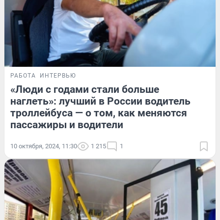
РАБОТА
ИНТЕРВЬЮ
«Люди с годами стали больше
наглеть»: лучший в России водитель
троллейбуса — о том, как меняются
пассажиры и водители
10 октября, 2024, 11:30
1 215
1