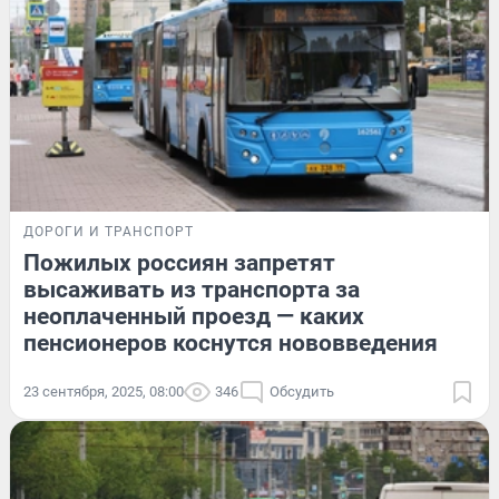
ДОРОГИ И ТРАНСПОРТ
Пожилых россиян запретят
высаживать из транспорта за
неоплаченный проезд — каких
пенсионеров коснутся нововведения
23 сентября, 2025, 08:00
346
Обсудить