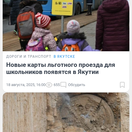
ДОРОГИ И ТРАНСПОРТ
В ЯКУТСКЕ
Новые карты льготного проезда для
школьников появятся в Якутии
18 августа, 2025, 16:00
655
Обсудить