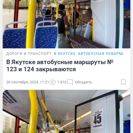
ДОРОГИ И ТРАНСПОРТ
В ЯКУТСКЕ
АВТОБУСНАЯ РЕФОРМА
В Якутске автобусные маршруты №
123 и 124 закрываются
20 сентября, 2024, 11:21
1 810
Обсудить