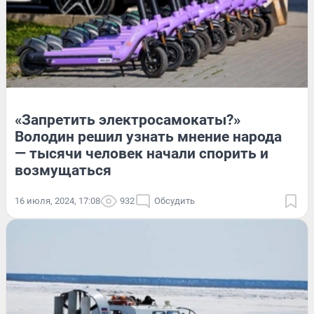
«Запретить электросамокаты?»
Володин решил узнать мнение народа
— тысячи человек начали спорить и
возмущаться
16 июля, 2024, 17:08
932
Обсудить