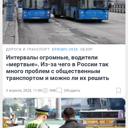
ДОРОГИ И ТРАНСПОРТ
КРИЗИС-2026
ОБЗОР
Интервалы огромные, водители
«мертвые». Из-за чего в России так
много проблем с общественным
транспортом и можно ли их решить
3 апреля, 2024, 11:00
848
Обсудить