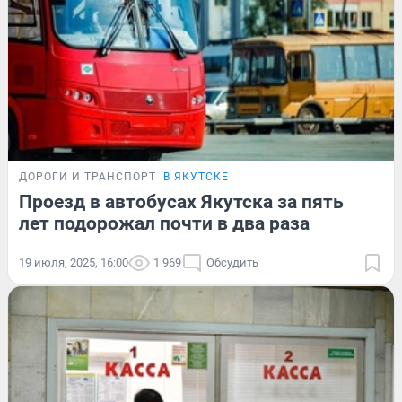
ДОРОГИ И ТРАНСПОРТ
В ЯКУТСКЕ
Проезд в автобусах Якутска за пять
лет подорожал почти в два раза
19 июля, 2025, 16:00
1 969
Обсудить