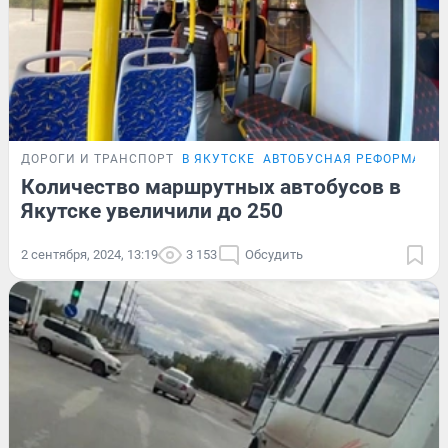
ДОРОГИ И ТРАНСПОРТ
В ЯКУТСКЕ
АВТОБУСНАЯ РЕФОРМА
Количество маршрутных автобусов в
Якутске увеличили до 250
2 сентября, 2024, 13:19
3 153
Обсудить