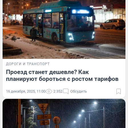
ДОРОГИ И ТРАНСПОРТ
Проезд станет дешевле? Как
планируют бороться с ростом тарифов
16 декабря, 2025, 11:00
2 352
Обсудить