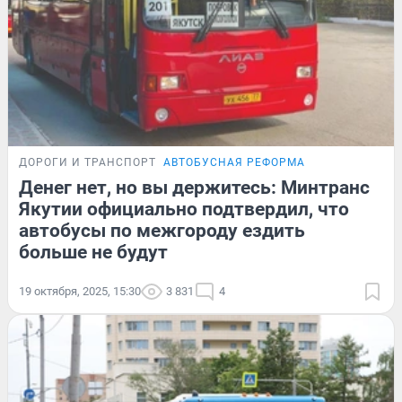
ДОРОГИ И ТРАНСПОРТ
АВТОБУСНАЯ РЕФОРМА
Денег нет, но вы держитесь: Минтранс
Якутии официально подтвердил, что
автобусы по межгороду ездить
больше не будут
19 октября, 2025, 15:30
3 831
4