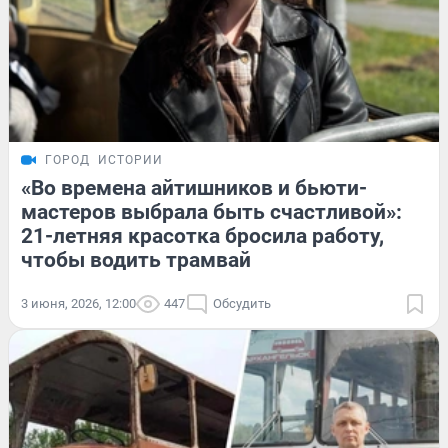
ГОРОД
ИСТОРИИ
«Во времена айтишников и бьюти-
мастеров выбрала быть счастливой»:
21-летняя красотка бросила работу,
чтобы водить трамвай
3 июня, 2026, 12:00
447
Обсудить