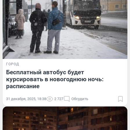
ГОРОД
Бесплатный автобус будет
курсировать в новогоднюю ночь:
расписание
31 декабря, 2025, 18:38
2 727
Обсудить