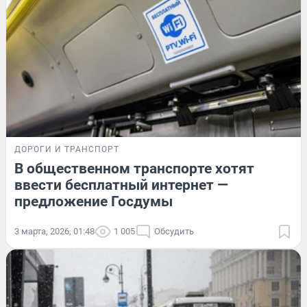
ДОРОГИ И ТРАНСПОРТ
В общественном транспорте хотят
ввести бесплатный интернет —
предложение Госдумы
3 марта, 2026, 01:48
1 005
Обсудить