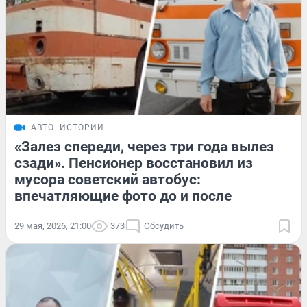
АВТО
ИСТОРИИ
«Залез спереди, через три года вылез
сзади». Пенсионер восстановил из
мусора советский автобус:
впечатляющие фото до и после
29 мая, 2026, 21:00
373
Обсудить