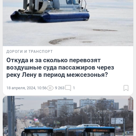
ДОРОГИ И ТРАНСПОРТ
Откуда и за сколько перевозят
воздушные суда пассажиров через
реку Лену в период межсезонья?
18 апреля, 2024, 10:56
9 263
1