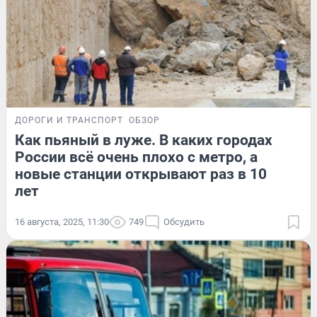
ДОРОГИ И ТРАНСПОРТ
ОБЗОР
Как пьяный в луже. В каких городах
России всё очень плохо с метро, а
новые станции открывают раз в 10
лет
16 августа, 2025, 11:30
749
Обсудить