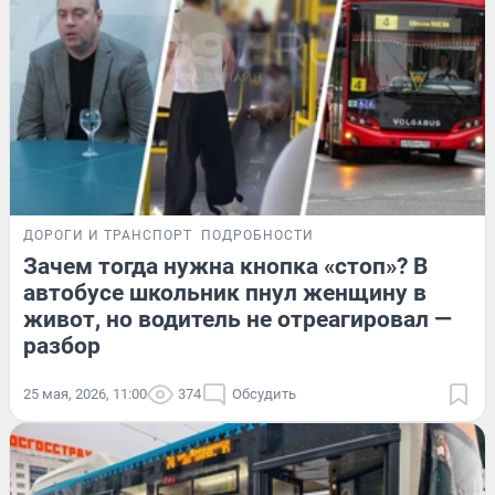
ДОРОГИ И ТРАНСПОРТ
ПОДРОБНОСТИ
Зачем тогда нужна кнопка «стоп»? В
автобусе школьник пнул женщину в
живот, но водитель не отреагировал —
разбор
25 мая, 2026, 11:00
374
Обсудить