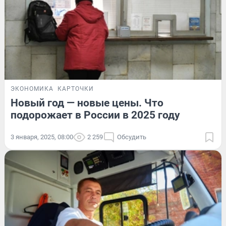
ЭКОНОМИКА
КАРТОЧКИ
Новый год — новые цены. Что
подорожает в России в 2025 году
3 января, 2025, 08:00
2 259
Обсудить