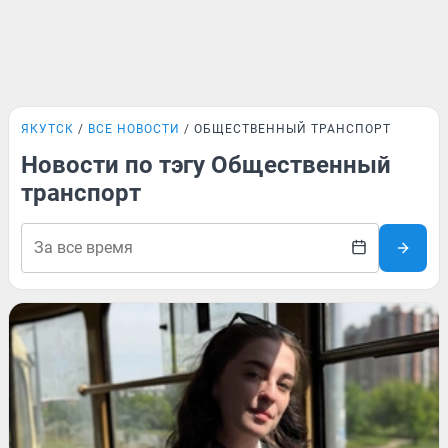
ЯКУТСК
ВСЕ НОВОСТИ
ОБЩЕСТВЕННЫЙ ТРАНСПОРТ
Новости по тэгу Общественный
транспорт