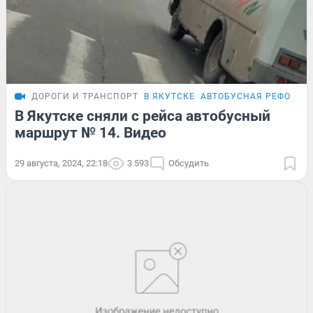
ДОРОГИ И ТРАНСПОРТ
В ЯКУТСКЕ
АВТОБУСНАЯ РЕФОРМА
В Якутске сняли с рейса автобусный
маршрут № 14. Видео
29 августа, 2024, 22:18
3 593
Обсудить