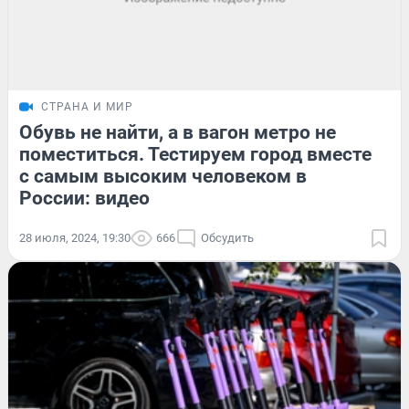
СТРАНА И МИР
Обувь не найти, а в вагон метро не
поместиться. Тестируем город вместе
с самым высоким человеком в
России: видео
28 июля, 2024, 19:30
666
Обсудить