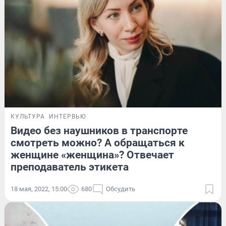
КУЛЬТУРА
ИНТЕРВЬЮ
Видео без наушников в транспорте
смотреть можно? А обращаться к
женщине «женщина»? Отвечает
преподаватель этикета
18 мая, 2022, 15:00
680
Обсудить