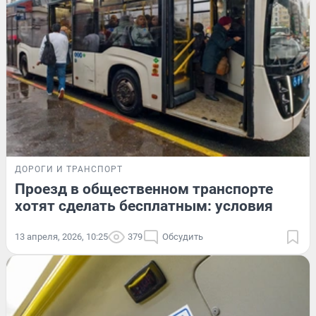
ДОРОГИ И ТРАНСПОРТ
Проезд в общественном транспорте
хотят сделать бесплатным: условия
13 апреля, 2026, 10:25
379
Обсудить