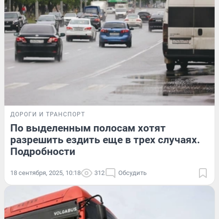
ДОРОГИ И ТРАНСПОРТ
По выделенным полосам хотят
разрешить ездить еще в трех случаях.
Подробности
18 сентября, 2025, 10:18
312
Обсудить