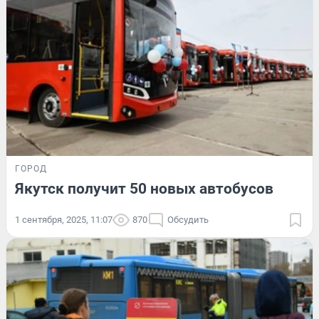
ГОРОД
Якутск получит 50 новых автобусов
1 сентября, 2025, 11:07
870
Обсудить