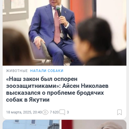
ЖИВОТНЫЕ
НАПАЛИ СОБАКИ
«Наш закон был оспорен
зоозащитниками»: Айсен Николаев
высказался о проблеме бродячих
собак в Якутии
18 марта, 2025, 20:40
7 620
3