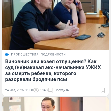
ПРОИСШЕСТВИЯ
ПОДРОБНОСТИ
Виновник или козел отпущения? Как
суд (не)наказал экс-начальника УЖКХ
за смерть ребенка, которого
разорвали бродячие псы
24 мая, 2025, 11:30
1 963
Обсудить