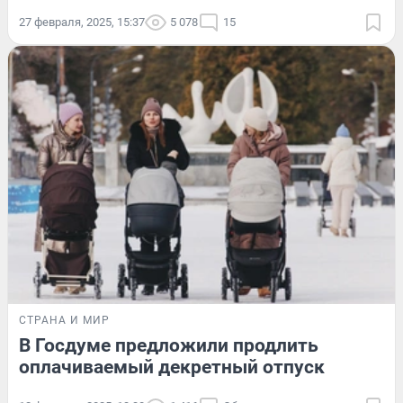
27 февраля, 2025, 15:37
5 078
15
СТРАНА И МИР
В Госдуме предложили продлить
оплачиваемый декретный отпуск