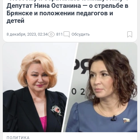
Депутат Нина Останина — о стрельбе в
Брянске и положении педагогов и
детей
8 декабря, 2023, 02:34
811
Обсудить
ПОЛИТИКА