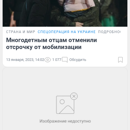
СТРАНА И МИР
СПЕЦОПЕРАЦИЯ НА УКРАИНЕ
ПОДРОБНОСТИ
Многодетным отцам отменили
отсрочку от мобилизации
13 января, 2023, 14:02
1 077
Обсудить