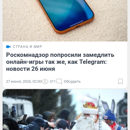
СТРАНА И МИР
Роскомнадзор попросили замедлить
онлайн-игры так же, как Telegram:
новости 26 июня
27 июня, 2026, 02:00
311
Обсудить