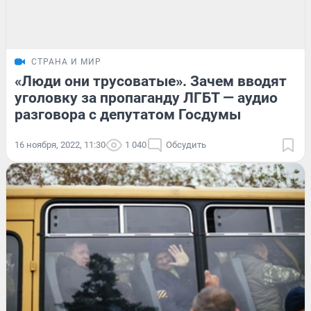
СТРАНА И МИР
«Люди они трусоватые». Зачем вводят
уголовку за пропаганду ЛГБТ — аудио
разговора с депутатом Госдумы
16 ноября, 2022, 11:30
1 040
Обсудить