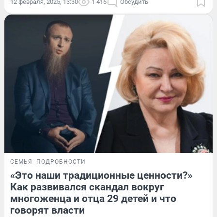
12 февраля, 2025, 13:30
1 416
Обсудить
СЕМЬЯ
ПОДРОБНОСТИ
«Это наши традиционные ценности?»
Как развивался скандал вокруг
многоженца и отца 29 детей и что
говорят власти