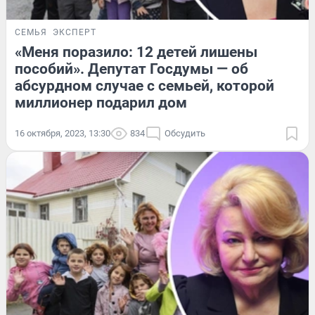
СЕМЬЯ
ЭКСПЕРТ
«Меня поразило: 12 детей лишены
пособий». Депутат Госдумы — об
абсурдном случае с семьей, которой
миллионер подарил дом
16 октября, 2023, 13:30
834
Обсудить