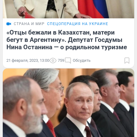
СТРАНА И МИР
СПЕЦОПЕРАЦИЯ НА УКРАИНЕ
«Отцы бежали в Казахстан, матери
бегут в Аргентину». Депутат Госдумы
Нина Останина — о родильном туризме
21 февраля, 2023, 13:00
759
Обсудить