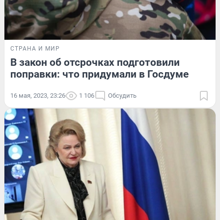
СТРАНА И МИР
В закон об отсрочках подготовили
поправки: что придумали в Госдуме
16 мая, 2023, 23:26
1 106
Обсудить