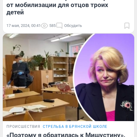
от мобилизации для отцов троих
детей
17 мая, 2024, 00:41
585
Обсудить
ПРОИСШЕСТВИЯ
СТРЕЛЬБА В БРЯНСКОЙ ШКОЛЕ
«Поэтому я обратилась к Мишустину».