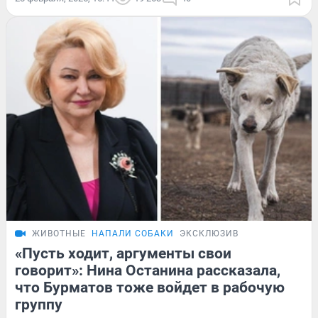
ЖИВОТНЫЕ
НАПАЛИ СОБАКИ
ЭКСКЛЮЗИВ
«Пусть ходит, аргументы свои
говорит»: Нина Останина рассказала,
что Бурматов тоже войдет в рабочую
группу