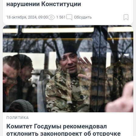
нарушении Конституции
18 октября, 2024, 09:00
1 561
Обсудить
ПОЛИТИКА
Комитет Госдумы рекомендовал
отклонить законопроект об отсрочке