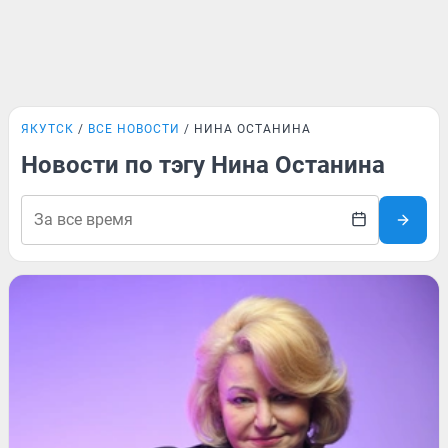
ЯКУТСК
ВСЕ НОВОСТИ
НИНА ОСТАНИНА
Новости по тэгу Нина Останина