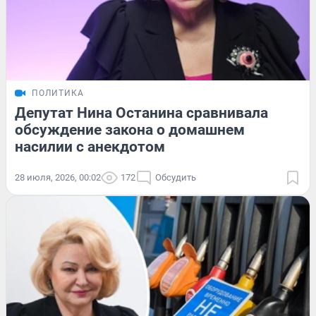
ПОЛИТИКА
Депутат Нина Останина сравнивала
обсуждение закона о домашнем
насилии с анекдотом
28 июля, 2026, 00:02
172
Обсудить