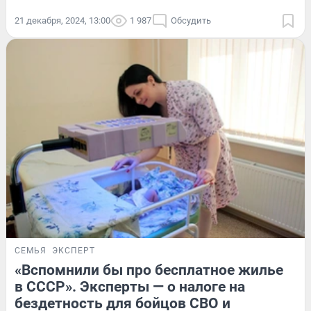
21 декабря, 2024, 13:00
1 987
Обсудить
СЕМЬЯ
ЭКСПЕРТ
«Вспомнили бы про бесплатное жилье
в СССР». Эксперты — о налоге на
бездетность для бойцов СВО и