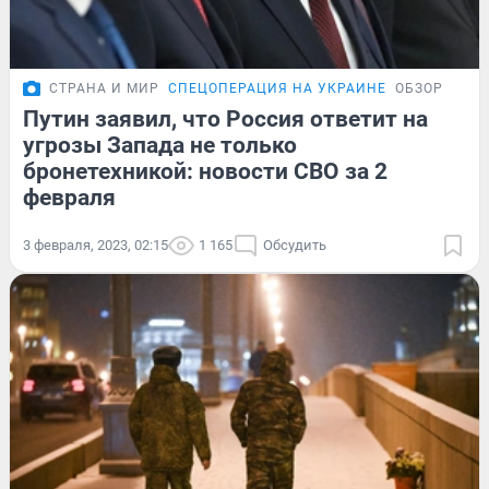
СТРАНА И МИР
СПЕЦОПЕРАЦИЯ НА УКРАИНЕ
ОБЗОР
Путин заявил, что Россия ответит на
угрозы Запада не только
бронетехникой: новости СВО за 2
февраля
3 февраля, 2023, 02:15
1 165
Обсудить