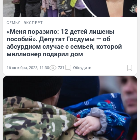
СЕМЬЯ
ЭКСПЕРТ
«Меня поразило: 12 детей лишены
пособий». Депутат Госдумы — об
абсурдном случае с семьей, которой
миллионер подарил дом
16 октября, 2023, 11:30
731
Обсудить