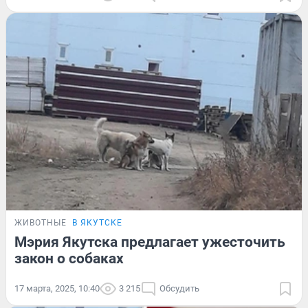
ЖИВОТНЫЕ
В ЯКУТСКЕ
Мэрия Якутска предлагает ужесточить
закон о собаках
17 марта, 2025, 10:40
3 215
Обсудить