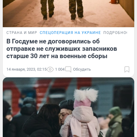
СТРАНА И МИР
СПЕЦОПЕРАЦИЯ НА УКРАИНЕ
ПОДРОБНОСТИ
В Госдуме не договорились об
отправке не служивших запасников
старше 30 лет на военные сборы
14 января, 2023, 02:15
1 004
Обсудить