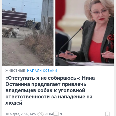
ЖИВОТНЫЕ
НАПАЛИ СОБАКИ
«Отступать я не собираюсь»: Нина
Останина предлагает привлечь
владельцев собак к уголовной
ответственности за нападение на
людей
18 марта, 2025, 14:53
9 304
9