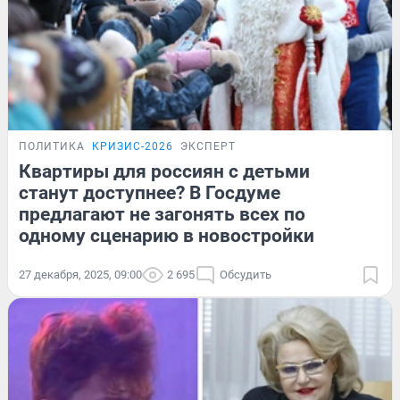
ПОЛИТИКА
КРИЗИС-2026
ЭКСПЕРТ
Квартиры для россиян с детьми
станут доступнее? В Госдуме
предлагают не загонять всех по
одному сценарию в новостройки
27 декабря, 2025, 09:00
2 695
Обсудить