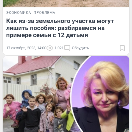
ЭКОНОМИКА
ПРОБЛЕМА
Как из-за земельного участка могут
лишить пособия: разбираемся на
примере семьи с 12 детьми
17 октября, 2023, 14:00
1 021
Обсудить