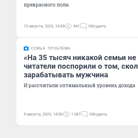
прекрасного пола
10 августа, 2023, 14:00
841
Обсудить
СЕМЬЯ
ПРОБЛЕМА
«На 35 тысяч никакой семьи не
читатели поспорили о том, ско
зарабатывать мужчина
И рассчитали оптимальный уровень дохода
9 августа, 2023, 14:00
1 087
Обсудить