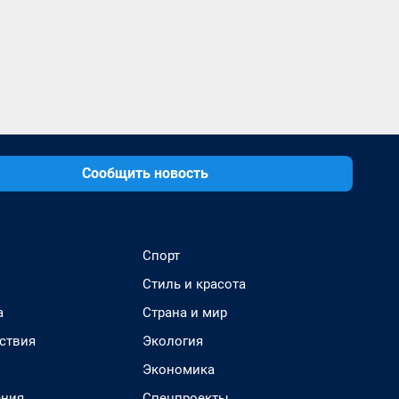
Сообщить новость
Спорт
Стиль и красота
а
Страна и мир
ствия
Экология
Экономика
ения
Спецпроекты