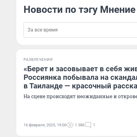
Новости по тэгу Мнение
РАЗВЛЕЧЕНИЯ
«Берет и засовывает в себя жив
Россиянка побывала на сканд
в Таиланде — красочный расск
На сцене происходят неожиданные и откро
16 февраля, 2025, 19:00
1 386
1