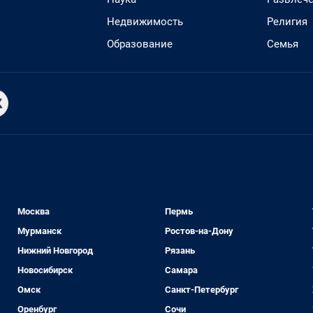
Недвижимость
Религия
Образование
Семья
Москва
Пермь
Мурманск
Ростов-на-Дону
Нижний Новгород
Рязань
Новосибирск
Самара
Омск
Санкт-Петербург
Оренбург
Сочи