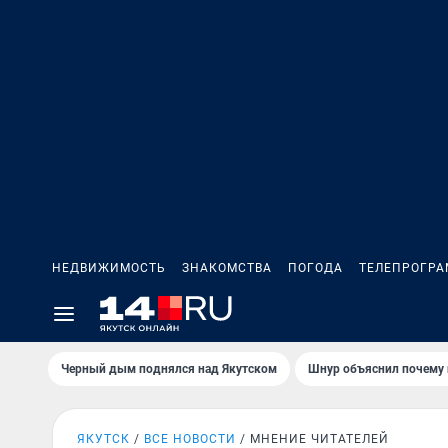
НЕДВИЖИМОСТЬ
ЗНАКОМСТВА
ПОГОДА
ТЕЛЕПРОГР
Черный дым поднялся над Якутском
Шнур объяснил почему 
ЯКУТСК
ВСЕ НОВОСТИ
МНЕНИЕ ЧИТАТЕЛЕЙ