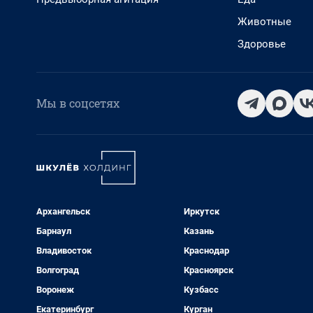
Животные
Здоровье
Мы в соцсетях
Архангельск
Иркутск
Барнаул
Казань
Владивосток
Краснодар
Волгоград
Красноярск
Воронеж
Кузбасс
Екатеринбург
Курган