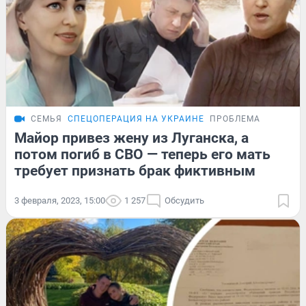
СЕМЬЯ
СПЕЦОПЕРАЦИЯ НА УКРАИНЕ
ПРОБЛЕМА
Майор привез жену из Луганска, а
потом погиб в СВО — теперь его мать
требует признать брак фиктивным
3 февраля, 2023, 15:00
1 257
Обсудить