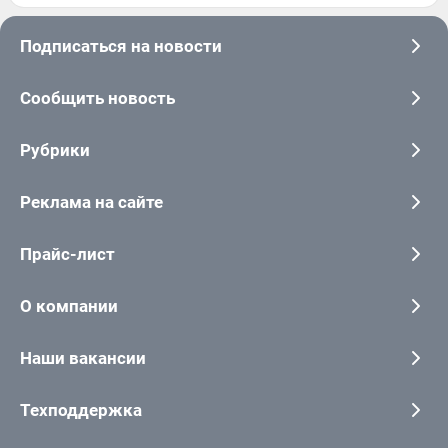
Подписаться на новости
Сообщить новость
Рубрики
Реклама на сайте
Прайс-лист
О компании
Наши вакансии
Техподдержка