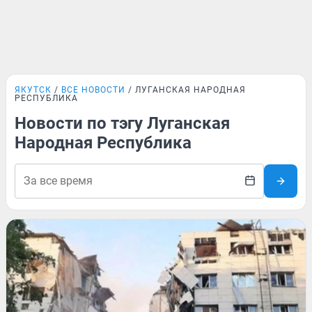
ЯКУТСК
ВСЕ НОВОСТИ
ЛУГАНСКАЯ НАРОДНАЯ
РЕСПУБЛИКА
Новости по тэгу Луганская
Народная Республика