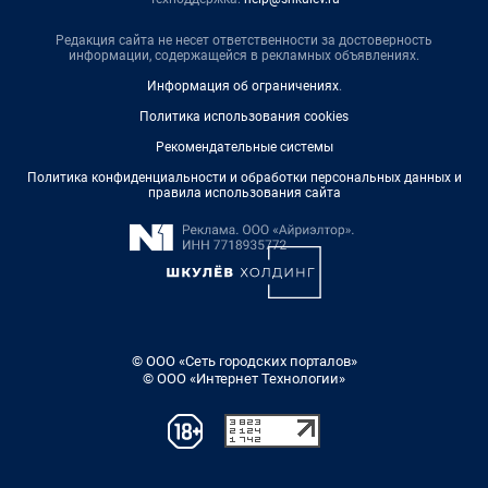
Редакция сайта не несет ответственности за достоверность
информации, содержащейся в рекламных объявлениях.
Информация об ограничениях
.
Политика использования cookies
Рекомендательные системы
Политика конфиденциальности и обработки персональных данных и
правила использования сайта
© ООО «Сеть городских порталов»
© ООО «Интернет Технологии»