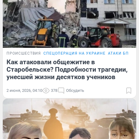
ПРОИСШЕСТВИЯ
СПЕЦОПЕРАЦИЯ НА УКРАИНЕ
АТАКИ БПЛА
Как атаковали общежитие в
Старобельске? Подробности трагедии,
унесшей жизни десятков учеников
2 июня, 2026, 04:10
378
Обсудить