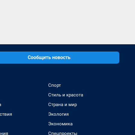
Сообщить новость
Спорт
Стиль и красота
а
Страна и мир
ствия
Экология
Экономика
ения
Спецпроекты