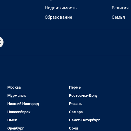
Недвижимость
Религия
Образование
Семья
Москва
Пермь
Мурманск
Ростов-на-Дону
Нижний Новгород
Рязань
Новосибирск
Самара
Омск
Санкт-Петербург
Оренбург
Сочи