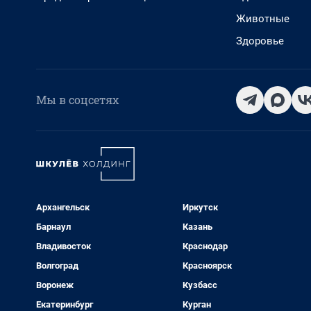
Животные
Здоровье
Мы в соцсетях
Архангельск
Иркутск
Барнаул
Казань
Владивосток
Краснодар
Волгоград
Красноярск
Воронеж
Кузбасс
Екатеринбург
Курган