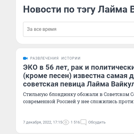
Новости по тэгу Лайма 
РАЗВЛЕЧЕНИЯ
ИСТОРИИ
ЭКО в 56 лет, рак и политическ
(кроме песен) известна самая 
советская певица Лайма Вайку
Стильную блондинку обожали в Советском Сою
современной Россией у нее сложились про
7 декабря, 2022, 17:15
1 516
Обсудить