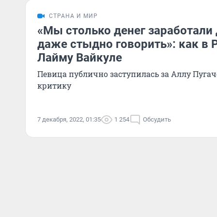
СТРАНА И МИР
«Мы столько денег заработали 
даже стыдно говорить»: как в 
Лайму Вайкуле
Певица публично заступилась за Аллу Пугач
критику
7 декабря, 2022, 01:35
1 254
Обсудить