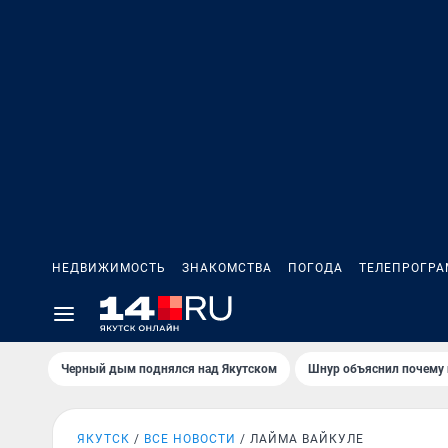
НЕДВИЖИМОСТЬ
ЗНАКОМСТВА
ПОГОДА
ТЕЛЕПРОГР
Черный дым поднялся над Якутском
Шнур объяснил почему 
ЯКУТСК
ВСЕ НОВОСТИ
ЛАЙМА ВАЙКУЛЕ