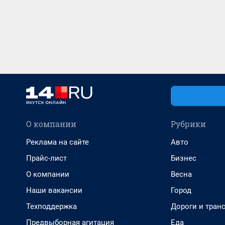
О компании
Рубрики
Реклама на сайте
Авто
Прайс-лист
Бизнес
О компании
Весна
Наши вакансии
Город
Техподдержка
Дороги и тран
Предвыборная агитация
Еда