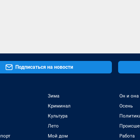
Подписаться на новости
Зима
Он и она
Криминал
Осень
Культура
Политик
Лето
Происше
спорт
Мой дом
Работа