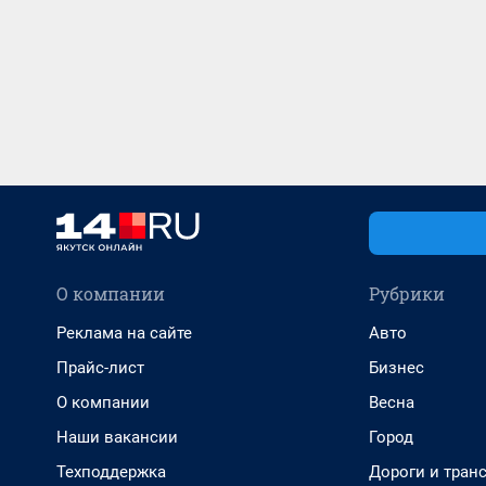
О компании
Рубрики
Реклама на сайте
Авто
Прайс-лист
Бизнес
О компании
Весна
Наши вакансии
Город
Техподдержка
Дороги и тран