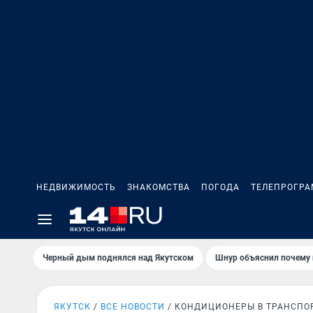
НЕДВИЖИМОСТЬ
ЗНАКОМСТВА
ПОГОДА
ТЕЛЕПРОГР
Черный дым поднялся над Якутском
Шнур объяснил почему 
ЯКУТСК
ВСЕ НОВОСТИ
КОНДИЦИОНЕРЫ В ТРАНСПО