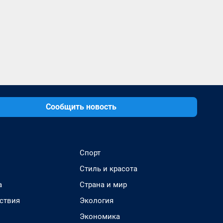
Сообщить новость
Спорт
Стиль и красота
а
Страна и мир
ствия
Экология
Экономика