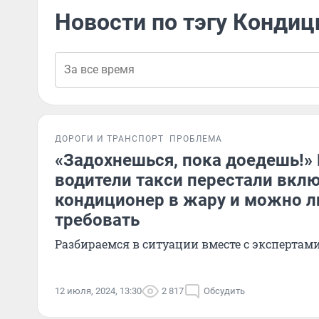
Новости по тэгу Кондиц
ДОРОГИ И ТРАНСПОРТ
ПРОБЛЕМА
«Задохнешься, пока доедешь!»
водители такси перестали вкл
кондиционер в жару и можно ли
требовать
Разбираемся в ситуации вместе с экспертам
12 июля, 2024, 13:30
2 817
Обсудить