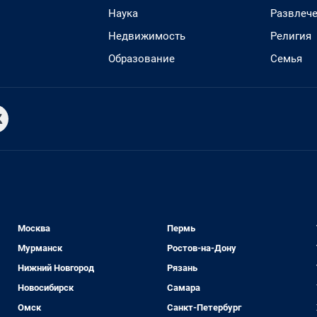
Наука
Развлеч
Недвижимость
Религия
Образование
Семья
Москва
Пермь
Мурманск
Ростов-на-Дону
Нижний Новгород
Рязань
Новосибирск
Самара
Омск
Санкт-Петербург