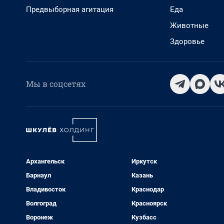
Предвыборная агитация
Еда
Животные
Здоровье
Мы в соцсетях
Архангельск
Иркутск
Барнаул
Казань
Владивосток
Краснодар
Волгоград
Красноярск
Воронеж
Кузбасс