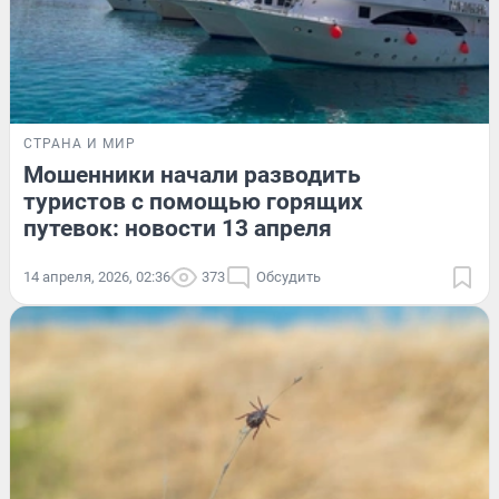
СТРАНА И МИР
Мошенники начали разводить
туристов с помощью горящих
путевок: новости 13 апреля
14 апреля, 2026, 02:36
373
Обсудить