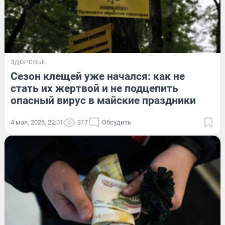
ЗДОРОВЬЕ
Сезон клещей уже начался: как не
стать их жертвой и не подцепить
опасный вирус в майские праздники
4 мая, 2026, 22:01
317
Обсудить