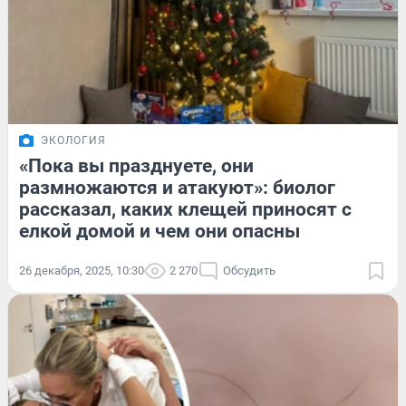
ЭКОЛОГИЯ
«Пока вы празднуете, они
размножаются и атакуют»: биолог
рассказал, каких клещей приносят с
елкой домой и чем они опасны
26 декабря, 2025, 10:30
2 270
Обсудить