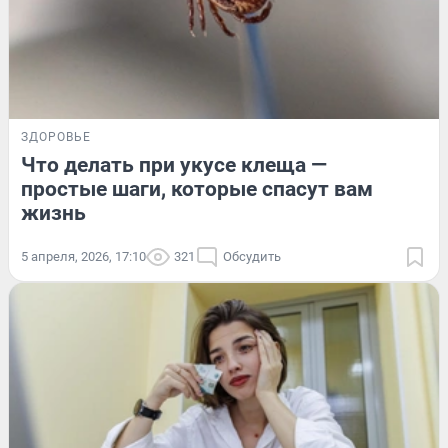
ЗДОРОВЬЕ
Что делать при укусе клеща —
простые шаги, которые спасут вам
жизнь
5 апреля, 2026, 17:10
321
Обсудить