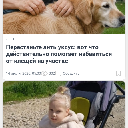
ЛЕТО
Перестаньте лить уксус: вот что
действительно помогает избавиться
от клещей на участке
14 июля, 2026, 05:00
302
Обсудить