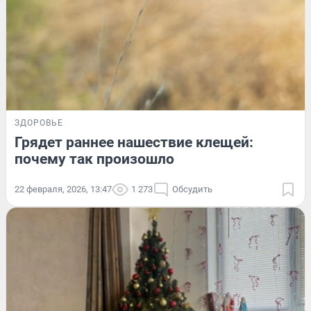
ЗДОРОВЬЕ
Грядет раннее нашествие клещей:
почему так произошло
22 февраля, 2026, 13:47
1 273
Обсудить