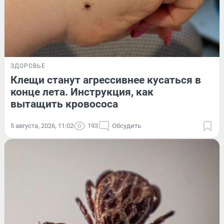
ЗДОРОВЬЕ
Клещи станут агрессивнее кусаться в
конце лета. Инструкция, как
вытащить кровососа
5 августа, 2026, 11:02
193
Обсудить