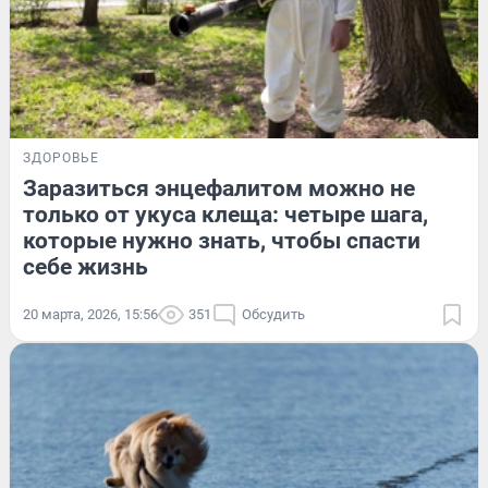
ЗДОРОВЬЕ
Заразиться энцефалитом можно не
только от укуса клеща: четыре шага,
которые нужно знать, чтобы спасти
себе жизнь
20 марта, 2026, 15:56
351
Обсудить