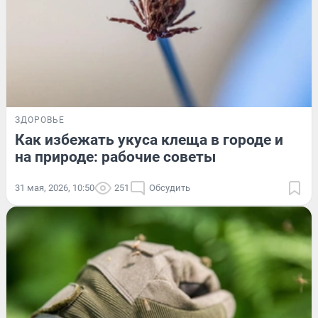
ЗДОРОВЬЕ
Как избежать укуса клеща в городе и
на природе: рабочие советы
31 мая, 2026, 10:50
251
Обсудить