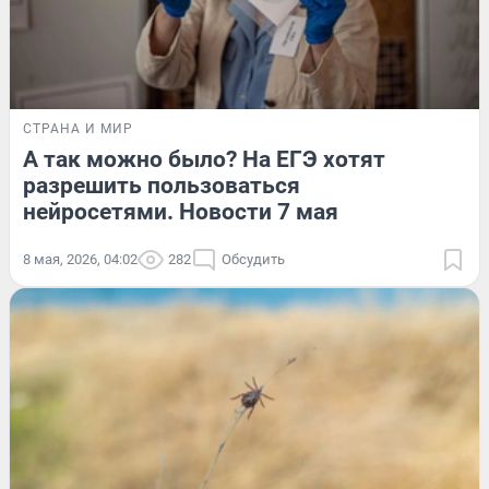
СТРАНА И МИР
А так можно было? На ЕГЭ хотят
разрешить пользоваться
нейросетями. Новости 7 мая
8 мая, 2026, 04:02
282
Обсудить