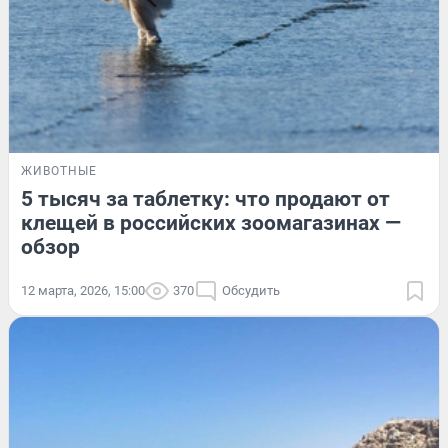
ЖИВОТНЫЕ
5 тысяч за таблетку: что продают от
клещей в российских зоомагазинах —
обзор
12 марта, 2026, 15:00
370
Обсудить