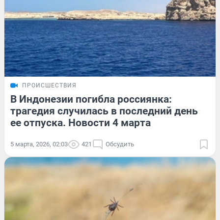
ПРОИСШЕСТВИЯ
В Индонезии погибла россиянка:
трагедия случилась в последний день
ее отпуска. Новости 4 марта
5 марта, 2026, 02:03
421
Обсудить