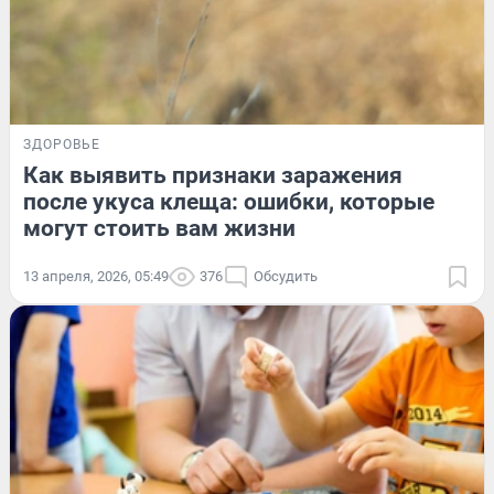
ЗДОРОВЬЕ
Как выявить признаки заражения
после укуса клеща: ошибки, которые
могут стоить вам жизни
13 апреля, 2026, 05:49
376
Обсудить