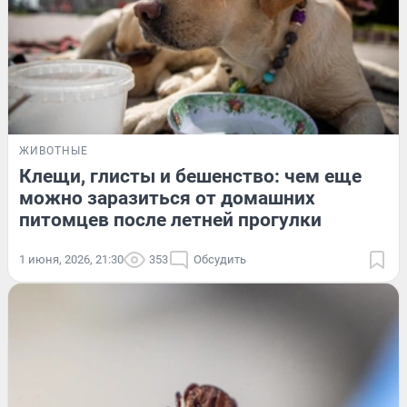
ЖИВОТНЫЕ
Клещи, глисты и бешенство: чем еще
можно заразиться от домашних
питомцев после летней прогулки
1 июня, 2026, 21:30
353
Обсудить