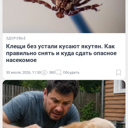
ЗДОРОВЬЕ
Клещи без устали кусают якутян. Как
правильно снять и куда сдать опасное
насекомое
30 июля, 2026, 11:30
380
Обсудить