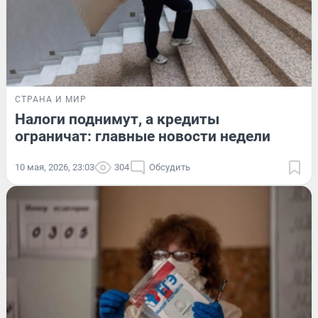
СТРАНА И МИР
Налоги поднимут, а кредиты
ограничат: главные новости недели
10 мая, 2026, 23:03
304
Обсудить