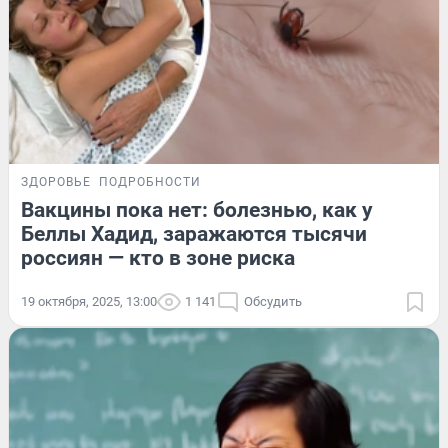
ЗДОРОВЬЕ
ПОДРОБНОСТИ
Вакцины пока нет: болезнью, как у
Беллы Хадид, заражаются тысячи
россиян — кто в зоне риска
19 октября, 2025, 13:00
1 141
Обсудить