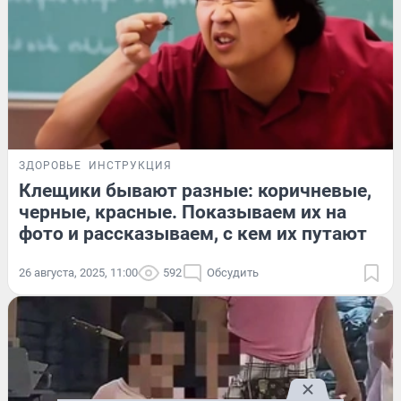
ЗДОРОВЬЕ
ИНСТРУКЦИЯ
Клещики бывают разные: коричневые,
черные, красные. Показываем их на
фото и рассказываем, с кем их путают
26 августа, 2025, 11:00
592
Обсудить