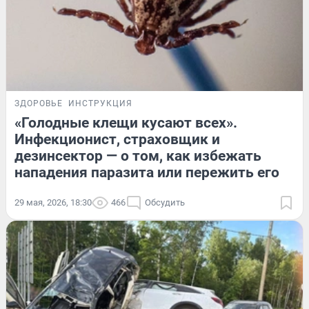
ЗДОРОВЬЕ
ИНСТРУКЦИЯ
«Голодные клещи кусают всех».
Инфекционист, страховщик и
дезинсектор — о том, как избежать
нападения паразита или пережить его
29 мая, 2026, 18:30
466
Обсудить