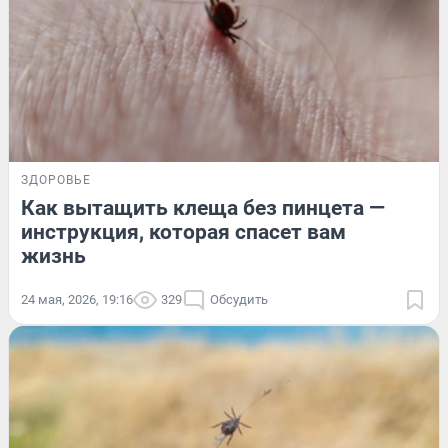
ЗДОРОВЬЕ
Как вытащить клеща без пинцета —
инструкция, которая спасет вам
жизнь
24 мая, 2026, 19:16
329
Обсудить