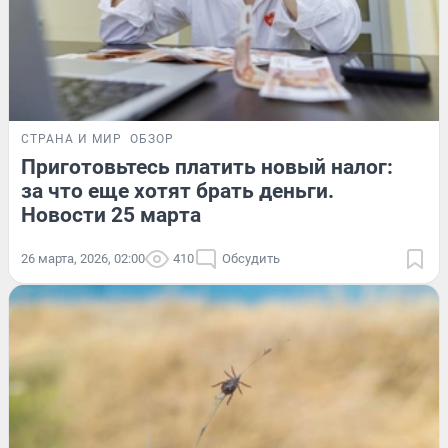
СТРАНА И МИР
ОБЗОР
Приготовьтесь платить новый налог:
за что еще хотят брать деньги.
Новости 25 марта
26 марта, 2026, 02:00
410
Обсудить