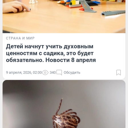
СТРАНА И МИР
Детей начнут учить духовным
ценностям с садика, это будет
обязательно. Новости 8 апреля
9 апреля, 2026, 02:00
340
Обсудить