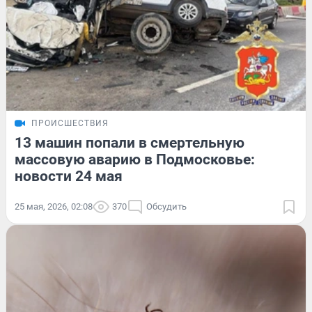
ПРОИСШЕСТВИЯ
13 машин попали в смертельную
массовую аварию в Подмосковье:
новости 24 мая
25 мая, 2026, 02:08
370
Обсудить