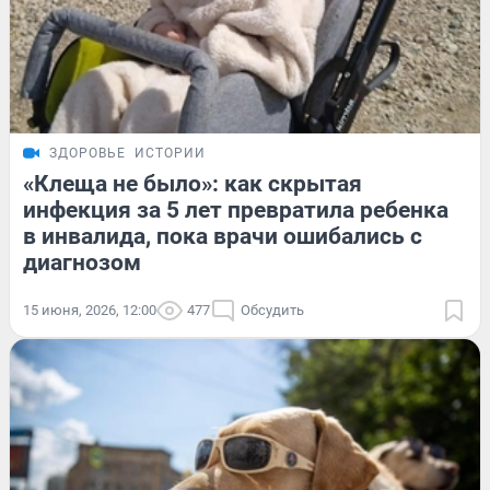
ЗДОРОВЬЕ
ИСТОРИИ
«Клеща не было»: как скрытая
инфекция за 5 лет превратила ребенка
в инвалида, пока врачи ошибались с
диагнозом
15 июня, 2026, 12:00
477
Обсудить