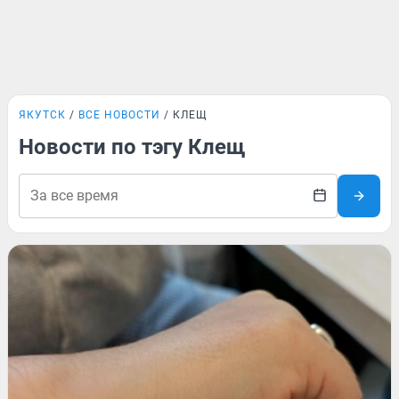
ЯКУТСК
ВСЕ НОВОСТИ
КЛЕЩ
Новости по тэгу Клещ