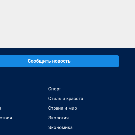
Сообщить новость
Спорт
Стиль и красота
а
Страна и мир
ствия
Экология
Экономика