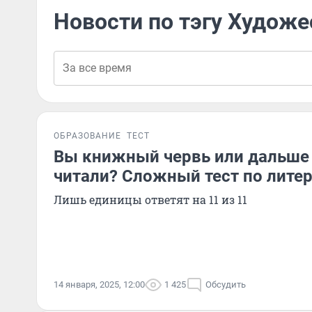
Новости по тэгу Художе
ОБРАЗОВАНИЕ
ТЕСТ
Вы книжный червь или дальше
читали? Сложный тест по лите
Лишь единицы ответят на 11 из 11
14 января, 2025, 12:00
1 425
Обсудить