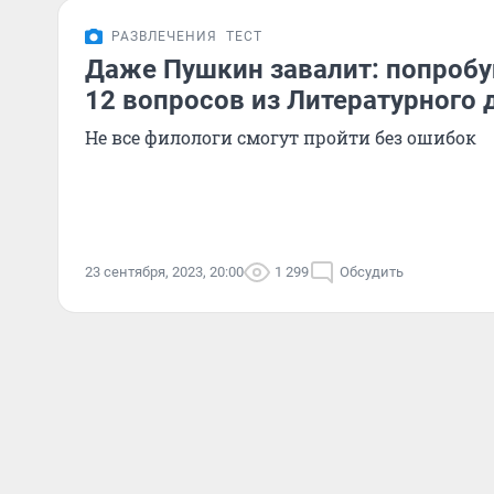
РАЗВЛЕЧЕНИЯ
ТЕСТ
Даже Пушкин завалит: попробуй
12 вопросов из Литературного 
Не все филологи смогут пройти без ошибок
23 сентября, 2023, 20:00
1 299
Обсудить