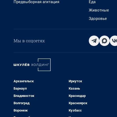
Предвыборная агитация
Еда
Животные
Здоровье
Мы в соцсетях
Архангельск
Иркутск
Барнаул
Казань
Владивосток
Краснодар
Волгоград
Красноярск
Воронеж
Кузбасс