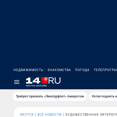
НЕДВИЖИМОСТЬ
ЗНАКОМСТВА
ПОГОДА
ТЕЛЕПРОГР
Требуют признать «Ленатурфлот» банкротом
Хотел поднять 
ЯКУТСК
ВСЕ НОВОСТИ
ХУДОЖЕСТВЕННАЯ ЛИТЕРАТ