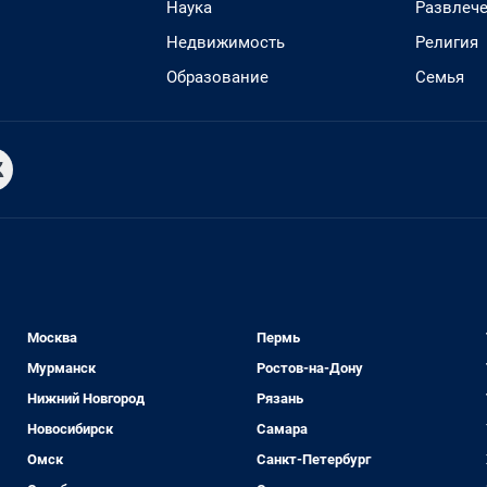
Наука
Развлеч
Недвижимость
Религия
Образование
Семья
Москва
Пермь
Мурманск
Ростов-на-Дону
Нижний Новгород
Рязань
Новосибирск
Самара
Омск
Санкт-Петербург