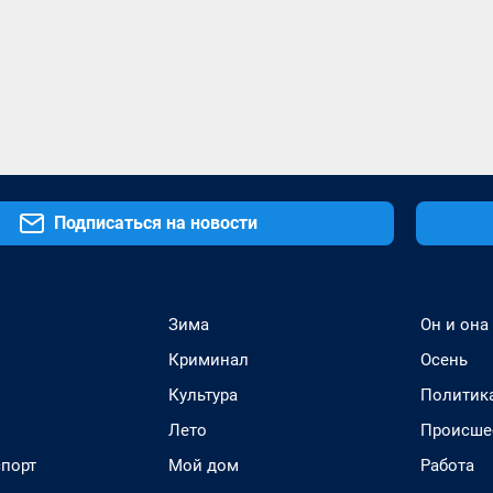
Подписаться на новости
Зима
Он и она
Криминал
Осень
Культура
Политик
Лето
Происше
спорт
Мой дом
Работа