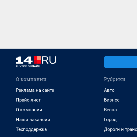
О компании
Рубрики
Реклама на сайте
Авто
Прайс-лист
Бизнес
О компании
Весна
Наши вакансии
Город
Техподдержка
Дороги и тран