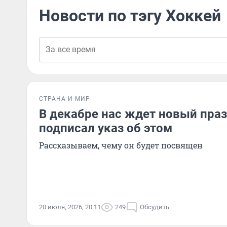
Новости по тэгу Хоккей
СТРАНА И МИР
В декабре нас ждет новый праз
подписал указ об этом
Рассказываем, чему он будет посвящен
20 июля, 2026, 20:11
249
Обсудить