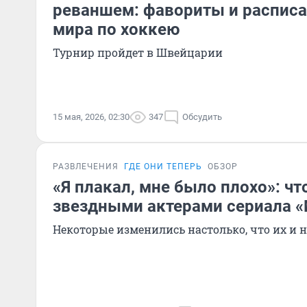
реваншем: фавориты и расписа
мира по хоккею
Турнир пройдет в Швейцарии
15 мая, 2026, 02:30
347
Обсудить
РАЗВЛЕЧЕНИЯ
ГДЕ ОНИ ТЕПЕРЬ
ОБЗОР
«Я плакал, мне было плохо»: чт
звездными актерами сериала 
Некоторые изменились настолько, что их и н