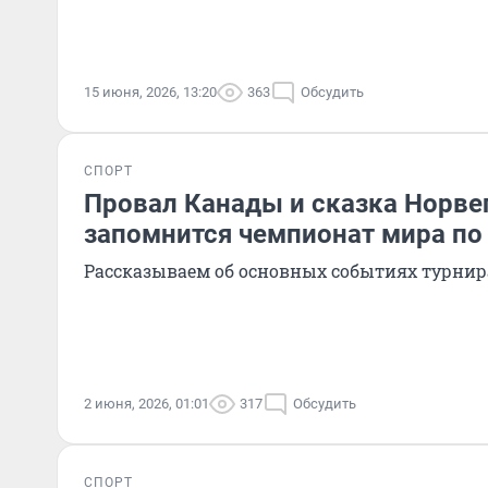
15 июня, 2026, 13:20
363
Обсудить
СПОРТ
Провал Канады и сказка Норве
запомнится чемпионат мира по
Рассказываем об основных событиях турни
2 июня, 2026, 01:01
317
Обсудить
СПОРТ