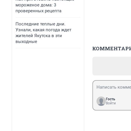
мороженое дома: 3
проверенных рецепта
Последние теплые дни.
Узнали, какая погода ждет
жителей Якутска в эти
выходные
КОММЕНТАР
Гость
Войти