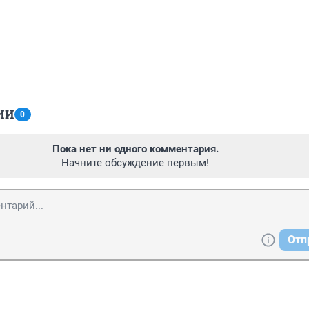
ИИ
0
Пока нет ни одного комментария.
Начните обсуждение первым!
Отп