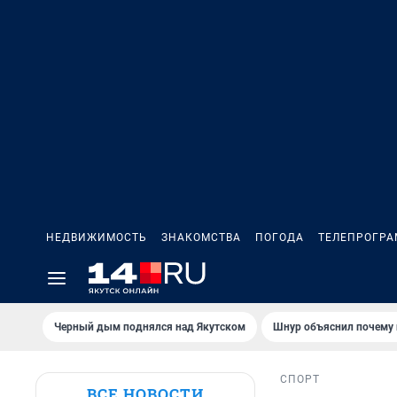
НЕДВИЖИМОСТЬ
ЗНАКОМСТВА
ПОГОДА
ТЕЛЕПРОГР
Черный дым поднялся над Якутском
Шнур объяснил почему 
СПОРТ
ВСЕ НОВОСТИ