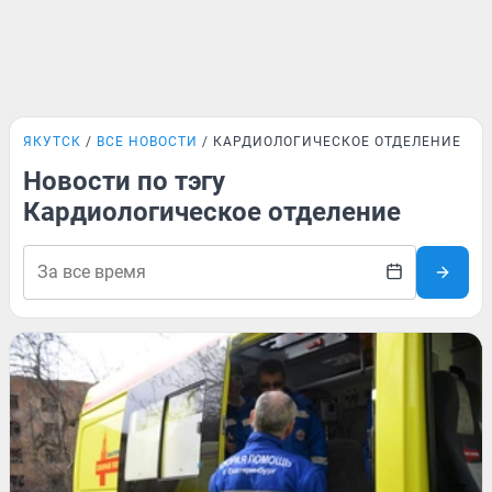
ЯКУТСК
ВСЕ НОВОСТИ
КАРДИОЛОГИЧЕСКОЕ ОТДЕЛЕНИЕ
Новости по тэгу
Кардиологическое отделение