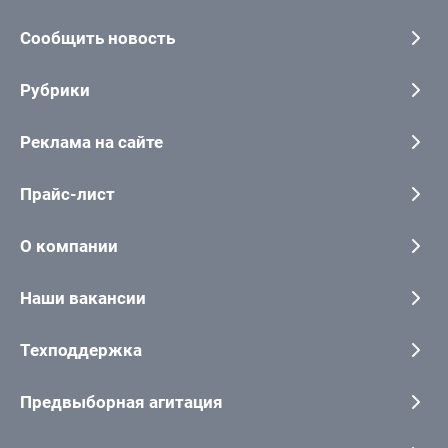
Сообщить новость
Рубрики
Реклама на сайте
Прайс-лист
О компании
Наши вакансии
Техподдержка
Предвыборная агитация