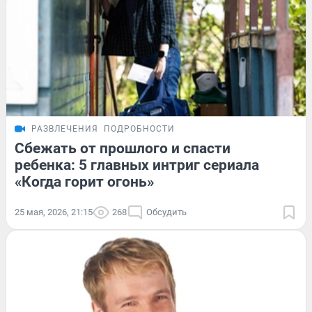
РАЗВЛЕЧЕНИЯ
ПОДРОБНОСТИ
Сбежать от прошлого и спасти
ребенка: 5 главных интриг сериала
«Когда горит огонь»
25 мая, 2026, 21:15
268
Обсудить