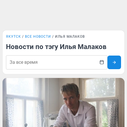
ЯКУТСК
ВСЕ НОВОСТИ
ИЛЬЯ МАЛАКОВ
Новости по тэгу Илья Малаков