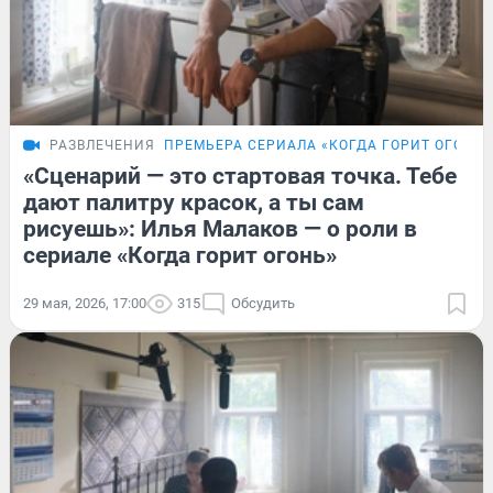
РАЗВЛЕЧЕНИЯ
ПРЕМЬЕРА СЕРИАЛА «КОГДА ГОРИТ ОГОНЬ»
«Сценарий — это стартовая точка. Тебе
дают палитру красок, а ты сам
рисуешь»: Илья Малаков — о роли в
сериале «Когда горит огонь»
29 мая, 2026, 17:00
315
Обсудить