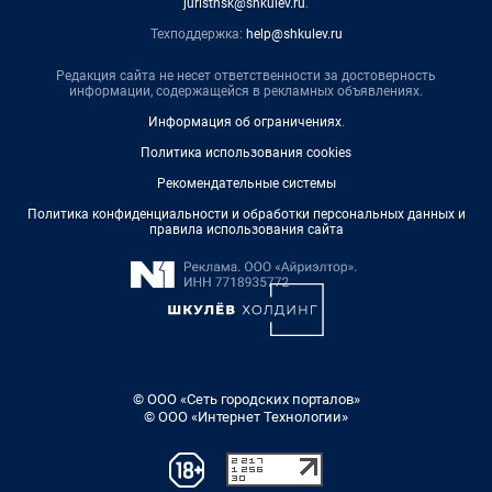
juristnsk@shkulev.ru
.
Техподдержка:
help@shkulev.ru
Редакция сайта не несет ответственности за достоверность
информации, содержащейся в рекламных объявлениях.
Информация об ограничениях
.
Политика использования cookies
Рекомендательные системы
Политика конфиденциальности и обработки персональных данных и
правила использования сайта
© ООО «Сеть городских порталов»
© ООО «Интернет Технологии»