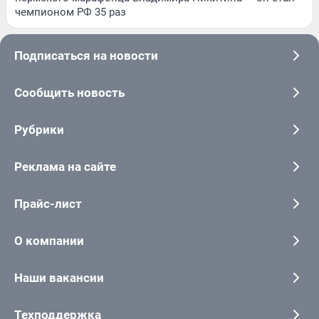
чемпионом РФ 35 раз
Подписаться на новости
Сообщить новость
Рубрики
Реклама на сайте
Прайс-лист
О компании
Наши вакансии
Техподдержка