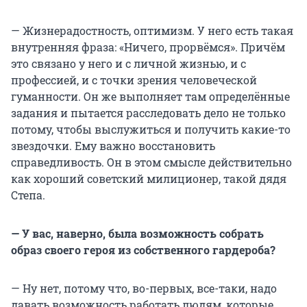
— Жизнерадостность, оптимизм. У него есть такая
внутренняя фраза: «Ничего, прорвёмся». Причём
это связано у него и с личной жизнью, и с
профессией, и с точки зрения человеческой
гуманности. Он же выполняет там определённые
задания и пытается расследовать дело не только
потому, чтобы выслужиться и получить какие-то
звездочки. Ему важно восстановить
справедливость. Он в этом смысле действительно
как хороший советский милиционер, такой дядя
Степа.
— У вас, наверно, была возможность собрать
образ своего героя из собственного гардероба?
— Ну нет, потому что, во-первых, все-таки, надо
давать возможность работать людям, которые