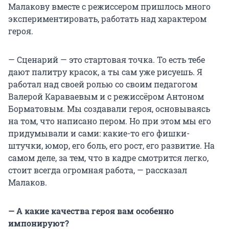
Малакову вместе с режиссером пришлось много
экспериментировать, работать над характером
героя.
— Сценарий — это стартовая точка. То есть тебе
дают палитру красок, а ты сам уже рисуешь. Я
работал над своей ролью со своим педагогом
Валерой Караваевым и с режиссёром Антоном
Борматовым. Мы создавали героя, основываясь
на том, что написано пером. Но при этом мы его
придумывали и сами: какие-то его фишки-
штучки, юмор, его боль, его рост, его развитие. На
самом деле, за тем, что в кадре смотрится легко,
стоит всегда огромная работа, — рассказал
Малаков.
— А какие качества героя вам особенно
импонируют?