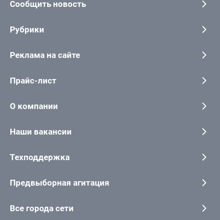
Сообщить новость
Рубрики
Реклама на сайте
Прайс-лист
О компании
Наши вакансии
Техподдержка
Предвыборная агитация
Все города сети