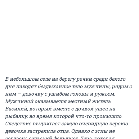
В небольшом селе на берегу речки среди белого
дня находят бездыханное тело мужчины, рядом с
ним — девочку с ушибом головы и ружьем.
Мужчиной оказывается местный житель
Василий, который вместе с дочкой ушел на
рыбалку, во время которой что-то произошло.
Следствие выдвигает самую очевидную версию:
девочка застрелила отца. Однако с этим не
согласна сельский фельдшер Лера, которая