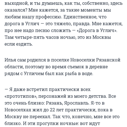
выходной, и ты думаешь, как ты, собственно, здесь
оказался? Мне кажется, за такие моменты мы
любим нашу профессию. Единственное, что
дорога в Углич — это тяжело, правда. Мне кажется,
про нее надо песню сложить — «Дорога в Углич».
Там четыре-пять часов ночью, это из Москвы
если ездить.
Илья сам родился в поселке Новоселки Рязанской
области, поэтому во время съемок в деревне
рядом с Угличем был как рыба в воде.
— Я даже встретил практически всех
«прототипов», персонажей из моего детства. Все
это очень близко: Рязань, Ярославль. Я-то в
Новоселках жил до 22 лет практически, пока в
Москву не переехал. Так что, конечно, мне все это
близко. И эти прогулки ночные: вот идут