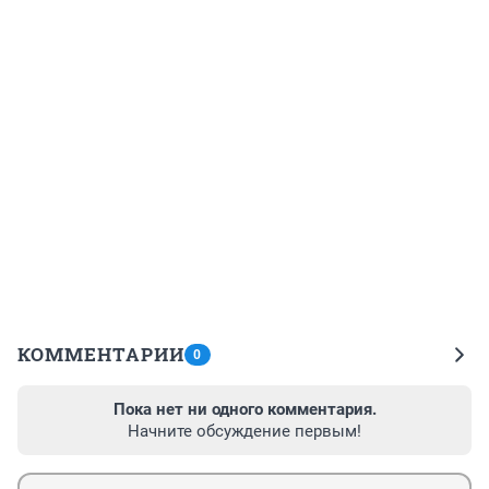
КОММЕНТАРИИ
0
Пока нет ни одного комментария.
Начните обсуждение первым!