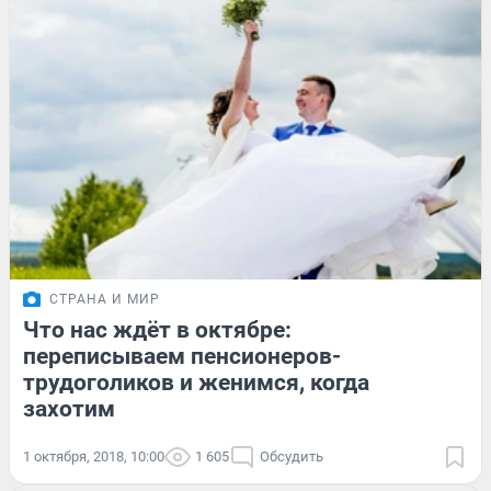
СТРАНА И МИР
Что нас ждёт в октябре:
переписываем пенсионеров-
трудоголиков и женимся, когда
захотим
1 октября, 2018, 10:00
1 605
Обсудить