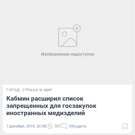
ГОРОД
СТРАНА И МИР
Кабмин расширил список
запрещенных для госзакупок
иностранных медизделий
7 декабря, 2016, 20:38
707
Обсудить