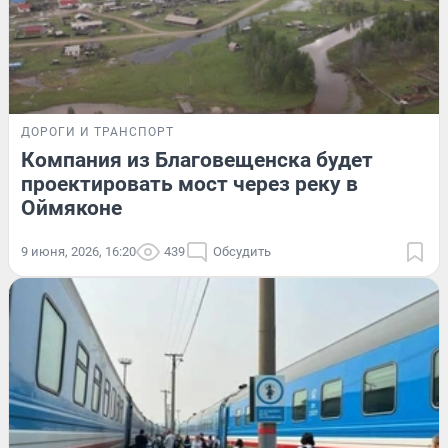
ДОРОГИ И ТРАНСПОРТ
Компания из Благовещенска будет
проектировать мост через реку в
Оймяконе
9 июня, 2026, 16:20
439
Обсудить