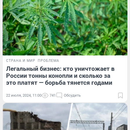
СТРАНА И МИР
ПРОБЛЕМА
Легальный бизнес: кто уничтожает в
России тонны конопли и сколько за
это платят — борьба тянется годами
22 июля, 2024, 11:00
741
Обсудить