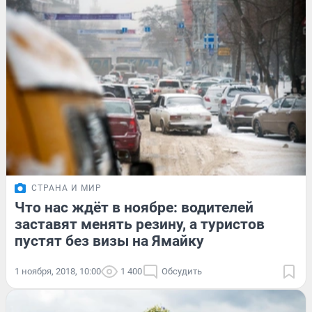
СТРАНА И МИР
Что нас ждёт в ноябре: водителей
заставят менять резину, а туристов
пустят без визы на Ямайку
1 ноября, 2018, 10:00
1 400
Обсудить