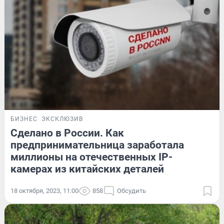
БИЗНЕС
ЭКСКЛЮЗИВ
Сделано в России. Как
предпринимательница заработала
миллионы на отечественных IP-
камерах из китайских деталей
18 октября, 2023, 11:00
858
Обсудить