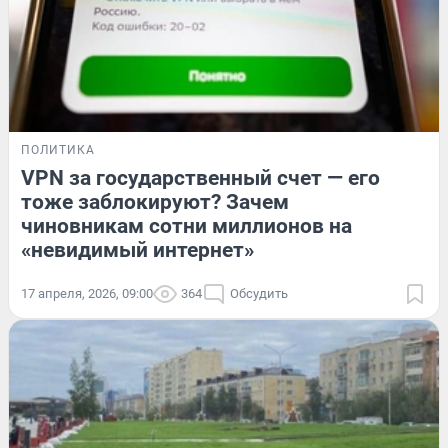
ПОЛИТИКА
VPN за государственный счет — его
тоже заблокируют? Зачем
чиновникам сотни миллионов на
«невидимый интернет»
17 апреля, 2026, 09:00
364
Обсудить