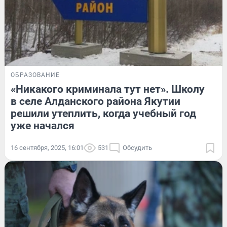
ОБРАЗОВАНИЕ
«Никакого криминала тут нет». Школу
в селе Алданского района Якутии
решили утеплить, когда учебный год
уже начался
16 сентября, 2025, 16:01
531
Обсудить