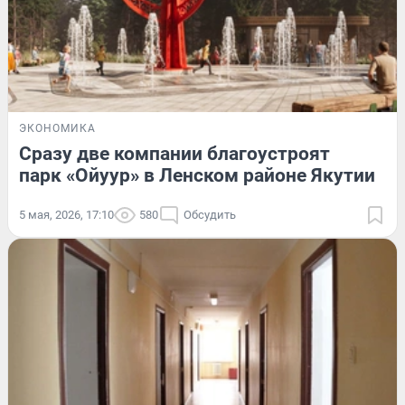
ЭКОНОМИКА
Сразу две компании благоустроят
парк «Ойуур» в Ленском районе Якутии
5 мая, 2026, 17:10
580
Обсудить