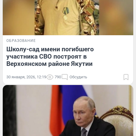
ОБРАЗОВАНИЕ
Школу-сад имени погибшего
участника СВО построят в
Верхоянском районе Якутии
30 января, 2026, 12:19
790
Обсудить