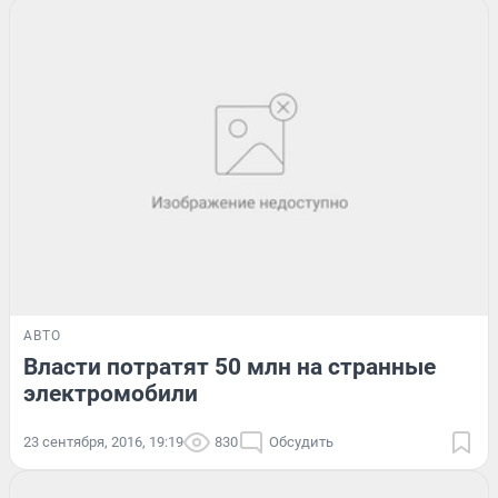
АВТО
Власти потратят 50 млн на странные
электромобили
23 сентября, 2016, 19:19
830
Обсудить