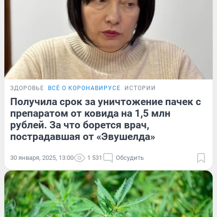
ЗДОРОВЬЕ
ВСЁ О КОРОНАВИРУСЕ
ИСТОРИИ
Получила срок за уничтожение пачек с
препаратом от ковида на 1,5 млн
рублей. За что борется врач,
пострадавшая от «Эвушелда»
30 января, 2025, 13:00
1 531
Обсудить