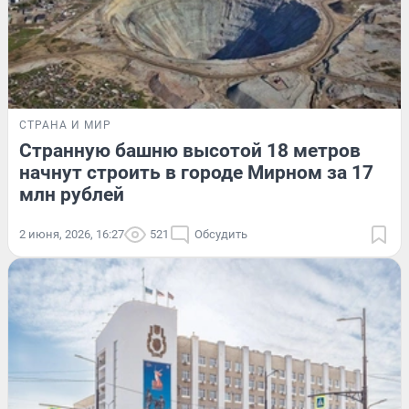
СТРАНА И МИР
Странную башню высотой 18 метров
начнут строить в городе Мирном за 17
млн рублей
2 июня, 2026, 16:27
521
Обсудить