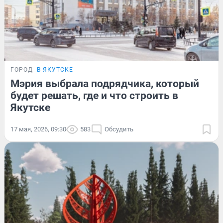
ГОРОД
В ЯКУТСКЕ
Мэрия выбрала подрядчика, который
будет решать, где и что строить в
Якутске
17 мая, 2026, 09:30
583
Обсудить