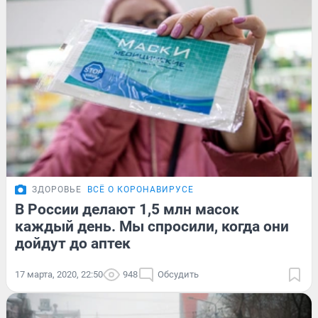
ЗДОРОВЬЕ
ВСЁ О КОРОНАВИРУСЕ
В России делают 1,5 млн масок
каждый день. Мы спросили, когда они
дойдут до аптек
17 марта, 2020, 22:50
948
Обсудить