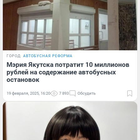
ГОРОД
АВТОБУСНАЯ РЕФОРМА
Мэрия Якутска потратит 10 миллионов
рублей на содержание автобусных
остановок
19 февраля, 2025, 16:20
7 893
Обсудить