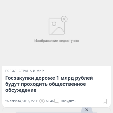
ГОРОД
СТРАНА И МИР
Госзакупки дороже 1 млрд рублей
будут проходить общественное
обсуждение
25 августа, 2016, 22:11
6 046
Обсудить