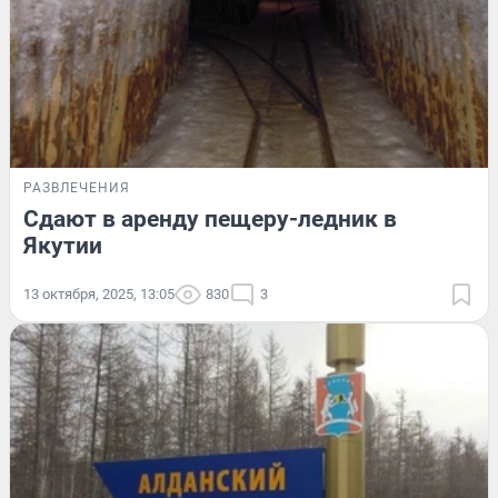
РАЗВЛЕЧЕНИЯ
Сдают в аренду пещеру-ледник в
Якутии
13 октября, 2025, 13:05
830
3