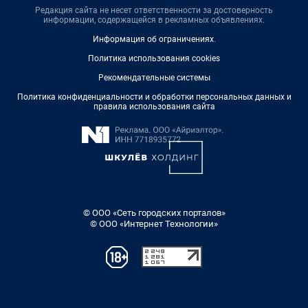
Редакция сайта не несет ответственности за достоверность
информации, содержащейся в рекламных объявлениях.
Информация об ограничениях
.
Политика использования cookies
Рекомендательные системы
Политика конфиденциальности и обработки персональных данных и
правила использования сайта
© ООО «Сеть городских порталов»
© ООО «Интернет Технологии»