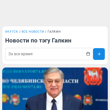
ЯКУТСК
ВСЕ НОВОСТИ
ГАЛКИН
Новости по тэгу Галкин