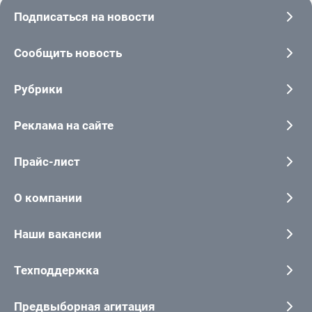
Подписаться на новости
Сообщить новость
Рубрики
Реклама на сайте
Прайс-лист
О компании
Наши вакансии
Техподдержка
Предвыборная агитация