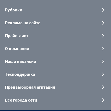
Рубрики
Реклама на сайте
Прайс-лист
О компании
Наши вакансии
Техподдержка
Предвыборная агитация
Все города сети