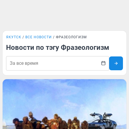
ЯКУТСК
ВСЕ НОВОСТИ
ФРАЗЕОЛОГИЗМ
Новости по тэгу Фразеологизм