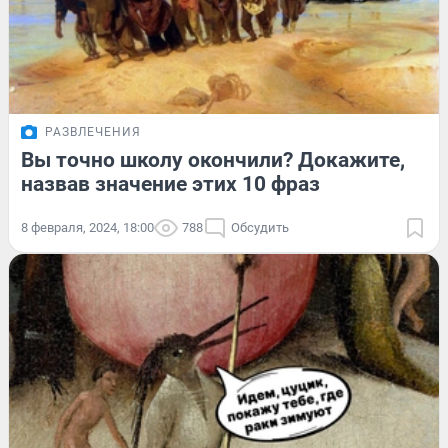
РАЗВЛЕЧЕНИЯ
Вы точно школу окончили? Докажите,
назвав значение этих 10 фраз
8 февраля, 2024, 18:00
788
Обсудить