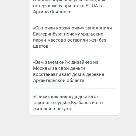
потерял жену при атаке БПЛА в
Архипо-Осиповке
«Сыночки-корзиночки» заполонили
Екатеринбург: почему уральские
парни массово оставили жен без
цветов
«Вам зачем он?»: дизайнер из
Москвы за свои деньги
восстанавливает дом в деревне
Архангельской области
«Плохо, как никогда до этого»:
таролог о судьбе Кузбасса и его
жителей в августе