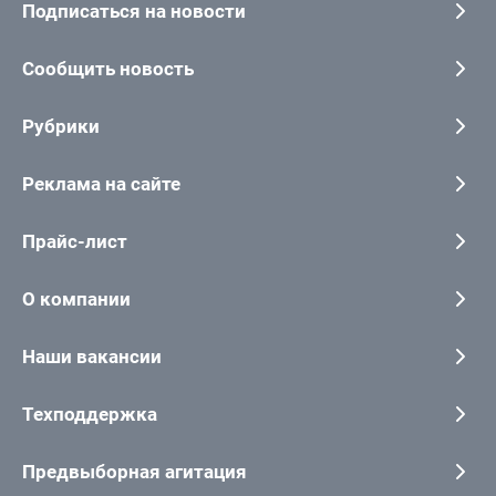
Подписаться на новости
Сообщить новость
Рубрики
Реклама на сайте
Прайс-лист
О компании
Наши вакансии
Техподдержка
Предвыборная агитация