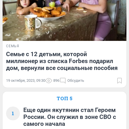
СЕМЬЯ
Семье с 12 детьми, которой
миллионер из списка Forbes подарил
дом, вернули все социальные пособия
19 октября, 2023, 09:30
896
Обсудить
ТОП 5
Еще один якутянин стал Героем
1
России. Он служил в зоне СВО с
самого начала