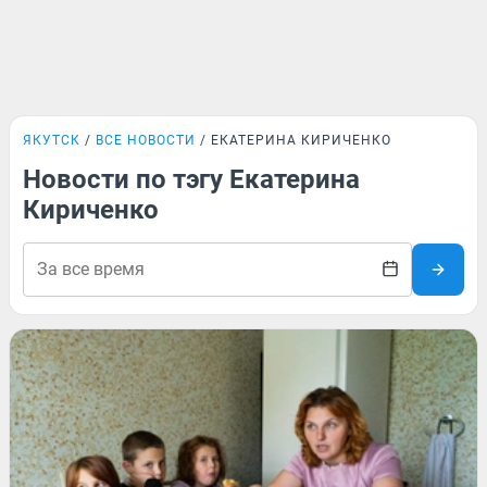
ЯКУТСК
ВСЕ НОВОСТИ
ЕКАТЕРИНА КИРИЧЕНКО
Новости по тэгу Екатерина
Кириченко