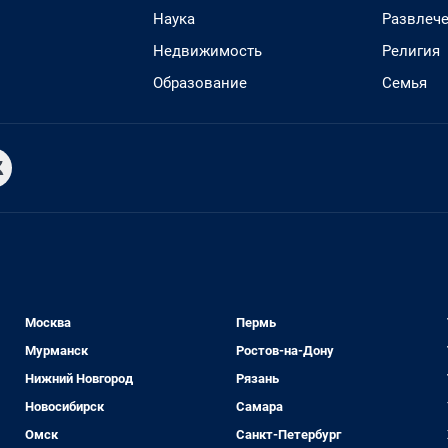
Наука
Развлеч
Недвижимость
Религия
Образование
Семья
Москва
Пермь
Мурманск
Ростов-на-Дону
Нижний Новгород
Рязань
Новосибирск
Самара
Омск
Санкт-Петербург