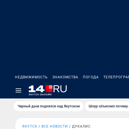
НЕДВИЖИМОСТЬ
ЗНАКОМСТВА
ПОГОДА
ТЕЛЕПРОГР
Черный дым поднялся над Якутском
Шнур объяснил почему 
ЯКУТСК
ВСЕ НОВОСТИ
ДУКАЛИС