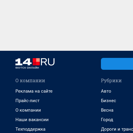
О компании
Рубрики
Реклама на сайте
Авто
Прайс-лист
Бизнес
О компании
Весна
Наши вакансии
Город
Техподдержка
Дороги и тран