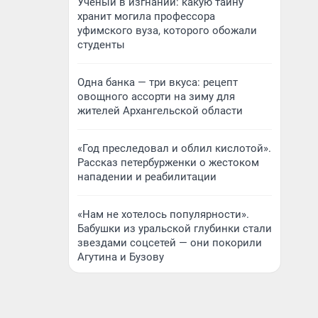
Ученый в изгнании: какую тайну
хранит могила профессора
уфимского вуза, которого обожали
студенты
Одна банка — три вкуса: рецепт
овощного ассорти на зиму для
жителей Архангельской области
«Год преследовал и облил кислотой».
Рассказ петербурженки о жестоком
нападении и реабилитации
«Нам не хотелось популярности».
Бабушки из уральской глубинки стали
звездами соцсетей — они покорили
Агутина и Бузову