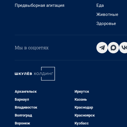
Предвыборная агитация
Еда
Животные
Здоровье
Мы в соцсетях
Архангельск
Иркутск
Барнаул
Казань
Владивосток
Краснодар
Волгоград
Красноярск
Воронеж
Кузбасс