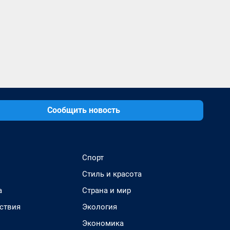
Сообщить новость
Спорт
Стиль и красота
а
Страна и мир
ствия
Экология
Экономика