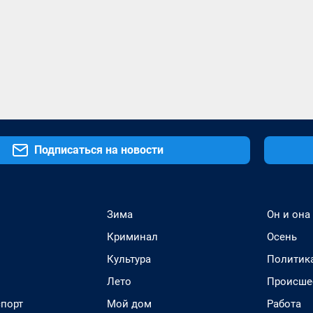
Подписаться на новости
Зима
Он и она
Криминал
Осень
Культура
Политик
Лето
Происше
спорт
Мой дом
Работа