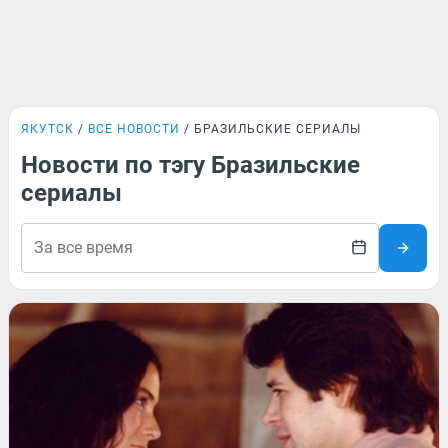
ЯКУТСК
ВСЕ НОВОСТИ
БРАЗИЛЬСКИЕ СЕРИАЛЫ
Новости по тэгу Бразильские
сериалы