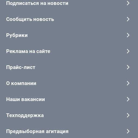
Подписаться на новости
Сообщить новость
Рубрики
Реклама на сайте
Прайс-лист
О компании
Наши вакансии
Техподдержка
Предвыборная агитация