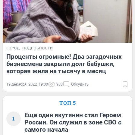
ГОРОД
ПОДРОБНОСТИ
Проценты огромные! Два загадочных
бизнесмена закрыли долг бабушки,
которая жила на тысячу в месяц
19 декабря, 2022, 19:00
983
Обсудить
ТОП 5
Еще один якутянин стал Героем
1
России. Он служил в зоне СВО с
самого начала