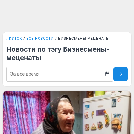
ЯКУТСК
ВСЕ НОВОСТИ
БИЗНЕСМЕНЫ-МЕЦЕНАТЫ
Новости по тэгу Бизнесмены-
меценаты