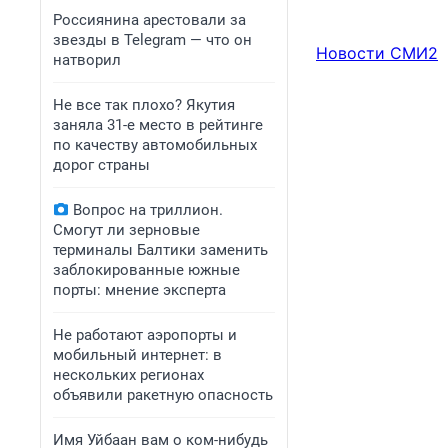
Россиянина арестовали за
звезды в Telegram — что он
Новости СМИ2
натворил
Не все так плохо? Якутия
заняла 31-е место в рейтинге
по качеству автомобильных
дорог страны
Вопрос на триллион.
Смогут ли зерновые
терминалы Балтики заменить
заблокированные южные
порты: мнение эксперта
Не работают аэропорты и
мобильный интернет: в
нескольких регионах
объявили ракетную опасность
Имя Уйбаан вам о ком-нибудь