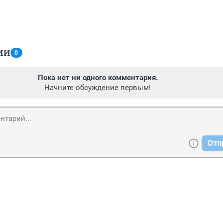
ИИ
0
Пока нет ни одного комментария.
Начните обсуждение первым!
Отп