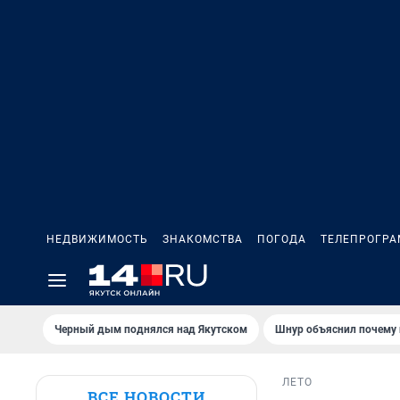
НЕДВИЖИМОСТЬ
ЗНАКОМСТВА
ПОГОДА
ТЕЛЕПРОГР
Черный дым поднялся над Якутском
Шнур объяснил почему 
ЛЕТО
ВСЕ НОВОСТИ