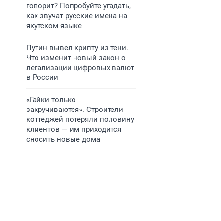
говорит? Попробуйте угадать,
как звучат русские имена на
якутском языке
Путин вывел крипту из тени.
Что изменит новый закон о
легализации цифровых валют
в России
«Гайки только
закручиваются». Строители
коттеджей потеряли половину
клиентов — им приходится
сносить новые дома