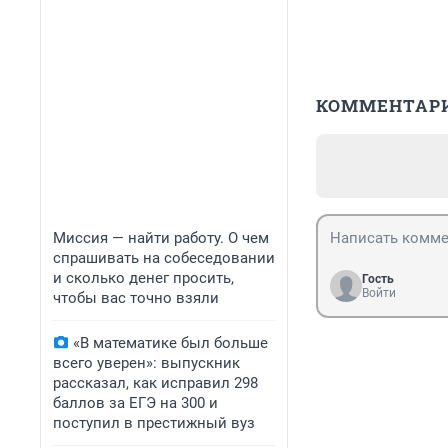
КОММЕНТАР
Миссия — найти работу. О чем
спрашивать на собеседовании
и сколько денег просить,
Гость
Войти
чтобы вас точно взяли
«В математике был больше
всего уверен»: выпускник
рассказал, как исправил 298
баллов за ЕГЭ на 300 и
поступил в престижный вуз