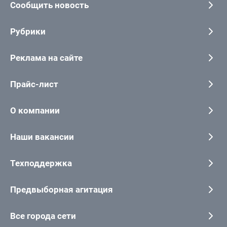
Сообщить новость
Рубрики
Реклама на сайте
Прайс-лист
О компании
Наши вакансии
Техподдержка
Предвыборная агитация
Все города сети