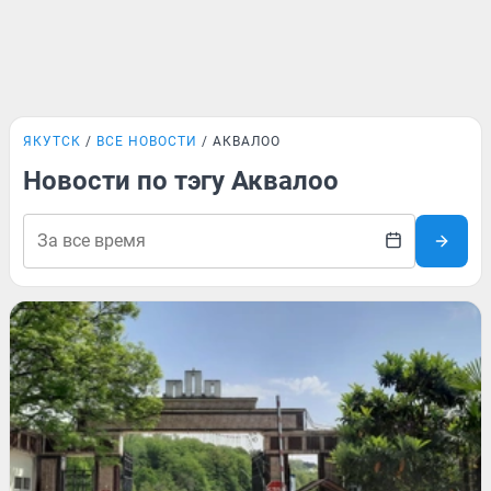
ЯКУТСК
ВСЕ НОВОСТИ
АКВАЛОО
Новости по тэгу Аквалоо