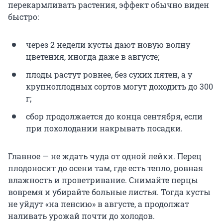
перекармливать растения, эффект обычно виден
быстро:
через 2 недели кусты дают новую волну
цветения, иногда даже в августе;
плоды растут ровнее, без сухих пятен, а у
крупноплодных сортов могут доходить до 300
г;
сбор продолжается до конца сентября, если
при похолодании накрывать посадки.
Главное — не ждать чуда от одной лейки. Перец
плодоносит до осени там, где есть тепло, ровная
влажность и проветривание. Снимайте перцы
вовремя и убирайте больные листья. Тогда кусты
не уйдут «на пенсию» в августе, а продолжат
наливать урожай почти до холодов.