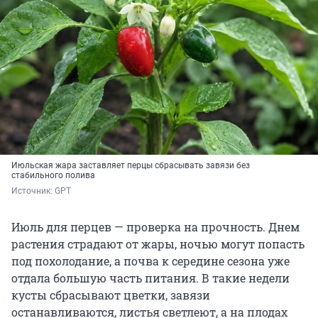
Июльская жара заставляет перцы сбрасывать завязи без
стабильного полива
Источник: 
GPT
Июль для перцев — проверка на прочность. Днем
растения страдают от жары, ночью могут попасть
под похолодание, а почва к середине сезона уже
отдала большую часть питания. В такие недели
кусты сбрасывают цветки, завязи
останавливаются, листья светлеют, а на плодах