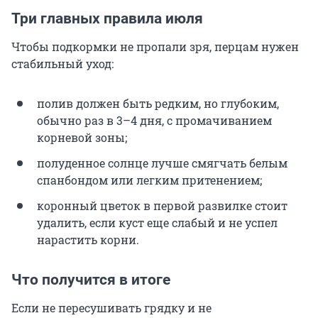
Три главных правила июля
Чтобы подкормки не пропали зря, перцам нужен
стабильный уход:
полив должен быть редким, но глубоким,
обычно раз в 3–4 дня, с промачиванием
корневой зоны;
полуденное солнце лучше смягчать белым
спанбондом или легким притенением;
коронный цветок в первой развилке стоит
удалить, если куст еще слабый и не успел
нарастить корни.
Что получится в итоге
Если не пересушивать грядку и не