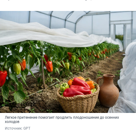
Легкое притенение помогает продлить плодоношение до осенних
холодов
Источник: 
GPT