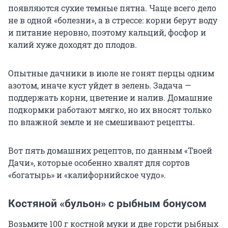
появляются сухие темные пятна. Чаще всего дело
не в одной «болезни», а в стрессе: корни берут воду
и питание неровно, поэтому кальций, фосфор и
калий хуже доходят до плодов.
Опытные дачники в июле не гонят перцы одним
азотом, иначе куст уйдет в зелень. Задача —
поддержать корни, цветение и налив. Домашние
подкормки работают мягко, но их вносят только
по влажной земле и не смешивают рецепты.
Вот пять домашних рецептов, по данным «Твоей
Дачи», которые особенно хвалят для сортов
«богатырь» и «калифорнийское чудо».
Костяной «бульон» с рыбным бонусом
Возьмите 100 г костной муки и две горсти рыбных