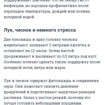
инфекции, но хорошая профилактика после
перепадов температуры, дождей или полива
холодной водой.
Лук, чеснок и немного стресса
Две луковицы и одну головку чеснока
измельчают, заливают 3 литрами кипятка и
оставляют на 12 часов. Затем настой
процеживают и выливают по 0,5 литра под куст.
Особенно полезно сделать такую поддержку после
холодной ночи, ветра или жары.
Лук и чеснок содержат фитонциды и соединения
серы. Они помогают снизить давление
вредителей и подстегивают защитные реакции
растения. Запах у настоя резкий, поэтому его
лучше готовить небольшими порциями.