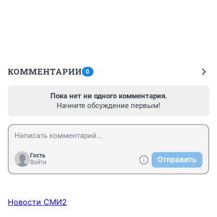
КОММЕНТАРИИ
0
Пока нет ни одного комментария.
Начните обсуждение первым!
Гость
Отправить
Войти
Новости СМИ2