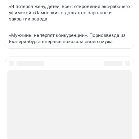
«Я потерял жену, детей, всё»: откровения экс-рабочего
уфимской «Лампочки» о долгах по зарплате и
закрытии завода
«Мужчины не терпят конкуренции». Порнозвезда из
Екатеринбурга впервые показала своего мужа