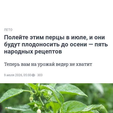
ЛЕТО
Полейте этим перцы в июле, и они
будут плодоносить до осени — пять
народных рецептов
Теперь вам на урожай ведер не хватит
9 июля 2026, 05:00
303