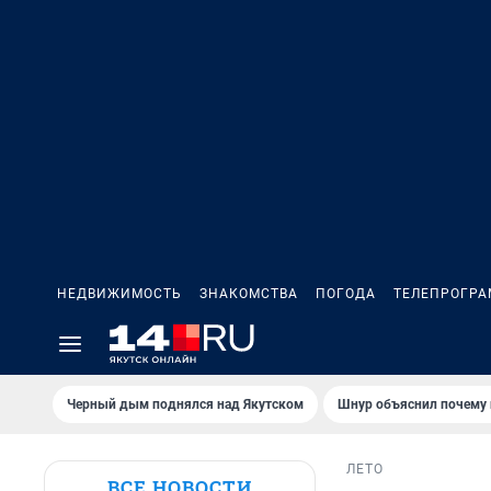
НЕДВИЖИМОСТЬ
ЗНАКОМСТВА
ПОГОДА
ТЕЛЕПРОГР
Черный дым поднялся над Якутском
Шнур объяснил почему 
ЛЕТО
ВСЕ НОВОСТИ