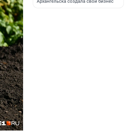
Архангельска создала свой бизнес