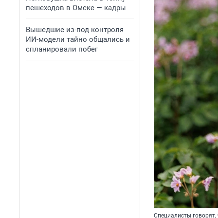
пешеходов в Омске — кадры
Вышедшие из-под контроля
ИИ-модели тайно общались и
спланировали побег
Специалисты говорят, 