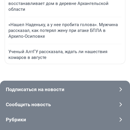
восстанавливает дом в деревне Архангельской
области
«Нашел Наденьку, а у нее пробита голова». Мужчина
рассказал, как потерял жену при атаке БПЛА в
Архипо-Осиповке
Ученый АлтГУ рассказала, ждать ли нашествия
комаров в августе
Подписаться на новости
Сообщить новость
Рубрики