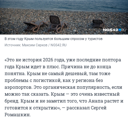
В этом году Крым пользуется большим спросом у туристов
Источник: 
Максим Серков / NGS42.RU
«Это не история 2026 года, уже последние полтора
года Крым идет в плюс. Причина не до конца
понятна. Крым не самый дешевый, там тоже
проблемы с логистикой, как у региона без
аэропортов. Это органическая популярность, если
можно так сказать. Крым — это очень известный
бренд. Крым и не заметил того, что Анапа растет и
готовится к открытию», — рассказал Сергей
Ромашкин.