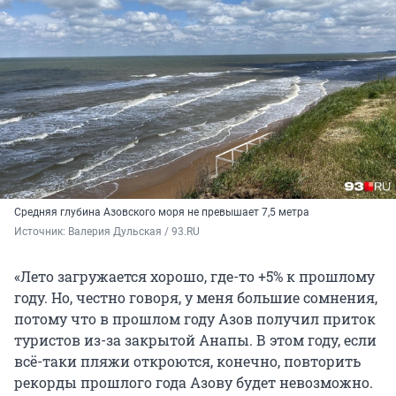
Средняя глубина Азовского моря не превышает 7,5 метра
Источник: 
Валерия Дульская / 93.RU
«Лето загружается хорошо, где-то +5% к прошлому
году. Но, честно говоря, у меня большие сомнения,
потому что в прошлом году Азов получил приток
туристов из-за закрытой Анапы. В этом году, если
всё-таки пляжи откроются, конечно, повторить
рекорды прошлого года Азову будет невозможно.