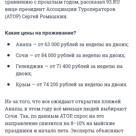
сравнению с прошлым годом, рассказал 93.RU
вице-президент Ассоциации Туроператоров
(АТОР) Сергей Ромашкин.
Какие цены на проживание?
Анапа — от 63 000 рублей за неделю на двоих;
Сочи — от 84 000 рублей за неделю на двоих;
Геленджик — от 71 400 рублей за неделю на
двоих;
Крым — от 74 200 рублей за неделю на двоих.
Из-за того, что все ожидают открытия пляжей
Анапы, в этом году всё меньше людей выбирают
Сочи. Так, по данным АТОР, спрос на это
направление снизился на 8–10% на майские
праздники и начало лета. Эксперты объясняют