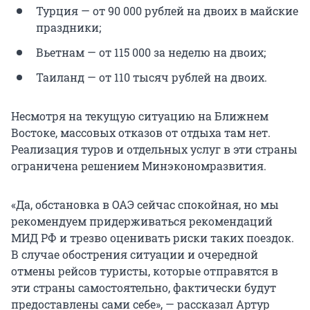
Турция — от 90 000 рублей на двоих в майские
праздники;
Вьетнам — от 115 000 за неделю на двоих;
Таиланд — от 110 тысяч рублей на двоих.
Несмотря на текущую ситуацию на Ближнем
Востоке, массовых отказов от отдыха там нет.
Реализация туров и отдельных услуг в эти страны
ограничена решением Минэкономразвития.
«Да, обстановка в ОАЭ сейчас спокойная, но мы
рекомендуем придерживаться рекомендаций
МИД РФ и трезво оценивать риски таких поездок.
В случае обострения ситуации и очередной
отмены рейсов туристы, которые отправятся в
эти страны самостоятельно, фактически будут
предоставлены сами себе», — рассказал Артур