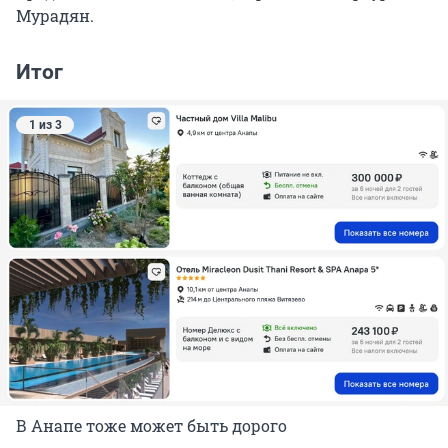
Мурадян.
Итог
1 из 3
В Анапе тоже может быть дорого