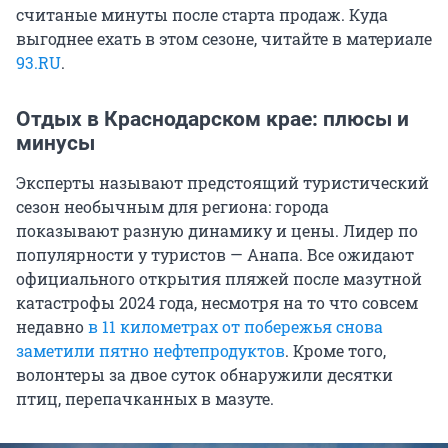
считаные минуты после старта продаж. Куда
выгоднее ехать в этом сезоне, читайте в материале
93.RU
.
Отдых в Краснодарском крае: плюсы и
минусы
Эксперты называют предстоящий туристический
сезон необычным для региона: города
показывают разную динамику и цены. Лидер по
популярности у туристов — Анапа. Все ожидают
официального открытия пляжей после мазутной
катастрофы 2024 года, несмотря на то что совсем
недавно
в 11 километрах от побережья снова
заметили пятно нефтепродуктов
. Кроме того,
волонтеры за двое суток обнаружили десятки
птиц, перепачканных в мазуте.