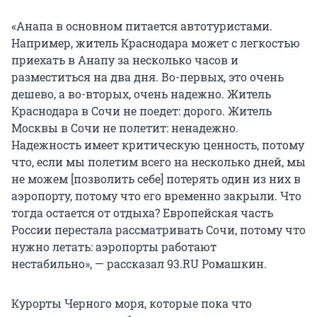
«Анапа в основном питается автотуристами.
Например, житель Краснодара может с легкостью
приехать в Анапу за несколько часов и
разместиться на два дня. Во-первых, это очень
дешево, а во-вторых, очень надежно. Житель
Краснодара в Сочи не поедет: дорого. Житель
Москвы в Сочи не полетит: ненадежно.
Надежность имеет критическую ценность, потому
что, если мы полетим всего на несколько дней, мы
не можем [позволить себе] потерять один из них в
аэропорту, потому что его временно закрыли. Что
тогда остается от отдыха? Европейская часть
России перестала рассматривать Сочи, потому что
нужно летать: аэропорты работают
нестабильно», — рассказал 93.RU Ромашкин.
Курорты Черного моря, которые пока что