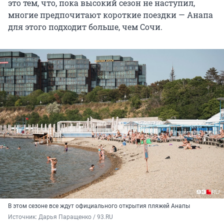
это тем, что, пока высокий сезон не наступил,
многие предпочитают короткие поездки — Анапа
для этого подходит больше, чем Сочи.
В этом сезоне все ждут официального открытия пляжей Анапы
Источник: 
Дарья Паращенко / 93.RU