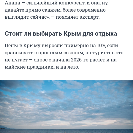
Анапа — сильнейший конкурент, и она, ну,
давайте прямо скажем, более современно
выглядит сейчас», — поясняет эксперт.
Стоит ли выбирать Крым для отдыха
Цены в Крыму выросли примерно на 10%, если
сравнивать с прошлым сезоном, но туристов это
не пугает — спрос с начала 2026-го растет и на
майские праздники, и на лето.