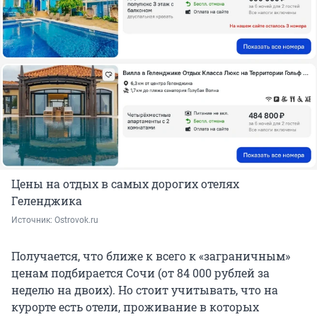
Цены на отдых в самых дорогих отелях
Геленджика
Источник: 
Ostrovok.ru
Получается, что ближе к всего к «заграничным»
ценам подбирается Сочи (от 84 000 рублей за
неделю на двоих). Но стоит учитывать, что на
курорте есть отели, проживание в которых