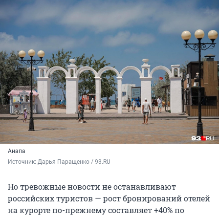
Анапа
Источник: 
Дарья Паращенко / 93.RU
Но тревожные новости не останавливают
российских туристов — рост бронирований отелей
на курорте по-прежнему составляет +40% по