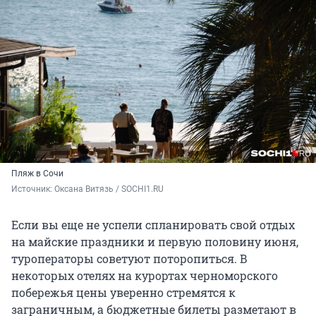
Пляж в Сочи
Источник: 
Оксана Витязь / SOCHI1.RU
Если вы еще не успели спланировать свой отдых
на майские праздники и первую половину июня,
туроператоры советуют поторопиться. В
некоторых отелях на курортах черноморского
побережья цены уверенно стремятся к
заграничным, а бюджетные билеты разметают в