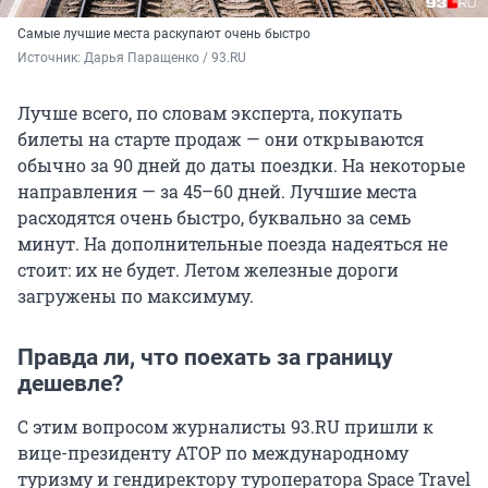
Самые лучшие места раскупают очень быстро
Источник: 
Дарья Паращенко / 93.RU
Лучше всего, по словам эксперта, покупать
билеты на старте продаж — они открываются
обычно за 90 дней до даты поездки. На некоторые
направления — за 45–60 дней. Лучшие места
расходятся очень быстро, буквально за семь
минут. На дополнительные поезда надеяться не
стоит: их не будет. Летом железные дороги
загружены по максимуму.
Правда ли, что поехать за границу
дешевле?
С этим вопросом журналисты 93.RU пришли к
вице-президенту АТОР по международному
туризму и гендиректору туроператора Space Travel