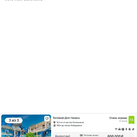
3 из 3