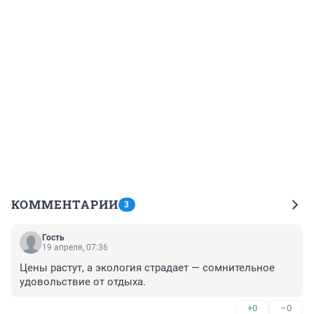
КОММЕНТАРИИ
3
Гость
19 апреля, 07:36
Цены растут, а экология страдает — сомнительное 
удовольствие от отдыха.
+0
–0