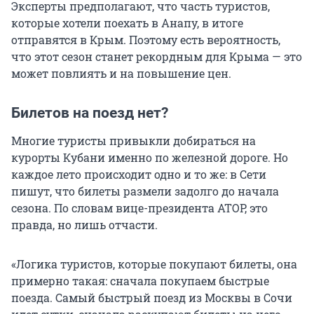
Эксперты предполагают, что часть туристов,
которые хотели поехать в Анапу, в итоге
отправятся в Крым. Поэтому есть вероятность,
что этот сезон станет рекордным для Крыма — это
может повлиять и на повышение цен.
Билетов на поезд нет?
Многие туристы привыкли добираться на
курорты Кубани именно по железной дороге. Но
каждое лето происходит одно и то же: в Сети
пишут, что билеты размели задолго до начала
сезона. По словам вице-президента АТОР, это
правда, но лишь отчасти.
«Логика туристов, которые покупают билеты, она
примерно такая: сначала покупаем быстрые
поезда. Самый быстрый поезд из Москвы в Сочи