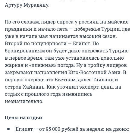
Артуру Мурадяну.
По его словам, лидер спроса у россиян на майские
праздники и начало лета — побережье Турции, где
уже в начале мая начинается высокий сезон.
Второй по популярности — Египет. По
бронированиям он будет даже опережать Турцию
в первое время, там уже установилась довольно
жаркая и «пляжная» погода. Ну а тройку лидеров
закрывают направления Юго-Восточной Азии. В
первую очередь это Вьетнам, далее Таиланд и
остров Хайнань. Как уточнил эксперт, цены на
отдых с прошлого года изменились
незначительно.
Цены на отдых
Египет — от 95 000 рублей за неделю на двоих;