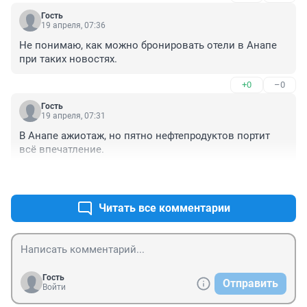
Гость
19 апреля, 07:36
Не понимаю, как можно бронировать отели в Анапе 
при таких новостях.
+0
–0
Гость
19 апреля, 07:31
В Анапе ажиотаж, но пятно нефтепродуктов портит 
всё впечатление.
+0
–0
Читать все комментарии
Гость
Отправить
Войти