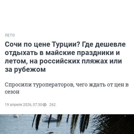
ЛЕТО
Сочи по цене Турции? Где дешевле
отдыхать в майские праздники и
летом, на российских пляжах или
за рубежом
Спросили туроператоров, чего ждать от цен в
сезон
19 апреля 2026, 07:30
262