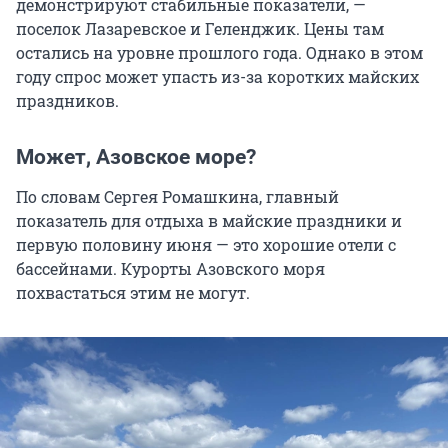
демонстрируют стабильные показатели, —
поселок Лазаревское и Геленджик. Цены там
остались на уровне прошлого года. Однако в этом
году спрос может упасть из-за коротких майских
праздников.
Может, Азовское море?
По словам Сергея Ромашкина, главный
показатель для отдыха в майские праздники и
первую половину июня — это хорошие отели с
бассейнами. Курорты Азовского моря
похвастаться этим не могут.