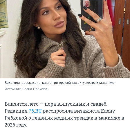
Визажист рассказала, какие тренды сейчас актуальны в макияже
Источник: 
Елена Рябкова 
Близится лето — пора выпускных и свадеб.
Редакция
76.RU
расспросила визажиста Елену
Рябковой о главных модных трендах в макияже в
2026 году.