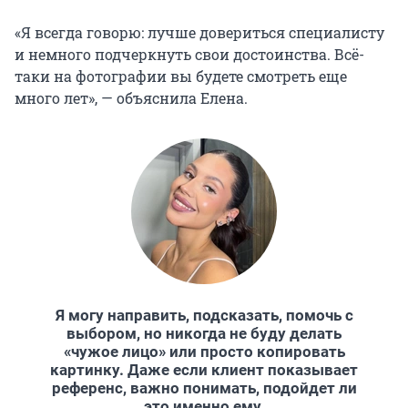
«Я всегда говорю: лучше довериться специалисту
и немного подчеркнуть свои достоинства. Всё-
таки на фотографии вы будете смотреть еще
много лет», — объяснила Елена.
Я могу направить, подсказать, помочь с
выбором, но никогда не буду делать
«чужое лицо» или просто копировать
картинку. Даже если клиент показывает
референс, важно понимать, подойдет ли
это именно ему.