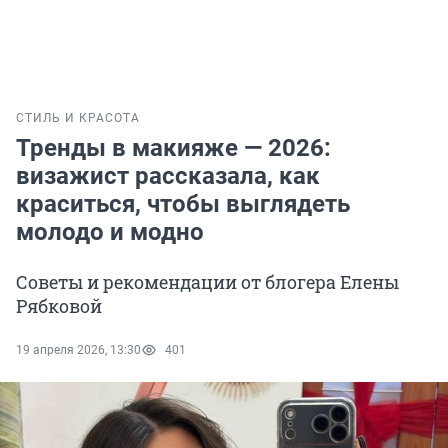
СТИЛЬ И КРАСОТА
Тренды в макияже — 2026:
визажист рассказала, как
краситься, чтобы выглядеть
молодо и модно
Советы и рекомендации от блогера Елены
Рябковой
19 апреля 2026, 13:30
401