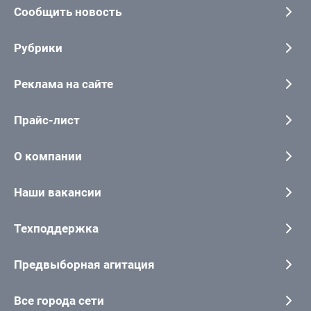
Сообщить новость
Рубрики
Реклама на сайте
Прайс-лист
О компании
Наши вакансии
Техподдержка
Предвыборная агитация
Все города сети