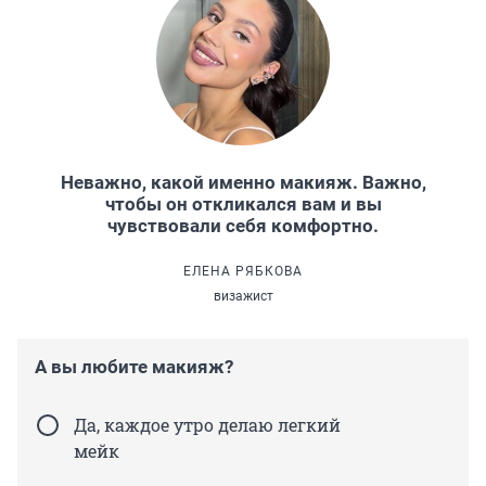
Неважно, какой именно макияж. Важно,
чтобы он откликался вам и вы
чувствовали себя комфортно.
ЕЛЕНА РЯБКОВА
визажист
А вы любите макияж?
Да, каждое утро делаю легкий
мейк