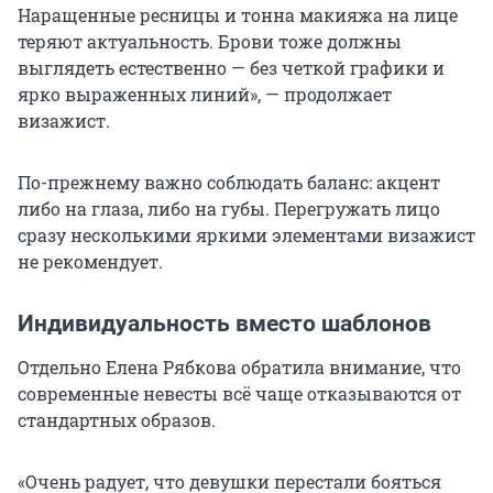
Наращенные ресницы и тонна макияжа на лице
теряют актуальность. Брови тоже должны
выглядеть естественно — без четкой графики и
ярко выраженных линий», — продолжает
визажист.
По-прежнему важно соблюдать баланс: акцент
либо на глаза, либо на губы. Перегружать лицо
сразу несколькими яркими элементами визажист
не рекомендует.
Индивидуальность вместо шаблонов
Отдельно Елена Рябкова обратила внимание, что
современные невесты всё чаще отказываются от
стандартных образов.
«Очень радует, что девушки перестали бояться