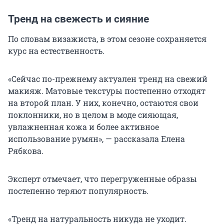
Тренд на свежесть и сияние
По словам визажиста, в этом сезоне сохраняется
курс на естественность.
«Сейчас по-прежнему актуален тренд на свежий
макияж. Матовые текстуры постепенно отходят
на второй план. У них, конечно, остаются свои
поклонники, но в целом в моде сияющая,
увлажненная кожа и более активное
использование румян», — рассказала Елена
Рябкова.
Эксперт отмечает, что перегруженные образы
постепенно теряют популярность.
«Тренд на натуральность никуда не уходит.