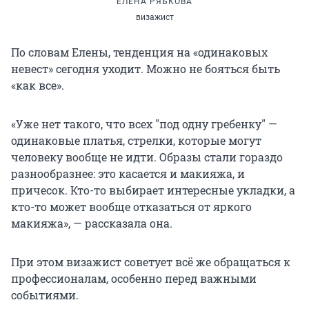
ЕЛЕНА РЯБКОВА
визажист
По словам Елены, тенденция на «одинаковых
невест» сегодня уходит. Можно не бояться быть
«как все».
«Уже нет такого, что всех
"
под одну гребенку
"
—
одинаковые платья, стрелки, которые могут
человеку вообще не идти. Образы стали гораздо
разнообразнее: это касается и макияжа, и
причесок. Кто-то выбирает интересные укладки, а
кто-то может вообще отказаться от яркого
макияжа», — рассказала она.
При этом визажист советует всё же обращаться к
профессионалам, особенно перед важными
событиями.