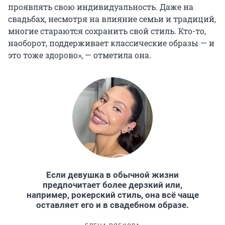
проявлять свою индивидуальность. Даже на
свадьбах, несмотря на влияние семьи и традиций,
многие стараются сохранить свой стиль. Кто-то,
наоборот, поддерживает классические образы — и
это тоже здорово», — отметила она.
Если девушка в обычной жизни
предпочитает более дерзкий или,
например, рокерский стиль, она всё чаще
оставляет его и в свадебном образе.