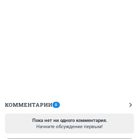
КОММЕНТАРИИ
0
Пока нет ни одного комментария.
Начните обсуждение первым!