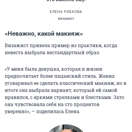
ЕЛЕНА РЯБКОВА
визажист
«Неважно, какой макияж»
Визажист привела пример из практики, когда
невеста выбрала нестандартный образ.
«У меня была девушка, которая в жизни
предпочитает более пацанский стиль. Жених
уговаривал ее сделать классический макияж, но в
итоге она выбрала вариант, который ей самой
нравился, с яркими стрелками и блестками. Зато
она чувствовала себя на сто процентов
уверенно», — поделилась Елена.