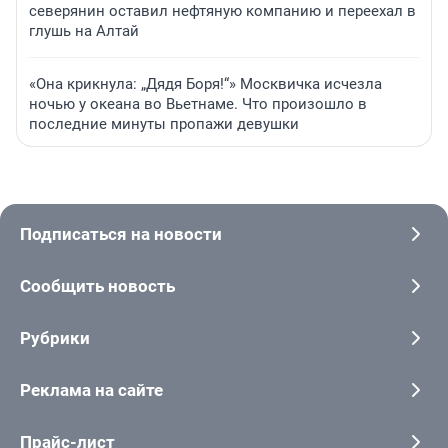
северянин оставил нефтяную компанию и переехал в
глушь на Алтай
«Она крикнула: „Дядя Боря!“» Москвичка исчезла
ночью у океана во Вьетнаме. Что произошло в
последние минуты пропажи девушки
Подписаться на новости
Сообщить новость
Рубрики
Реклама на сайте
Прайс-лист