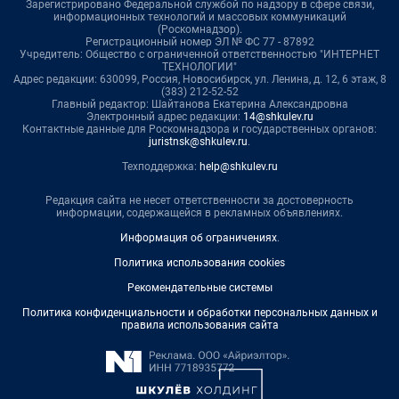
Зарегистрировано Федеральной службой по надзору в сфере связи,
информационных технологий и массовых коммуникаций
(Роскомнадзор).
Регистрационный номер ЭЛ № ФС 77 - 87892
Учредитель: Общество с ограниченной ответственностью "ИНТЕРНЕТ
ТЕХНОЛОГИИ"
Адрес редакции: 630099, Россия, Новосибирск, ул. Ленина, д. 12, 6 этаж, 8
(383) 212-52-52
Главный редактор: Шайтанова Екатерина Александровна
Электронный адрес редакции:
14@shkulev.ru
Контактные данные для Роскомнадзора и государственных органов:
juristnsk@shkulev.ru
.
Техподдержка:
help@shkulev.ru
Редакция сайта не несет ответственности за достоверность
информации, содержащейся в рекламных объявлениях.
Информация об ограничениях
.
Политика использования cookies
Рекомендательные системы
Политика конфиденциальности и обработки персональных данных и
правила использования сайта