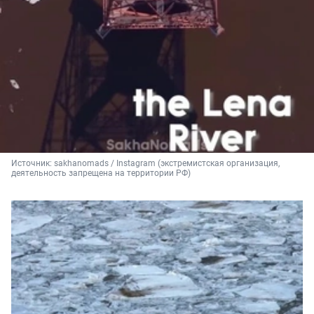
Источник: 
sakhanomads 
/ Instagram (экстремистская организация, 
деятельность запрещена на территории РФ)