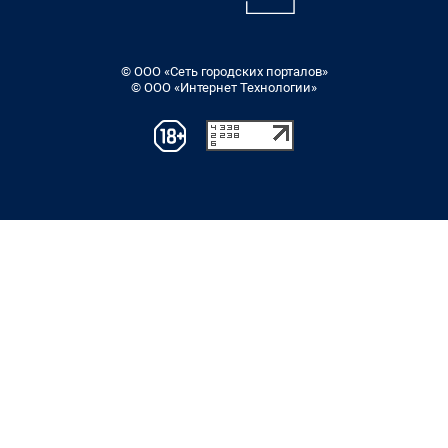
© ООО «Сеть городских порталов»
© ООО «Интернет Технологии»