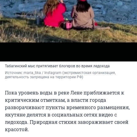
Табагинский мыс притягивает блогеров во время ледохода
Источник: 
maria_tika / Instagram (экстремистская организация, 
деятельность запрещена на территории РФ)
Пока уровень воды в реке Лене приближается к
критическим отметкам, а власти города
разворачивают пункты временного размещения,
якутяне делятся в социальных сетях видео с
ледохода. Природная стихия завораживает своей
красотой.