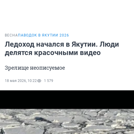
ВЕСНА
ПАВОДОК В ЯКУТИИ 2026
Ледоход начался в Якутии. Люди
делятся красочными видео
Зрелище неописуемое
18 мая 2026, 10:22
1 579