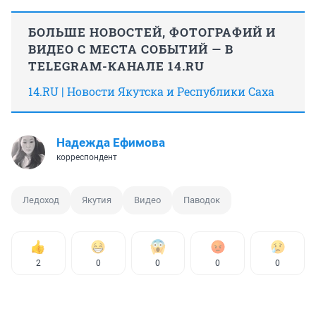
БОЛЬШЕ НОВОСТЕЙ, ФОТОГРАФИЙ И
ВИДЕО С МЕСТА СОБЫТИЙ — В
TELEGRAM-КАНАЛЕ 14.RU
14.RU | Новости Якутска и Республики Саха
Надежда Ефимова
корреспондент
Ледоход
Якутия
Видео
Паводок
2
0
0
0
0